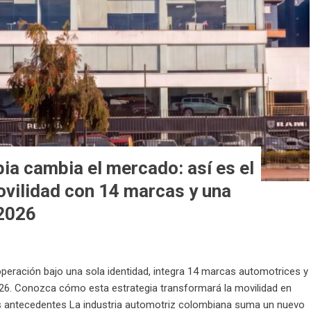
a cambia el mercado: así es el
ovilidad con 14 marcas y una
2026
eración bajo una sola identidad, integra 14 marcas automotrices y
026. Conozca cómo esta estrategia transformará la movilidad en
 antecedentes La industria automotriz colombiana suma un nuevo