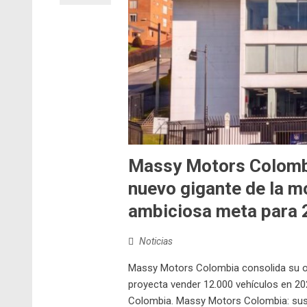
Massy Motors Colombi
nuevo gigante de la m
ambiciosa meta para 
Noticias
Massy Motors Colombia consolida su op
proyecta vender 12.000 vehículos en 2
Colombia. Massy Motors Colombia: sus