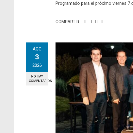
Programado para el próximo viernes 7 de
COMPARTIR
AGO
3
2026
NO HAY
COMENTARIOS