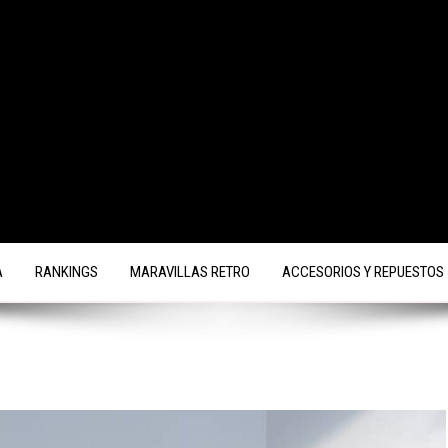
A
RANKINGS
MARAVILLAS RETRO
ACCESORIOS Y REPUESTOS