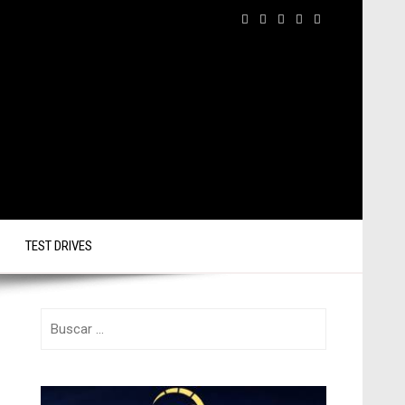
TEST DRIVES
Buscar: