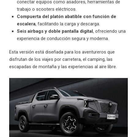
conectar equipos como asadores, herramientas de
trabajo o scooters eléctricos.
Compuerta del platón abatible con función de
escalera
, facilitando la carga y descarga.
Seis airbags y doble pantalla digital
, ofreciendo una
experiencia de conducción segura y moderna.
Esta versión está diseñada para los aventureros que
disfrutan de los viajes por carretera, el camping, las
escapadas de montaña y las experiencias al aire libre.