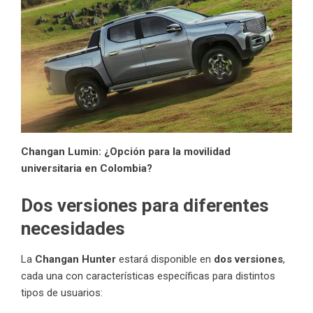
Changan Lumin: ¿Opción para la movilidad
universitaria en Colombia?
Dos versiones para diferentes
necesidades
La
Changan Hunter
estará disponible en
dos versiones
,
cada una con características específicas para distintos
tipos de usuarios: