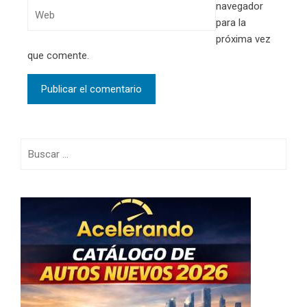
navegador
para la
próxima vez
que comente.
Buscar: