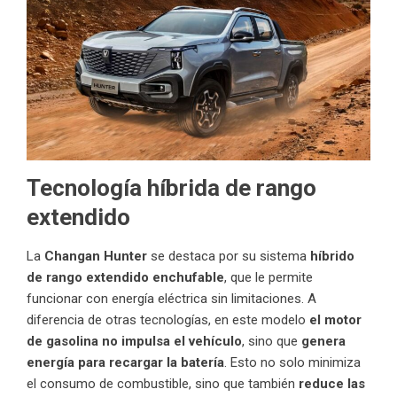
Tecnología híbrida de rango
extendido
La
Changan Hunter
se destaca por su sistema
híbrido
de rango extendido enchufable
, que le permite
funcionar con energía eléctrica sin limitaciones. A
diferencia de otras tecnologías, en este modelo
el motor
de gasolina no impulsa el vehículo
, sino que
genera
energía para recargar la batería
. Esto no solo minimiza
el consumo de combustible, sino que también
reduce las