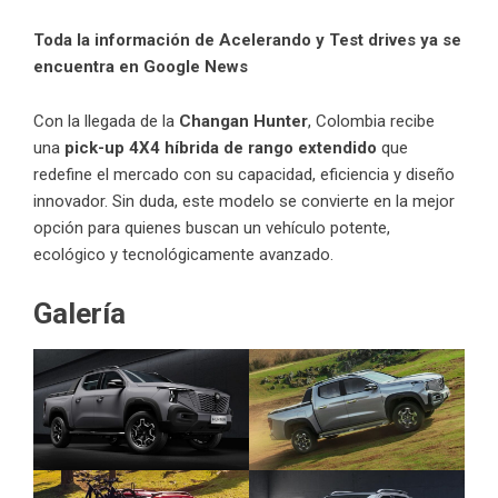
Toda la información de Acelerando y Test drives ya se
encuentra en Google News
Con la llegada de la
Changan Hunter
, Colombia recibe
una
pick-up 4X4 híbrida de rango extendido
que
redefine el mercado con su capacidad, eficiencia y diseño
innovador. Sin duda, este modelo se convierte en la mejor
opción para quienes buscan un vehículo potente,
ecológico y tecnológicamente avanzado.
Galería