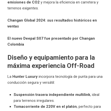
emisiones de CO2
y mejora la eficiencia en carretera y
terrenos exigentes.
Changan Global 2024: sus resultados históricos en
ventas
El nuevo Deepal S07 fue presentado por Changan
Colombia
Diseño y equipamiento para la
máxima experiencia Off-Road
La
Hunter Luxury
incorpora tecnología de punta para una
conducción segura y versátil:
Suspensión trasera independiente multilink
, ideal
para terrenos irregulares.
Tomacorriente de 220V en el platón
, perfecto para