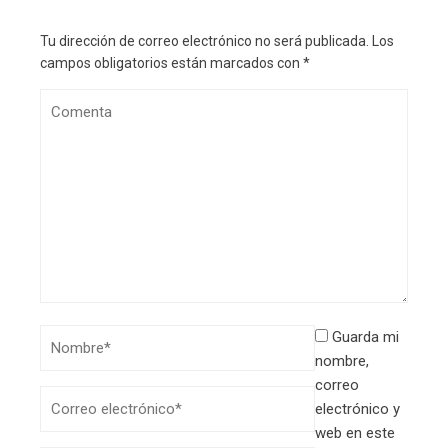
Tu dirección de correo electrónico no será publicada.
Los
campos obligatorios están marcados con
*
Guarda mi
nombre,
correo
electrónico y
web en este