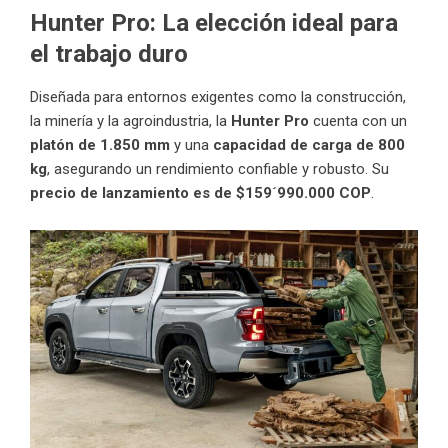
Hunter Pro: La elección ideal para
el trabajo duro
Diseñada para entornos exigentes como la construcción,
la minería y la agroindustria, la
Hunter Pro
cuenta con un
platón de 1.850 mm
y una
capacidad de carga de 800
kg
, asegurando un rendimiento confiable y robusto. Su
precio de lanzamiento es de $159´990.000 COP
.