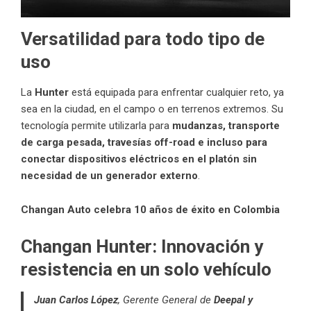
Versatilidad para todo tipo de
uso
La
Hunter
está equipada para enfrentar cualquier reto, ya
sea en la ciudad, en el campo o en terrenos extremos. Su
tecnología permite utilizarla para
mudanzas, transporte
de carga pesada, travesías off-road e incluso para
conectar dispositivos eléctricos en el platón sin
necesidad de un generador externo
.
Changan Auto celebra 10 años de éxito en Colombia
Changan Hunter: Innovación y
resistencia en un solo vehículo
Juan Carlos López
, Gerente General de
Deepal y