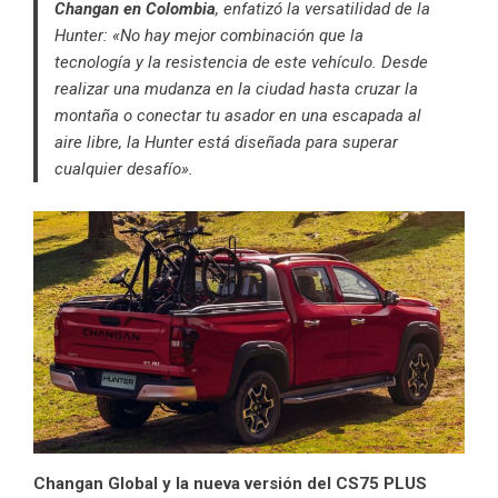
Changan en Colombia
, enfatizó la versatilidad de la
Hunter: «No hay mejor combinación que la
tecnología y la resistencia de este vehículo. Desde
realizar una mudanza en la ciudad hasta cruzar la
montaña o conectar tu asador en una escapada al
aire libre, la Hunter está diseñada para superar
cualquier desafío».
Changan Global y la nueva versión del CS75 PLUS