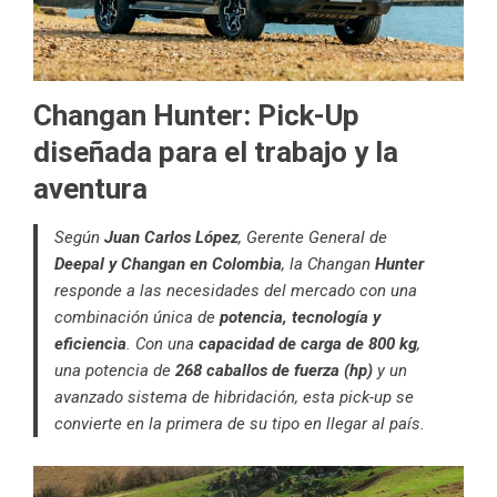
Changan Hunter:
Pick-Up
diseñada para el trabajo y la
aventura
Según
Juan Carlos López
, Gerente General de
Deepal y Changan en Colombia
, la Changan
Hunter
responde a las necesidades del mercado con una
combinación única de
potencia, tecnología y
eficiencia
. Con una
capacidad de carga de 800 kg
,
una potencia de
268 caballos de fuerza (hp)
y un
avanzado sistema de hibridación, esta pick-up se
convierte en la primera de su tipo en llegar al país.