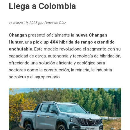
Llega a Colombia
marzo 19, 2025
por
Fernando Díaz
Changan
presentó oficialmente la
nueva Changan
Hunter
, una
pick-up 4X4 híbrida de rango extendido
enchufable
. Este modelo revoluciona el segmento con su
capacidad de carga, autonomía y tecnología de hibridación,
ofreciendo una solución eficiente y ecológica para
sectores como la construcción, la minería, la industria
petrolera y el agropecuario.