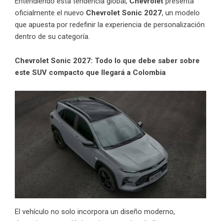
Entendiendo esta tendencia global,
Chevrolet
presenta
oficialmente el nuevo
Chevrolet Sonic 2027
, un modelo
que apuesta por redefinir la experiencia de personalización
dentro de su categoría.
Chevrolet Sonic 2027: Todo lo que debe saber sobre
este SUV compacto que llegará a Colombia
El vehículo no solo incorpora un diseño moderno,