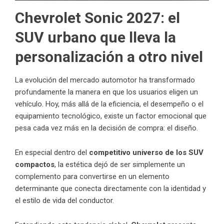
Chevrolet Sonic 2027: el
SUV urbano que lleva la
personalización a otro nivel
La evolución del mercado automotor ha transformado
profundamente la manera en que los usuarios eligen un
vehículo. Hoy, más allá de la eficiencia, el desempeño o el
equipamiento tecnológico, existe un factor emocional que
pesa cada vez más en la decisión de compra: el diseño.
En especial dentro del
competitivo universo de los SUV
compactos
, la estética dejó de ser simplemente un
complemento para convertirse en un elemento
determinante que conecta directamente con la identidad y
el estilo de vida del conductor.