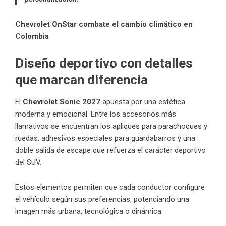
Chevrolet OnStar combate el cambio climático en
Colombia
Diseño deportivo con detalles
que marcan diferencia
El
Chevrolet Sonic 2027
apuesta por una estética
moderna y emocional. Entre los accesorios más
llamativos se encuentran los apliques para parachoques y
ruedas, adhesivos especiales para guardabarros y una
doble salida de escape que refuerza el carácter deportivo
del SUV.
Estos elementos permiten que cada conductor configure
el vehículo según sus preferencias, potenciando una
imagen más urbana, tecnológica o dinámica.