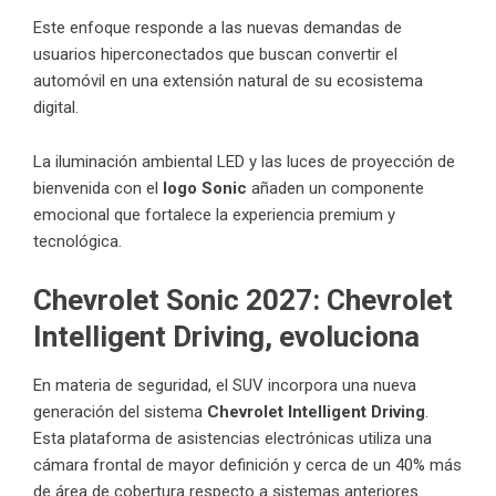
Este enfoque responde a las nuevas demandas de
usuarios hiperconectados que buscan convertir el
automóvil en una extensión natural de su ecosistema
digital.
La iluminación ambiental LED y las luces de proyección de
bienvenida con el
logo Sonic
añaden un componente
emocional que fortalece la experiencia premium y
tecnológica.
Chevrolet Sonic 2027:
Chevrolet
Intelligent Driving, evoluciona
En materia de seguridad, el SUV incorpora una nueva
generación del sistema
Chevrolet Intelligent Driving
.
Esta plataforma de asistencias electrónicas utiliza una
cámara frontal de mayor definición y cerca de un 40% más
de área de cobertura respecto a sistemas anteriores.