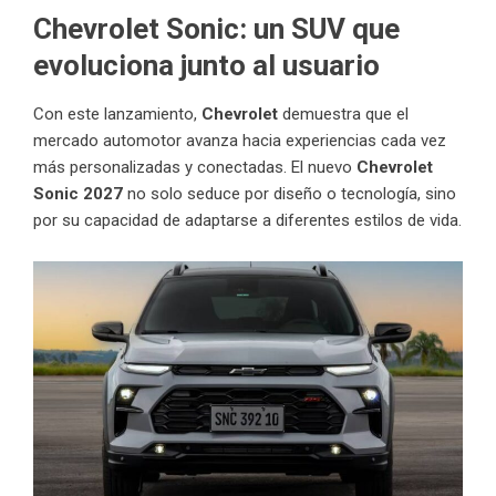
Chevrolet Sonic: un SUV que
evoluciona junto al usuario
Con este lanzamiento,
Chevrolet
demuestra que el
mercado automotor avanza hacia experiencias cada vez
más personalizadas y conectadas. El nuevo
Chevrolet
Sonic 2027
no solo seduce por diseño o tecnología, sino
por su capacidad de adaptarse a diferentes estilos de vida.