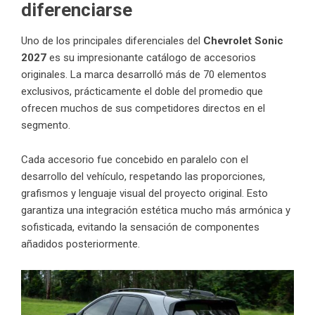
diferenciarse
Uno de los principales diferenciales del
Chevrolet Sonic
2027
es su impresionante catálogo de accesorios
originales. La marca desarrolló más de 70 elementos
exclusivos, prácticamente el doble del promedio que
ofrecen muchos de sus competidores directos en el
segmento.
Cada accesorio fue concebido en paralelo con el
desarrollo del vehículo, respetando las proporciones,
grafismos y lenguaje visual del proyecto original. Esto
garantiza una integración estética mucho más armónica y
sofisticada, evitando la sensación de componentes
añadidos posteriormente.