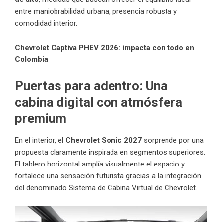
entre maniobrabilidad urbana, presencia robusta y
comodidad interior.
Chevrolet Captiva PHEV 2026: impacta con todo en
Colombia
Puertas para adentro:
Una
cabina digital con atmósfera
premium
En el interior, el
Chevrolet Sonic 2027
sorprende por una
propuesta claramente inspirada en segmentos superiores.
El tablero horizontal amplía visualmente el espacio y
fortalece una sensación futurista gracias a la integración
del denominado Sistema de Cabina Virtual de Chevrolet.