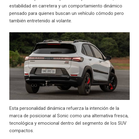
estabilidad en carretera y un comportamiento dinámico
pensado para quienes buscan un vehículo cómodo pero
también entretenido al volante.
Esta personalidad dinámica refuerza la intención de la
marca de posicionar al Sonic como una alternativa fresca,
tecnológica y emocional dentro del segmento de los SUV
compactos.