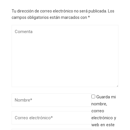
Tu dirección de correo electrónico no será publicada.
Los
campos obligatorios están marcados con
*
Guarda mi
nombre,
correo
electrónico y
web en este