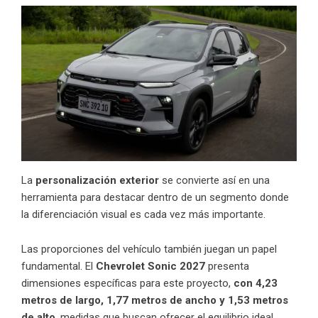
La
personalización exterior
se convierte así en una
herramienta para destacar dentro de un segmento donde
la diferenciación visual es cada vez más importante.
Las proporciones del vehículo también juegan un papel
fundamental. El
Chevrolet Sonic 2027
presenta
dimensiones específicas para este proyecto,
con 4,23
metros de largo, 1,77 metros de ancho y 1,53 metros
de alto
, medidas que buscan ofrecer el equilibrio ideal