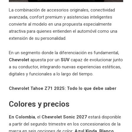
La combinación de accesorios originales, conectividad
avanzada, confort premium y asistencias inteligentes
convierte al modelo en una propuesta especialmente
atractiva para quienes entienden el automóvil como una
extensión de su personalidad.
En un segmento donde la diferenciación es fundamental,
Chevrolet
apuesta por un
SUV
capaz de evolucionar junto
a su conductor, integrando nuevas experiencias estéticas,
digitales y funcionales a lo largo del tiempo.
Chevrolet Tahoe Z71 2025: Todo lo que debe saber
Colores y precios
En Colombia
, el
Chevrolet Sonic 2027
estará disponible
a partir del segundo trimestre en los concesionarios de la
marca en seis opciones de color:
Azul Kinda, Blanco