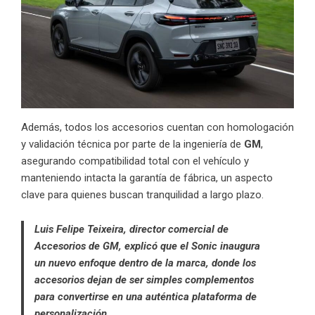
Además, todos los accesorios cuentan con homologación
y validación técnica por parte de la ingeniería de
GM
,
asegurando compatibilidad total con el vehículo y
manteniendo intacta la garantía de fábrica, un aspecto
clave para quienes buscan tranquilidad a largo plazo.
Luis Felipe Teixeira, director comercial de
Accesorios de GM, explicó que el Sonic inaugura
un nuevo enfoque dentro de la marca, donde los
accesorios dejan de ser simples complementos
para convertirse en una auténtica plataforma de
personalización.