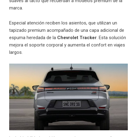
suaves al tacto que recuerdan a modelos premium de la
marca.
Especial atención reciben los asientos, que utilizan un
tapizado premium acompañado de una capa adicional de
espuma heredada de la
Chevrolet Tracker
. Esta solución
mejora el soporte corporal y aumenta el confort en viajes
largos.