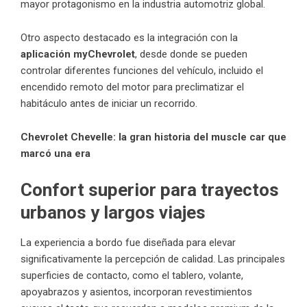
mayor protagonismo en la industria automotriz global.
Otro aspecto destacado es la integración con la
aplicación myChevrolet
, desde donde se pueden
controlar diferentes funciones del vehículo, incluido el
encendido remoto del motor para preclimatizar el
habitáculo antes de iniciar un recorrido.
Chevrolet Chevelle: la gran historia del muscle car que
marcó una era
Confort superior para trayectos
urbanos y largos viajes
La experiencia a bordo fue diseñada para elevar
significativamente la percepción de calidad. Las principales
superficies de contacto, como el tablero, volante,
apoyabrazos y asientos, incorporan revestimientos