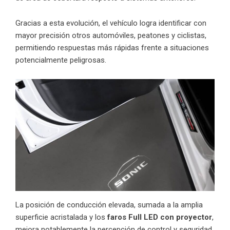
Gracias a esta evolución, el vehículo logra identificar con
mayor precisión otros automóviles, peatones y ciclistas,
permitiendo respuestas más rápidas frente a situaciones
potencialmente peligrosas.
La posición de conducción elevada, sumada a la amplia
superficie acristalada y los
faros Full LED con proyector
,
mejora notablemente la percepción de control y seguridad.