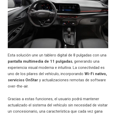
Esta solución une un tablero digital de 8 pulgadas con una
pantalla multimedia de 11 pulgadas
, generando una
experiencia visual moderna e intuitiva. La conectividad es
uno de los pilares del vehículo, incorporando
Wi-Fi nativo,
servicios OnStar
y actualizaciones remotas de software
over-the-air.
Gracias a estas funciones, el usuario podrá mantener
actualizado el sistema del vehículo sin necesidad de visitar
un concesionario, una característica que cada vez gana