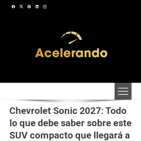
Saltar
al
contenido
Chevrolet Sonic 2027: Todo
lo que debe saber sobre este
SUV compacto que llegará a