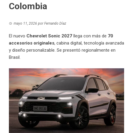
Colombia
mayo 11, 2026
por
Fernando Díaz
El nuevo
Chevrolet Sonic 2027
llega con más de
70
accesorios originales
, cabina digital, tecnología avanzada
y diseño personalizable. Se presentó regionalmente en
Brasil.