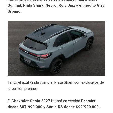
Summit, Plata Shark, Negro, Rojo Jinx y el inédito Gris
Urbano
.
Tanto el azul Kinda como el Plata Shark son exclusivos de
la versión premier.
El
Chevrolet Sonic 2027
llegará en versión
Premier
desde $87´990.000 y Sonic RS desde $92´990.000
.