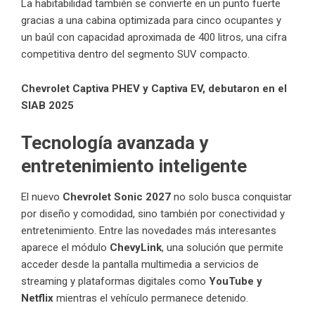
La habitabilidad también se convierte en un punto fuerte
gracias a una cabina optimizada para cinco ocupantes y
un baúl con capacidad aproximada de 400 litros, una cifra
competitiva dentro del segmento SUV compacto.
Chevrolet Captiva PHEV y Captiva EV, debutaron en el
SIAB 2025
Tecnología avanzada y
entretenimiento inteligente
El nuevo
Chevrolet Sonic 2027
no solo busca conquistar
por diseño y comodidad, sino también por conectividad y
entretenimiento. Entre las novedades más interesantes
aparece el módulo
ChevyLink
, una solución que permite
acceder desde la pantalla multimedia a servicios de
streaming y plataformas digitales como
YouTube y
Netflix
mientras el vehículo permanece detenido.