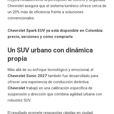
Chevrolet asegura que el sistema lumínico ofrece cerca de
un 20% más de eficiencia frente a soluciones
convencionales.
Chevrolet Spark EUV ya está disponible en Colombia:
precio, versiones y cómo comprarlo
Un SUV urbano con dinámica
propia
Más allá de su enfoque tecnológico y emocional, el
Chevrolet Sonic 2027
también fue desarrollado para
ofrecer una experiencia de conducción distintiva.
Chevrolet
trabajó en una calibración específica de
suspensión y dirección que combina agilidad urbana con
robustez SUV.
El resultado promete respuestas rápidas en ciudad,