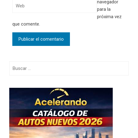
navegador
para la
próxima vez
que comente.
Buscar: