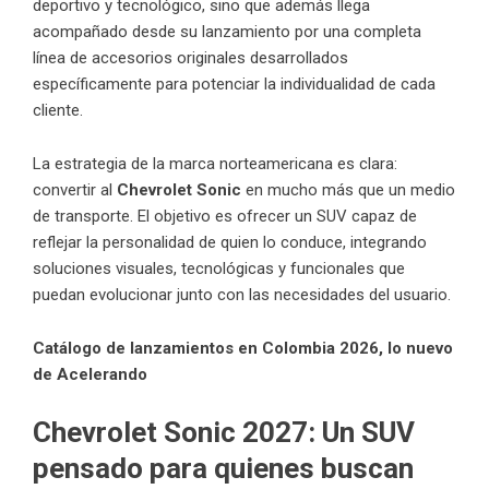
deportivo y tecnológico, sino que además llega
acompañado desde su lanzamiento por una completa
línea de accesorios originales desarrollados
específicamente para potenciar la individualidad de cada
cliente.
La estrategia de la marca norteamericana es clara:
convertir al
Chevrolet Sonic
en mucho más que un medio
de transporte. El objetivo es ofrecer un SUV capaz de
reflejar la personalidad de quien lo conduce, integrando
soluciones visuales, tecnológicas y funcionales que
puedan evolucionar junto con las necesidades del usuario.
Catálogo de lanzamientos en Colombia 2026, lo nuevo
de Acelerando
Chevrolet Sonic 2027:
Un SUV
pensado para quienes buscan