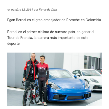
octubre 12, 2019
por
Fernando Díaz
Egan Bernal es el gran embajador de Porsche en Colombia.
Bernal es el primer ciclista de nuestro país, en ganar el
Tour de Francia, la carrera más importante de este
deporte.