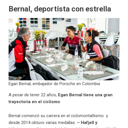
Bernal, deportista con estrella
Egan Bernal, embajador de Porsche en Colombia
A pesar de tener 22 años,
Egan Bernal tiene una
gran
trayectoria
en el ciclismo
.
Bernal comenzó su carrera en el ciclomontañismo y
desde 2014 obtuvo varias medallas:
–
Hafjell y