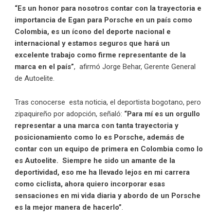
“Es un honor para nosotros contar con la trayectoria e
importancia de Egan para Porsche en un país como
Colombia, es un
ícono del deporte
nacional e
internacional y estamos seguros que hará un
excelente trabajo como firme representante de la
marca en el país”
, afirmó Jorge Behar, Gerente General
de Autoelite.
Tras conocerse esta noticia, el deportista bogotano, pero
zipaquireño por adopción, señaló:
“Para mí es un orgullo
representar a una marca con tanta trayectoria y
posicionamiento como lo es Porsche, además de
contar con un equipo de primera en Colombia como lo
es Autoelite. Siempre he sido un amante de la
deportividad, eso me ha llevado lejos en mi carrera
como ciclista, ahora quiero incorporar esas
sensaciones en mi vida diaria y abordo de un Porsche
es la mejor manera de hacerlo”
.