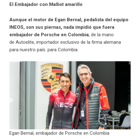
El Embajador con Malliot amarillo
Aunque el motor de Egan Bernal, pedalista del equipo
INEOS, son sus piernas, nada impidió que fuera
embajador de Porsche en Colombia
, de la mano
de Autoelite, importador exclusivo de la firma alemana
para nuestro país. para Colombia.
Egan Bernal, embajador de Porsche en Colombia