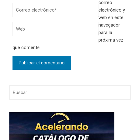
correo
electrónico y
web en este
navegador
para la
próxima vez
que comente.
Buscar: