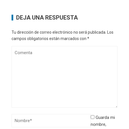
DEJA UNA RESPUESTA
Tu dirección de correo electrónico no será publicada.
Los
campos obligatorios están marcados con
*
Guarda mi
nombre,