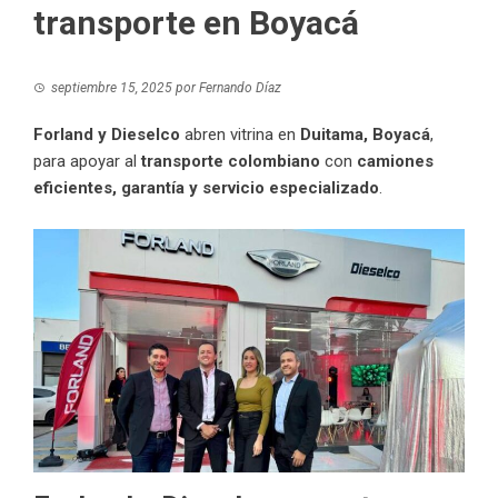
transporte en Boyacá
septiembre 15, 2025
por
Fernando Díaz
Forland y Dieselco
abren vitrina en
Duitama, Boyacá
,
para apoyar al
transporte colombiano
con
camiones
eficientes, garantía y servicio especializado
.