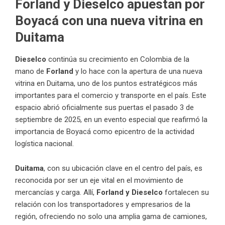
Forland y Dieselco apuestan por
Boyacá con una nueva vitrina en
Duitama
Dieselco
continúa su crecimiento en Colombia de la
mano de
Forland
y lo hace con la apertura de una nueva
vitrina en Duitama, uno de los puntos estratégicos más
importantes para el comercio y transporte en el país. Este
espacio abrió oficialmente sus puertas el pasado 3 de
septiembre de 2025, en un evento especial que reafirmó la
importancia de Boyacá como epicentro de la actividad
logística nacional.
Duitama
, con su ubicación clave en el centro del país, es
reconocida por ser un eje vital en el movimiento de
mercancías y carga. Allí,
Forland y
Dieselco
fortalecen su
relación con los transportadores y empresarios de la
región, ofreciendo no solo una amplia gama de camiones,