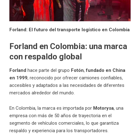
Forland: El futuro del transporte logístico en Colombia
Forland en Colombia: una marca
con respaldo global
Forland
hace parte del grupo
Fotón
,
fundado en China
en 1999
, reconocido por ofrecer camiones confiables,
accesibles y adaptados a las necesidades de diferentes
mercados alrededor del mundo.
En Colombia, la marca es importada por
Motorysa
, una
empresa con más de 50 años de trayectoria en el
segmento de vehículos comerciales, lo que garantiza
respaldo y experiencia para los transportadores.