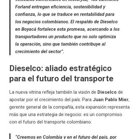
Forland entregan eficiencia, sostenibilidad y
confianza, lo que se traduce en rentabilidad para
los negocios colombianos. El respaldo de Dieselco
en Boyacá fortalece esta promesa, acercando a los
transportadores un producto que no solo optimiza
la operación, sino que también contribuye al
crecimiento del sector”.
Dieselco: aliado estratégico
para el futuro del transporte
La nueva vitrina refleja también la visión de
Dieselco
de
apostar por el crecimiento del país. Para
Juan Pablo Mier
,
gerente general de la compañía, esta expansión representa
más que una estrategia de negocio: es un compromiso
con el futuro del transporte colombiano.
“Creemos en Colombia y en el futuro del país, por