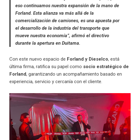
eso continuamos nuestra expansión de la mano de
Forland. Esta alianza va más allá de la
comercialización de camiones, es una apuesta por
el desarrollo de la industria del transporte que
mueve nuestra economía”, afirmó el directivo
durante la apertura en Duitama.
Con este nuevo espacio de
Forland
y Dieselco
, está
última firma, ratifica su papel como
socio estratégico de
Forland
, garantizando un acompañamiento basado en
experiencia, servicio y cercanía con el cliente.