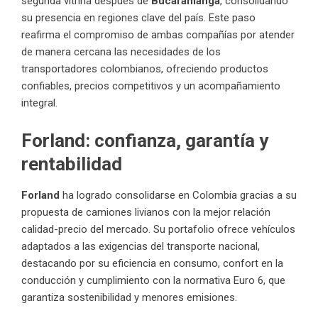
segunda vitrina después de
Bucaramanga
, consolidando
su presencia en regiones clave del país. Este paso
reafirma el compromiso de ambas compañías por atender
de manera cercana las necesidades de los
transportadores colombianos, ofreciendo productos
confiables, precios competitivos y un acompañamiento
integral.
Forland: confianza, garantía y
rentabilidad
Forland
ha logrado consolidarse en Colombia gracias a su
propuesta de camiones livianos con la mejor relación
calidad-precio del mercado. Su portafolio ofrece vehículos
adaptados a las exigencias del transporte nacional,
destacando por su eficiencia en consumo, confort en la
conducción y cumplimiento con la normativa Euro 6, que
garantiza sostenibilidad y menores emisiones.