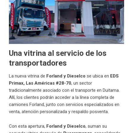
Una vitrina al servicio de los
transportadores
La nueva vitrina de
Forland y Dieselco
se ubica en
EDS
Primax, Las Américas #28-70
, un sector
tradicionalmente asociado con el transporte en Duitama.
Allí, los clientes podrán acceder a la línea completa de
camiones Forland, junto con servicios especializados en
venta, atención personalizada y respaldo posventa.
Con esta apertura,
Forland y Dieselco
, suman su