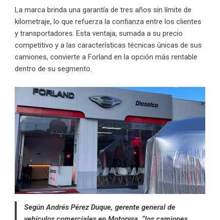
La marca brinda una garantía de tres años sin límite de
kilometraje, lo que refuerza la confianza entre los clientes
y transportadores. Esta ventaja, sumada a su precio
competitivo y a las características técnicas únicas de sus
camiones, convierte a Forland en la opción más rentable
dentro de su segmento.
Según Andrés Pérez Duque, gerente general de
vehículos comerciales en Motorysa, “los camiones