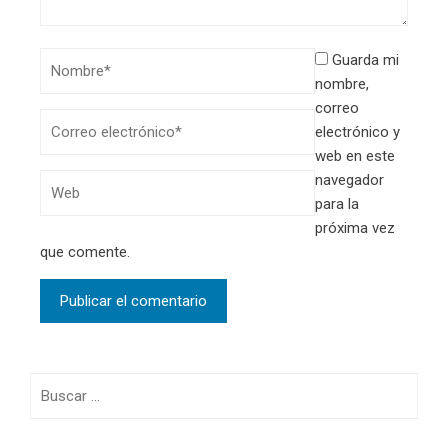
Guarda mi
nombre,
correo
electrónico y
web en este
navegador
para la
próxima vez
que comente.
Buscar: