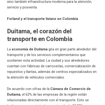
sino también infraestructura moderna para la atención,
servicio y posventa.
Forland y el transporte liviano en Colombia
Duitama, el corazón del
transporte en Colombia
La
economía de Duitama
gira en gran parte alrededor del
transporte y de los servicios complementarios que
sostienen esta actividad. La ciudad y sus alrededores
cuentan con fábricas de carrocerías, comercialización de
repuestos y llantas, además de centros especializados en
la atención de vehículos comerciales.
De acuerdo con cifras de la
Cámara de Comercio de
Duitama
, el 62% de las empresas de la región están
relacionadas directamente con el transporte. Esto se