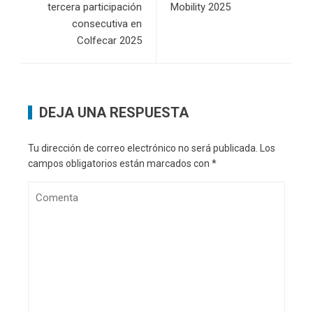
tercera participación
Mobility 2025
consecutiva en
Colfecar 2025
DEJA UNA RESPUESTA
Tu dirección de correo electrónico no será publicada.
Los
campos obligatorios están marcados con
*