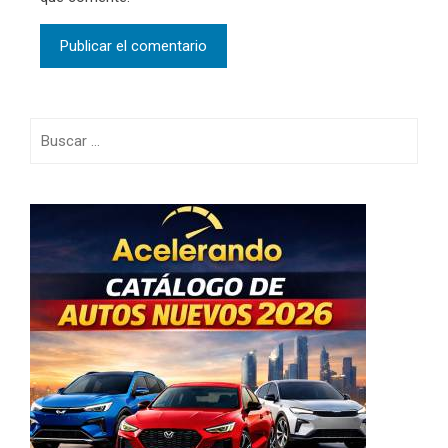
Buscar: