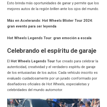
Esto brinda más oportunidades de ganar y permite que los
mejores autos de la región brillen ante los ojos del mundo.
Más en Acelerando:
Hot Wheels Blister Tour 2024:
gran evento para ser leyenda
Hot Wheels Legends Tour: gran emoción a escala
Celebrando el espíritu de garaje
El
Hot Wheels Legends Tour
fue creado para celebrar la
autenticidad, creatividad y el verdadero espíritu de garaje
de los entusiastas de los autos. Cada vehículo inscrito es
evaluado cuidadosamente por un jurado conformado por
diseñadores oficiales de Hot Wheels, especialistas y
celebridades del mundo automotor.