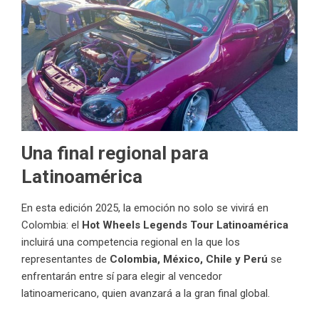
Una final regional para
Latinoamérica
En esta edición 2025, la emoción no solo se vivirá en
Colombia: el
Hot Wheels Legends Tour Latinoamérica
incluirá una competencia regional en la que los
representantes de
Colombia, México, Chile y Perú
se
enfrentarán entre sí para elegir al vencedor
latinoamericano, quien avanzará a la gran final global.