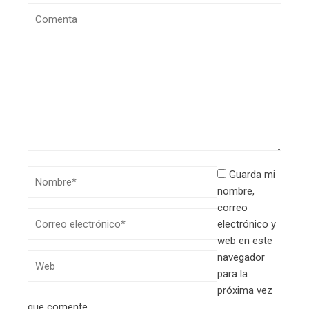
Guarda mi
nombre,
correo
electrónico y
web en este
navegador
para la
próxima vez
que comente.