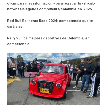
oficial para más información y para registrar tu vehículo:
hotwheelslegends.com/events/colombia-co-2025
Red Bull Balineras Race 2024: competencia que te
dará alas
Rally 93: los mejores deportivos de Colombia, en
competencia