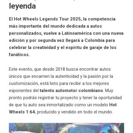
leyenda
El Hot Wheels Legends Tour 2025, la competencia
más importante del mundo dedicada a autos
personalizados, vuelve a Latinoamérica con una nueva
edición y por segunda vez llegará a Colombia para
celebrar la creatividad y el espíritu de garaje de los
fanáticos.
Este evento, que desde 2018 busca encontrar autos
únicos que encarnen la autenticidad y la pasión por la
customización, está listo para recibir a los mejores
exponentes del
talento automotor colombiano
. Muy
pronto podrás registrar tu proyecto y tener la oportunidad
de que tu auto sea inmortalizado como un modelo
Hot
Wheels 1:64
, producido y vendido en todo el mundo.