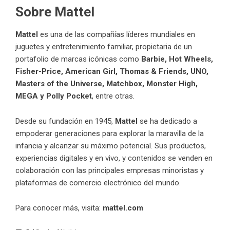
Sobre Mattel
Mattel
es una de las compañías líderes mundiales en
juguetes y entretenimiento familiar, propietaria de un
portafolio de marcas icónicas como
Barbie, Hot Wheels,
Fisher-Price, American Girl, Thomas & Friends, UNO,
Masters of the Universe, Matchbox, Monster High,
MEGA y Polly Pocket
, entre otras.
Desde su fundación en 1945,
Mattel
se ha dedicado a
empoderar generaciones para explorar la maravilla de la
infancia y alcanzar su máximo potencial. Sus productos,
experiencias digitales y en vivo, y contenidos se venden en
colaboración con las principales empresas minoristas y
plataformas de comercio electrónico del mundo.
Para conocer más, visita:
mattel.com