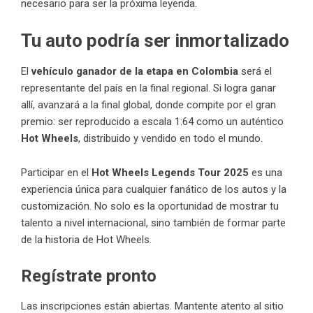
necesario para ser la próxima leyenda.
Tu auto podría ser inmortalizado
El
vehículo ganador de la etapa en Colombia
será el
representante del país en la final regional. Si logra ganar
allí, avanzará a la final global, donde compite por el gran
premio: ser reproducido a escala 1:64 como un auténtico
Hot Wheels
, distribuido y vendido en todo el mundo.
Participar en el
Hot Wheels Legends Tour 2025
es una
experiencia única para cualquier fanático de los autos y la
customización. No solo es la oportunidad de mostrar tu
talento a nivel internacional, sino también de formar parte
de la historia de Hot Wheels.
Regístrate pronto
Las inscripciones están abiertas. Mantente atento al sitio