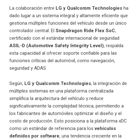
La colaboración entre
LG y Qualcomm Technologies
ha
dado lugar a un sistema integral y altamente eficiente que
gestiona múltiples funciones del vehículo desde un único
controlador central. El
Snapdragon Ride Flex SoC
,
certificado con el estándar internacional de seguridad
ASIL-D (Automotive Safety Integrity Level)
, respalda
esta capacidad al ofrecer soporte confiable para las
funciones críticas del automóvil, como navegación,
seguridad y ADAS.
Según,
LG y Qualcomm Technologies
, la integración de
múltiples sistemas en una plataforma centralizada
simplifica la arquitectura del vehículo y reduce
significativamente la complejidad técnica, permitiendo a
los fabricantes de automóviles optimizar el diseño y el
costo de producción. Esto posiciona a la plataforma xDC
como un estándar de referencia para los
vehículos
definidos por software
, una tendencia creciente en la