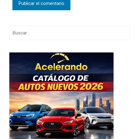
Buscar: