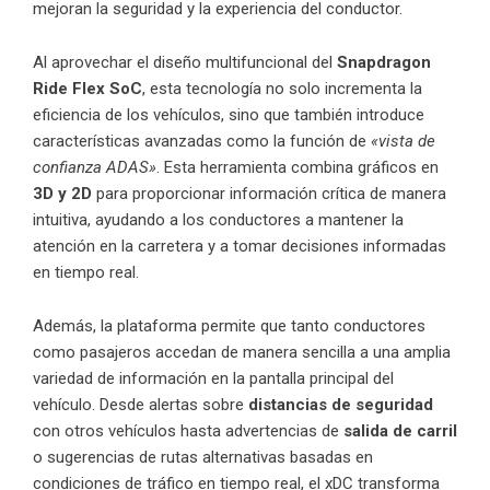
mejoran la seguridad y la experiencia del conductor.
Al aprovechar el diseño multifuncional del
Snapdragon
Ride Flex SoC
, esta tecnología no solo incrementa la
eficiencia de los vehículos, sino que también introduce
características avanzadas como la función de
«vista de
confianza ADAS»
. Esta herramienta combina gráficos en
3D y 2D
para proporcionar información crítica de manera
intuitiva, ayudando a los conductores a mantener la
atención en la carretera y a tomar decisiones informadas
en tiempo real.
Además, la plataforma permite que tanto conductores
como pasajeros accedan de manera sencilla a una amplia
variedad de información en la pantalla principal del
vehículo. Desde alertas sobre
distancias de seguridad
con otros vehículos hasta advertencias de
salida de carril
o sugerencias de rutas alternativas basadas en
condiciones de tráfico en tiempo real, el xDC transforma