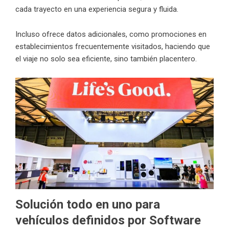
cada trayecto en una experiencia segura y fluida.
Incluso ofrece datos adicionales, como promociones en
establecimientos frecuentemente visitados, haciendo que
el viaje no solo sea eficiente, sino también placentero.
Solución todo en uno para
vehículos definidos por Software