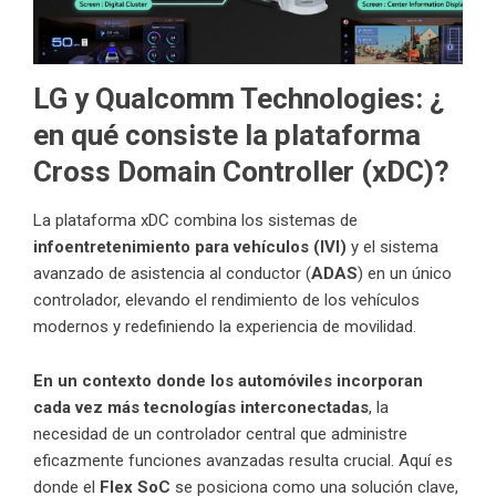
LG y Qualcomm Technologies: ¿
en qué consiste la plataforma
Cross Domain Controller (xDC)
?
La plataforma xDC combina los sistemas de
infoentretenimiento para vehículos (IVI)
y el sistema
avanzado de asistencia al conductor (
ADAS
) en un único
controlador, elevando el rendimiento de los vehículos
modernos y redefiniendo la experiencia de movilidad.
En un contexto donde los automóviles incorporan
cada vez más tecnologías interconectadas
, la
necesidad de un controlador central que administre
eficazmente funciones avanzadas resulta crucial. Aquí es
donde el
Flex SoC
se posiciona como una solución clave,