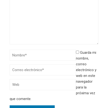
Guarda mi
nombre,
correo
electrónico y
web en este
navegador
para la
próxima vez
que comente.