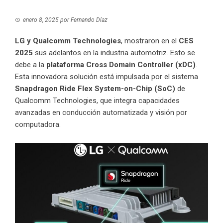
enero 8, 2025
por
Fernando Díaz
LG y Qualcomm Technologies
, mostraron en el
CES
2025
sus adelantos en la industria automotriz. Esto se
debe a la
plataforma Cross Domain Controller (xDC)
.
Esta innovadora solución está impulsada por el sistema
Snapdragon Ride Flex System-on-Chip (SoC)
de
Qualcomm Technologies, que integra capacidades
avanzadas en conducción automatizada y visión por
computadora.