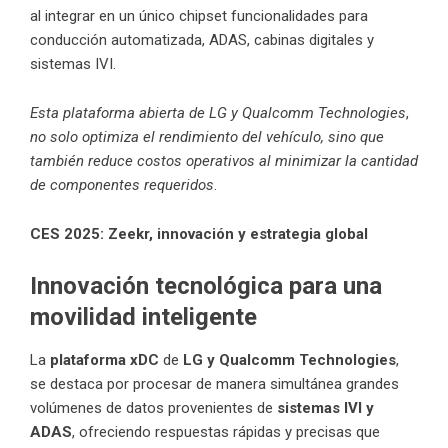
al integrar en un único chipset funcionalidades para
conducción automatizada, ADAS, cabinas digitales y
sistemas IVI.
Esta plataforma abierta de LG y Qualcomm Technologies
,
no solo optimiza el rendimiento del vehículo, sino que
también reduce costos operativos al minimizar la cantidad
de componentes requeridos
.
CES 2025: Zeekr, innovación y estrategia global
Innovación tecnológica para una
movilidad inteligente
La
plataforma
xDC
de
LG y Qualcomm Technologies
,
se destaca por procesar de manera simultánea grandes
volúmenes de datos provenientes de
sistemas IVI y
ADAS
, ofreciendo respuestas rápidas y precisas que