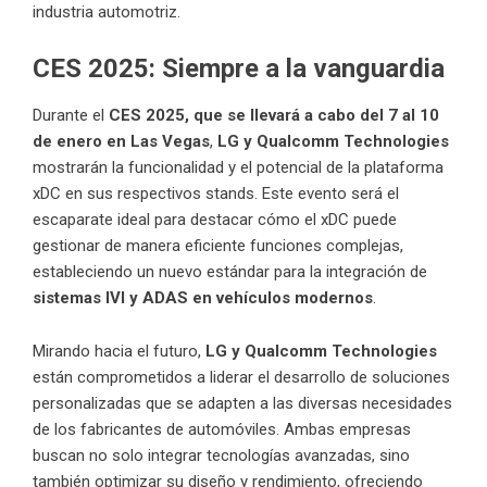
industria automotriz.
CES 2025: Siempre a la vanguardia
Durante el
CES 2025, que se llevará a cabo del 7 al 10
de enero en Las Vegas
,
LG y Qualcomm Technologies
mostrarán la funcionalidad y el potencial de la plataforma
xDC en sus respectivos stands. Este evento será el
escaparate ideal para destacar cómo el xDC puede
gestionar de manera eficiente funciones complejas,
estableciendo un nuevo estándar para la integración de
sistemas IVI y ADAS en vehículos modernos
.
Mirando hacia el futuro,
LG y Qualcomm Technologies
están comprometidos a liderar el desarrollo de soluciones
personalizadas que se adapten a las diversas necesidades
de los fabricantes de automóviles. Ambas empresas
buscan no solo integrar tecnologías avanzadas, sino
también optimizar su diseño y rendimiento, ofreciendo