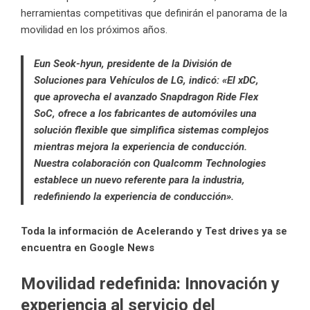
herramientas competitivas que definirán el panorama de la
movilidad en los próximos años.
Eun Seok-hyun, presidente de la División de
Soluciones para Vehículos de LG, indicó: «El xDC,
que aprovecha el avanzado Snapdragon Ride Flex
SoC, ofrece a los fabricantes de automóviles una
solución flexible que simplifica sistemas complejos
mientras mejora la experiencia de conducción.
Nuestra colaboración con Qualcomm Technologies
establece un nuevo referente para la industria,
redefiniendo la experiencia de conducción».
Toda la información de Acelerando y Test drives ya se
encuentra en Google News
Movilidad redefinida: Innovación y
experiencia al servicio del