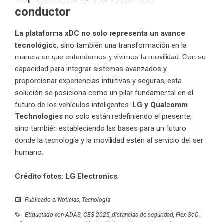
conductor
La plataforma xDC no solo representa un avance
tecnológico
, sino también una transformación en la
manera en que entendemos y vivimos la movilidad. Con su
capacidad para integrar sistemas avanzados y
proporcionar experiencias intuitivas y seguras, esta
solución se posiciona como un pilar fundamental en el
futuro de los vehículos inteligentes.
LG y Qualcomm
Technologies
no solo están redefiniendo el presente,
sino también estableciendo las bases para un futuro
donde la tecnología y la movilidad estén al servicio del ser
humano.
Crédito fotos: LG Electronics
.
Publicado el
Noticias
,
Tecnología
Etiquetado con
ADAS
,
CES 2025
,
distancias de seguridad
,
Flex SoC
,