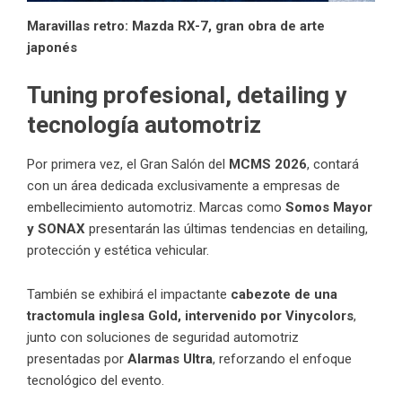
Maravillas retro: Mazda RX-7, gran obra de arte
japonés
Tuning profesional, detailing y
tecnología automotriz
Por primera vez, el Gran Salón del
MCMS 2026
, contará
con un área dedicada exclusivamente a empresas de
embellecimiento automotriz. Marcas como
Somos
Mayor
y SONAX
presentarán las últimas tendencias en detailing,
protección y estética vehicular.
También se exhibirá el impactante
cabezote de una
tractomula inglesa Gold, intervenido por Vinycolors
,
junto con soluciones de seguridad automotriz
presentadas por
Alarmas Ultra
, reforzando el enfoque
tecnológico del evento.