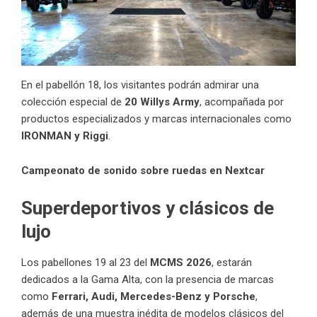
En el pabellón 18, los visitantes podrán admirar una
colección especial de
20 Willys Army
, acompañada por
productos especializados y marcas internacionales como
IRONMAN y Riggi
.
Campeonato de sonido sobre ruedas en Nextcar
Superdeportivos y clásicos de
lujo
Los pabellones 19 al 23 del
MCMS 2026
, estarán
dedicados a la Gama Alta, con la presencia de marcas
como
Ferrari, Audi, Mercedes-Benz y Porsche
,
además de una muestra inédita de modelos clásicos del