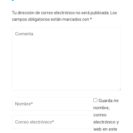
Tu dirección de correo electrónico no será publicada.
Los
campos obligatorios están marcados con
*
Guarda mi
nombre,
correo
electrónico y
web en este