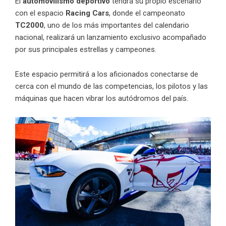
El
automovilismo deportivo
tendrá su propio escenario
con el espacio
Racing Cars
, donde el campeonato
TC2000
, uno de los más importantes del calendario
nacional, realizará un lanzamiento exclusivo acompañado
por sus principales estrellas y campeones.
Este espacio permitirá a los aficionados conectarse de
cerca con el mundo de las competencias, los pilotos y las
máquinas que hacen vibrar los autódromos del país.