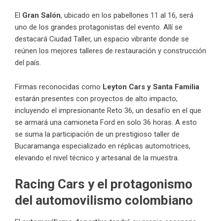
El
Gran Salón
, ubicado en los pabellones 11 al 16, será
uno de los grandes protagonistas del evento. Allí se
destacará Ciudad Taller, un espacio vibrante donde se
reúnen los mejores talleres de restauración y construcción
del país.
Firmas reconocidas como
Leyton Cars y Santa Familia
estarán presentes con proyectos de alto impacto,
incluyendo el impresionante Reto 36, un desafío en el que
se armará una camioneta Ford en solo 36 horas. A esto
se suma la participación de un prestigioso taller de
Bucaramanga especializado en réplicas automotrices,
elevando el nivel técnico y artesanal de la muestra.
Racing Cars y el protagonismo
del automovilismo colombiano