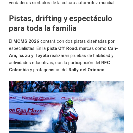
verdaderos símbolos de la cultura automotriz mundial.
Pistas, drifting y espectáculo
para toda la familia
El
MCMS 2026
contará con dos pistas diseñadas por
especialistas. En la
pista Off Road
, marcas como
Can-
Am, Isuzu y Toyota
realizarán pruebas de habilidad y
actividades educativas, con la participación del
RFC
Colombia
y protagonistas del
Rally del Orinoco
.