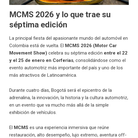
MCMS 2026 y lo que trae su
séptima edición
La principal fiesta del apasionante mundo del automóvil en
Colombia está de vuelta. El
MCMS 2026 (Motor Car
Movement Show)
celebra su séptima edición
entre el 22
y el 25 de enero en Corferias
, consolidándose como el
evento automotriz más importante del país y uno de los
más atractivos de Latinoamérica.
Durante cuatro días, Bogotá será el epicentro de la
adrenalina, la innovación, la historia y la cultura automotriz,
en un evento que va mucho más allá de la simple
exhibición de vehículos.
El
MCMS
es una experiencia inmersiva que reúne
restauración, alto desempeño, lujo extremo, aventura off-