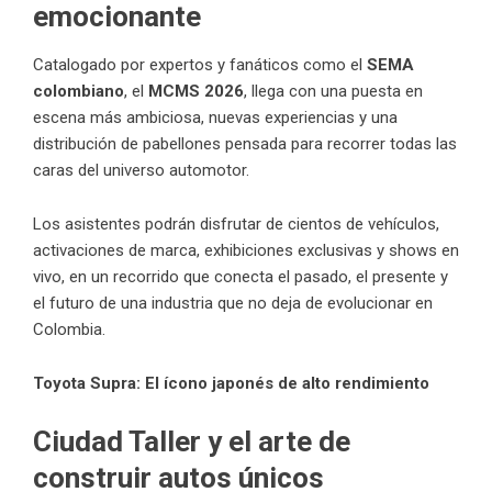
emocionante
Catalogado por expertos y fanáticos como el
SEMA
colombiano
, el
MCMS 2026
, llega con una puesta en
escena más ambiciosa, nuevas experiencias y una
distribución de pabellones pensada para recorrer todas las
caras del universo automotor.
Los asistentes podrán disfrutar de cientos de vehículos,
activaciones de marca, exhibiciones exclusivas y shows en
vivo, en un recorrido que conecta el pasado, el presente y
el futuro de una industria que no deja de evolucionar en
Colombia.
Toyota Supra: El ícono japonés de alto rendimiento
Ciudad Taller y el arte de
construir autos únicos