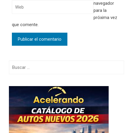
navegador
para la
próxima vez
que comente.
Buscar: