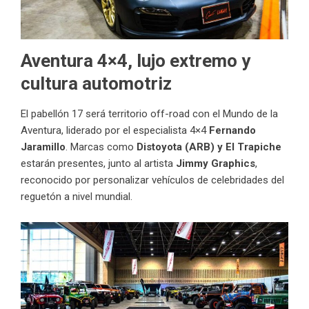
Aventura 4×4, lujo extremo y
cultura automotriz
El pabellón 17 será territorio off-road con el Mundo de la
Aventura, liderado por el especialista 4×4
Fernando
Jaramillo
. Marcas como
Distoyota (ARB) y El Trapiche
estarán presentes, junto al artista
Jimmy Graphics
,
reconocido por personalizar vehículos de celebridades del
reguetón a nivel mundial.