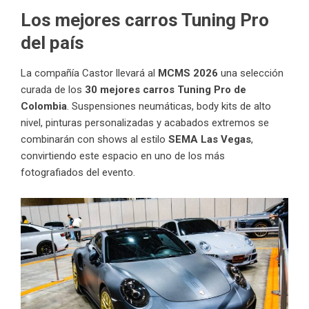
Los mejores carros Tuning Pro
del país
La compañía Castor llevará al
MCMS 2026
una selección
curada de los
30 mejores carros Tuning Pro de
Colombia
. Suspensiones neumáticas, body kits de alto
nivel, pinturas personalizadas y acabados extremos se
combinarán con shows al estilo
SEMA Las Vegas
,
convirtiendo este espacio en uno de los más
fotografiados del evento.