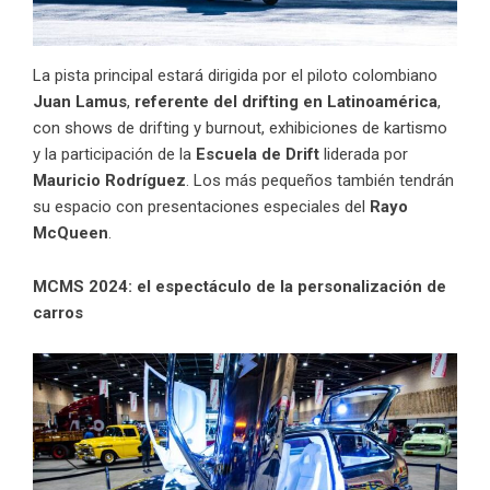
La pista principal estará dirigida por el piloto colombiano
Juan Lamus
,
referente del drifting en Latinoamérica
,
con shows de drifting y burnout, exhibiciones de kartismo
y la participación de la
Escuela de Drift
liderada por
Mauricio Rodríguez
. Los más pequeños también tendrán
su espacio con presentaciones especiales del
Rayo
McQueen
.
MCMS 2024: el espectáculo de la personalización de
carros