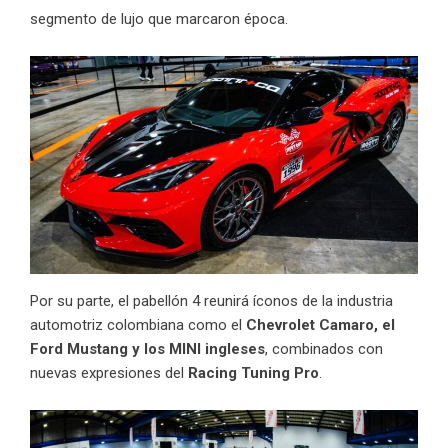
segmento de lujo que marcaron época.
Por su parte, el pabellón 4 reunirá íconos de la industria
automotriz colombiana como el
Chevrolet Camaro, el
Ford Mustang y los MINI ingleses
, combinados con
nuevas expresiones del
Racing Tuning Pro
.