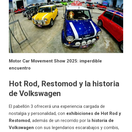
Motor Car Movement Show 2025: imperdible
encuentro
Hot Rod, Restomod y la historia
de Volkswagen
El pabellón 3 ofrecerá una experiencia cargada de
nostalgia y personalidad, con
exhibiciones de Hot Rod y
Restomod
, además de un recorrido por la
historia de
Volkswagen
con sus legendarios escarabajos y combis,