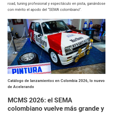
road, tuning profesional y espectáculo en pista, ganándose
con mérito el apodo del “SEMA colombiano”.
Catálogo de lanzamientos en Colombia 2026, lo nuevo
de Acelerando
MCMS 2026: el SEMA
colombiano vuelve más grande y