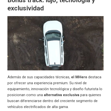
Bonus track: lujo, tecnología y
exclusividad
Además de sus capacidades técnicas,
el MHero
destaca
por ofrecer una experiencia premium. Su nivel de
equipamiento, innovación tecnológica y diseño futurista lo
posicionan como una
alternativa exclusiva
para quienes
buscan diferenciarse dentro del creciente segmento de
vehículos electrificados de alta gama.