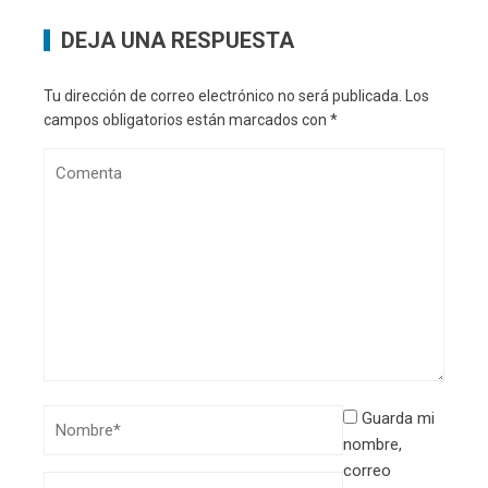
DEJA UNA RESPUESTA
Tu dirección de correo electrónico no será publicada.
Los
campos obligatorios están marcados con
*
Guarda mi
nombre,
correo