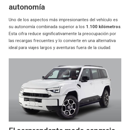
autonomía
Uno de los aspectos más impresionantes del vehículo es
su autonomía combinada superior a los
1.100 kilómetros
.
Esta cifra reduce significativamente la preocupación por
las recargas frecuentes y lo convierte en una alternativa
ideal para viajes largos y aventuras fuera de la ciudad.