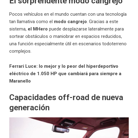
El sorprendente modo cangrejo
Pocos vehículos en el mundo cuentan con una tecnología
tan llamativa como el
modo cangrejo
. Gracias a este
sistema,
el MHero
puede desplazarse lateralmente para
sortear obstáculos o maniobrar en espacios reducidos,
una función especialmente útil en escenarios todoterreno
complejos.
Ferrari Luce: lo mejor y lo peor del hiperdeportivo
eléctrico de 1.050 HP que cambiará para siempre a
Maranello
Capacidades off-road de nueva
generación