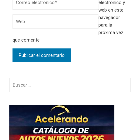
electrónico y
web en este
navegador
para la
próxima vez
que comente.
Buscar: