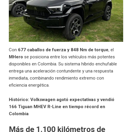
Con
677 caballos de fuerza y 848 Nm de torque
, el
MHero
se posiciona entre los vehículos más potentes
disponibles en Colombia. Su sistema híbrido enchufable
entrega una aceleración contundente y una respuesta
inmediata, combinando rendimiento extremo con
eficiencia energética.
Histórico: Volkswagen agotó expectativas y vendió
166 Tiguan MHEV R-Line en tiempo récord en
Colombia
Más de 1.100 kilómetros de