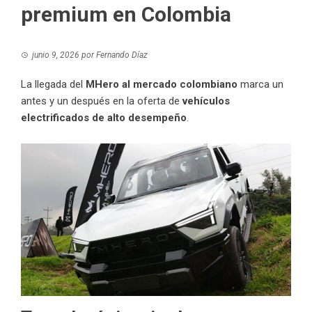
premium en Colombia
junio 9, 2026
por
Fernando Díaz
La llegada del
MHero al mercado colombiano
marca un
antes y un después en la oferta de
vehículos
electrificados de alto desempeño
.