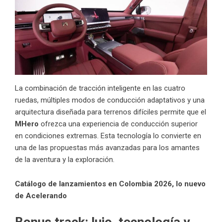
La combinación de tracción inteligente en las cuatro
ruedas, múltiples modos de conducción adaptativos y una
arquitectura diseñada para terrenos difíciles permite que el
MHero
ofrezca una experiencia de conducción superior
en condiciones extremas. Esta tecnología lo convierte en
una de las propuestas más avanzadas para los amantes
de la aventura y la exploración.
Catálogo de lanzamientos en Colombia 2026, lo nuevo
de Acelerando