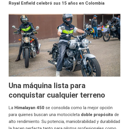
Royal Enfield celebró sus 15 años en Colombia
Una máquina lista para
conquistar cualquier terreno
La
Himalayan 450
se consolida como la mejor opción
para quienes buscan una motocicleta
doble propósito
de
alto rendimiento. Su potencia, maniobrabilidad y durabilidad
la hacen perfecta tanto para pilotos profesionales como