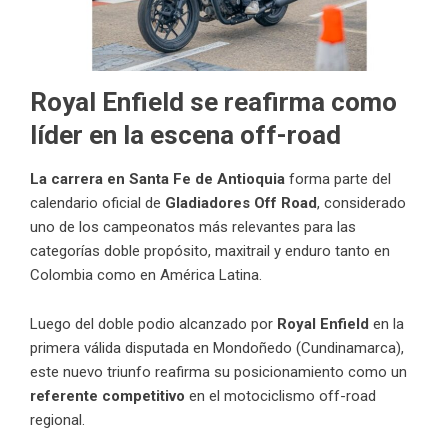
Royal Enfield se reafirma como
líder en la escena off-road
La carrera en Santa Fe de Antioquia
forma parte del
calendario oficial de
Gladiadores Off Road
, considerado
uno de los campeonatos más relevantes para las
categorías doble propósito, maxitrail y enduro tanto en
Colombia como en América Latina.
Luego del doble podio alcanzado por
Royal Enfield
en la
primera válida disputada en Mondoñedo (Cundinamarca),
este nuevo triunfo reafirma su posicionamiento como un
referente competitivo
en el motociclismo off-road
regional.