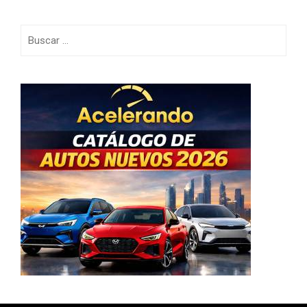
Buscar: