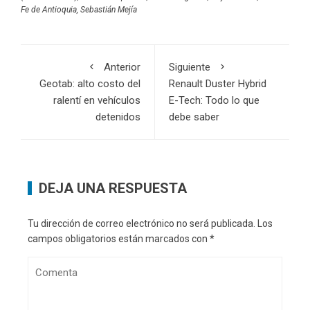
Fe de Antioquia
,
Sebastián Mejía
Anterior
Siguiente
Geotab: alto costo del
Renault Duster Hybrid
ralentí en vehículos
E-Tech: Todo lo que
detenidos
debe saber
DEJA UNA RESPUESTA
Tu dirección de correo electrónico no será publicada.
Los
campos obligatorios están marcados con
*