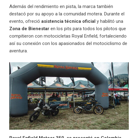
Además del rendimiento en pista, la marca también
destacó por su apoyo a la comunidad motera. Durante el
evento, ofreció
asistencia técnica oficial
y habilitó una
Zona de Bienestar
en los pits para todos los pilotos que
compitieron con motocicletas Royal Enfield, fortaleciendo
así su conexión con los apasionados del motociclismo de
aventura.
Royal Enfield Meteor 350, se presentó en Colombia