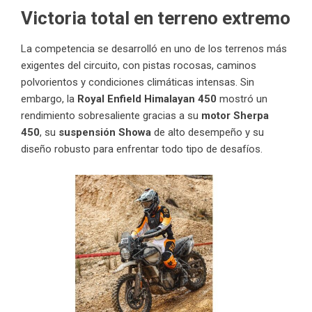
Victoria total en terreno extremo
La competencia se desarrolló en uno de los terrenos más
exigentes del circuito, con pistas rocosas, caminos
polvorientos y condiciones climáticas intensas. Sin
embargo, la
Royal Enfield Himalayan 450
mostró un
rendimiento sobresaliente gracias a su
motor Sherpa
450
, su
suspensión Showa
de alto desempeño y su
diseño robusto para enfrentar todo tipo de desafíos.