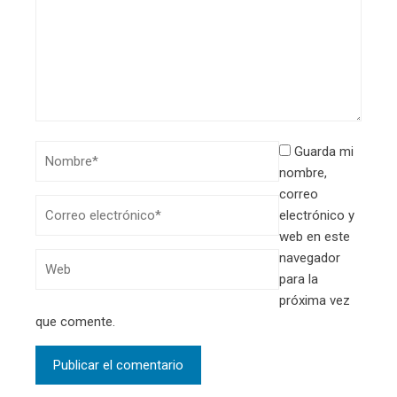
Guarda mi
nombre,
correo
electrónico y
web en este
navegador
para la
próxima vez
que comente.