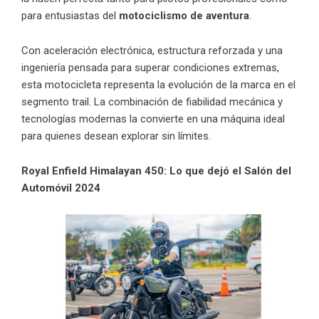
para entusiastas del
motociclismo de aventura
.
Con aceleración electrónica, estructura reforzada y una
ingeniería pensada para superar condiciones extremas,
esta motocicleta representa la evolución de la marca en el
segmento trail. La combinación de fiabilidad mecánica y
tecnologías modernas la convierte en una máquina ideal
para quienes desean explorar sin límites.
Royal Enfield Himalayan 450: Lo que dejó el Salón del
Automóvil 2024