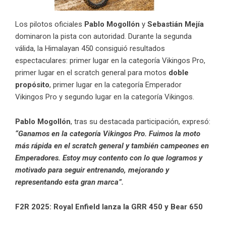
Los pilotos oficiales
Pablo Mogollón
y
Sebastián Mejía
dominaron la pista con autoridad. Durante la segunda
válida, la Himalayan 450 consiguió resultados
espectaculares: primer lugar en la categoría Vikingos Pro,
primer lugar en el scratch general para motos
doble
propósito
, primer lugar en la categoría Emperador
Vikingos Pro y segundo lugar en la categoría Vikingos.
Pablo Mogollón
, tras su destacada participación, expresó:
“Ganamos en la categoría Vikingos Pro. Fuimos la moto
más rápida en el scratch general y también campeones en
Emperadores. Estoy muy contento con lo que logramos y
motivado para seguir entrenando, mejorando y
representando esta gran marca”.
F2R 2025: Royal Enfield lanza la GRR 450 y Bear 650