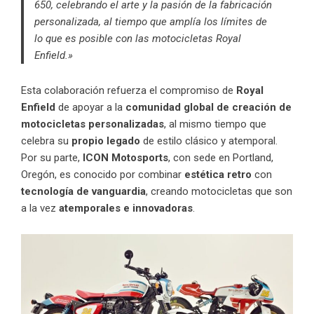
650, celebrando el arte y la pasión de la fabricación
personalizada, al tiempo que amplía los límites de
lo que es posible con las motocicletas Royal
Enfield.»
Esta colaboración refuerza el compromiso de
Royal
Enfield
de apoyar a la
comunidad global de creación de
motocicletas personalizadas
, al mismo tiempo que
celebra su
propio legado
de estilo clásico y atemporal.
Por su parte,
ICON Motosports
, con sede en Portland,
Oregón, es conocido por combinar
estética retro
con
tecnología de vanguardia
, creando motocicletas que son
a la vez
atemporales e innovadoras
.