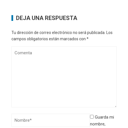
DEJA UNA RESPUESTA
Tu dirección de correo electrónico no será publicada.
Los
campos obligatorios están marcados con
*
Guarda mi
nombre,