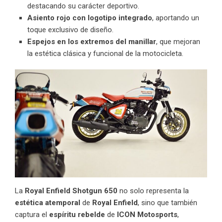
destacando su carácter deportivo.
Asiento rojo con logotipo integrado
, aportando un
toque exclusivo de diseño.
Espejos en los extremos del manillar
, que mejoran
la estética clásica y funcional de la motocicleta.
La
Royal Enfield Shotgun 650
no solo representa la
estética atemporal
de
Royal Enfield
, sino que también
captura el
espíritu rebelde
de
ICON Motosports
,