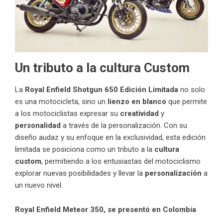
Un tributo a la cultura Custom
La
Royal Enfield
Shotgun 650 Edición Limitada
no solo
es una motocicleta, sino un
lienzo en blanco
que permite
a los motociclistas expresar su
creatividad
y
personalidad
a través de la personalización. Con su
diseño audaz y su enfoque en la exclusividad, esta edición
limitada se posiciona como un tributo a la
cultura
custom
, permitiendo a los entusiastas del motociclismo
explorar nuevas posibilidades y llevar la
personalización
a
un nuevo nivel.
Royal Enfield Meteor 350, se presentó en Colombia