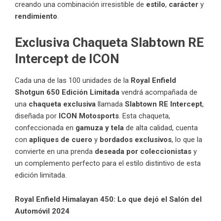
creando una combinación irresistible de
estilo
,
carácter
y
rendimiento
.
Exclusiva Chaqueta Slabtown RE
Intercept de ICON
Cada una de las 100 unidades de la
Royal Enfield
Shotgun 650 Edición Limitada
vendrá acompañada de
una
chaqueta exclusiva
llamada
Slabtown RE Intercept
,
diseñada por
ICON Motosports
. Esta chaqueta,
confeccionada en
gamuza y tela
de alta calidad, cuenta
con
apliques de cuero
y
bordados exclusivos
, lo que la
convierte en una prenda
deseada por coleccionistas
y
un complemento perfecto para el estilo distintivo de esta
edición limitada.
Royal Enfield Himalayan 450: Lo que dejó el Salón del
Automóvil 2024