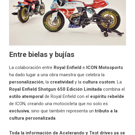
Entre bielas y bujías
La colaboración entre
Royal Enfield
e
ICON Motosports
ha dado lugar a una obra maestra que celebra la
personalización
, la
creatividad
y la
cultura custom
. La
Royal Enfield
Shotgun 650 Edición Limitada
combina el
estilo atemporal
de Royal Enfield con el
espíritu rebelde
de ICON, creando una motocicleta que no solo es
exclusiva
, sino que también representa un
tributo a la
cultura personalizada
.
Toda la información de Acelerando y Test drives ya se