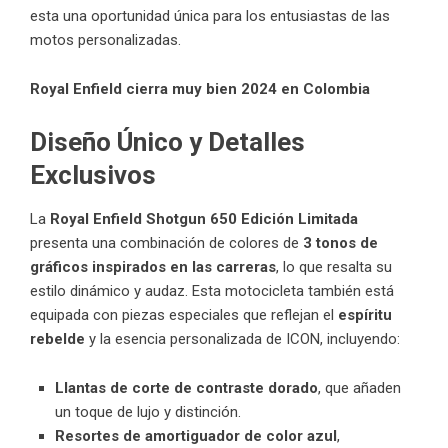
esta una oportunidad única para los entusiastas de las
motos personalizadas.
Royal Enfield cierra muy bien 2024 en Colombia
Diseño Único y Detalles
Exclusivos
La
Royal Enfield
Shotgun 650 Edición Limitada
presenta una combinación de colores de
3 tonos de
gráficos inspirados en las carreras
, lo que resalta su
estilo dinámico y audaz. Esta motocicleta también está
equipada con piezas especiales que reflejan el
espíritu
rebelde
y la esencia personalizada de ICON, incluyendo:
Llantas de corte de contraste dorado
, que añaden
un toque de lujo y distinción.
Resortes de amortiguador de color azul
,