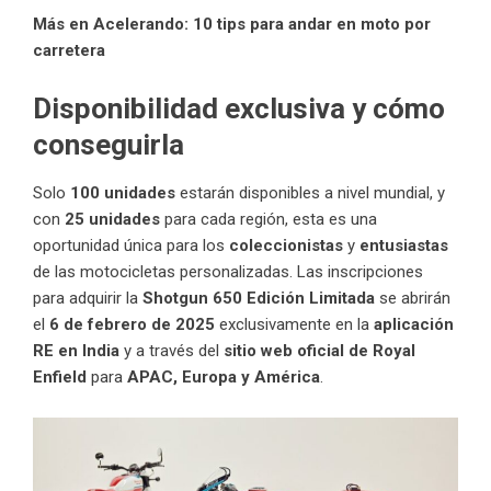
Más en Acelerando:
10 tips para andar en moto por
carretera
Disponibilidad exclusiva y cómo
conseguirla
Solo
100 unidades
estarán disponibles a nivel mundial, y
con
25 unidades
para cada región, esta es una
oportunidad única para los
coleccionistas
y
entusiastas
de las motocicletas personalizadas. Las inscripciones
para adquirir la
Shotgun 650 Edición Limitada
se abrirán
el
6 de febrero de 2025
exclusivamente en la
aplicación
RE en India
y a través del
sitio web oficial de Royal
Enfield
para
APAC, Europa y América
.