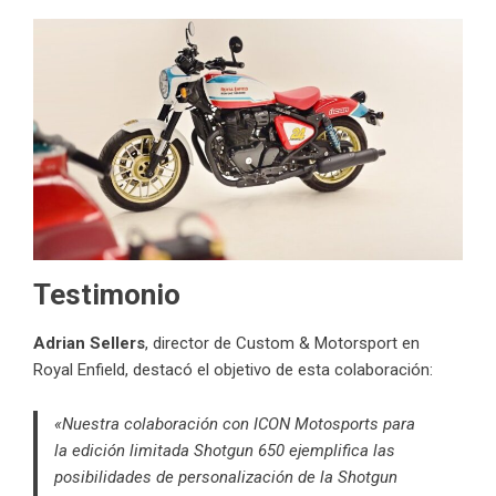
Testimonio
Adrian Sellers
, director de Custom & Motorsport en
Royal Enfield, destacó el objetivo de esta colaboración:
«Nuestra colaboración con ICON Motosports para
la edición limitada Shotgun 650 ejemplifica las
posibilidades de personalización de la Shotgun