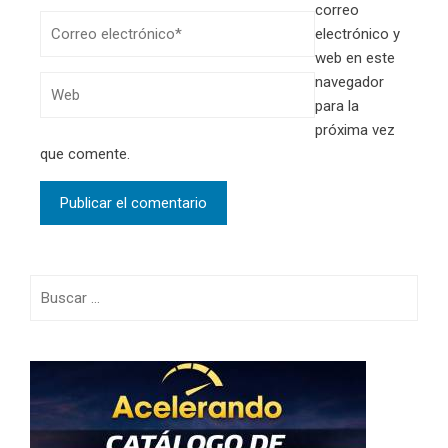
correo
electrónico y
web en este
navegador
para la
próxima vez
que comente.
Buscar: