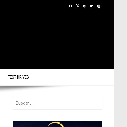
TEST DRIVES
Buscar: