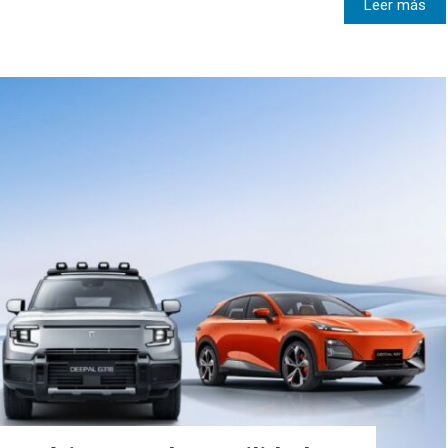
Leer más