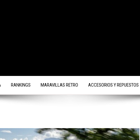
A
RANKINGS
MARAVILLAS RETRO
ACCESORIOS Y REPUESTOS