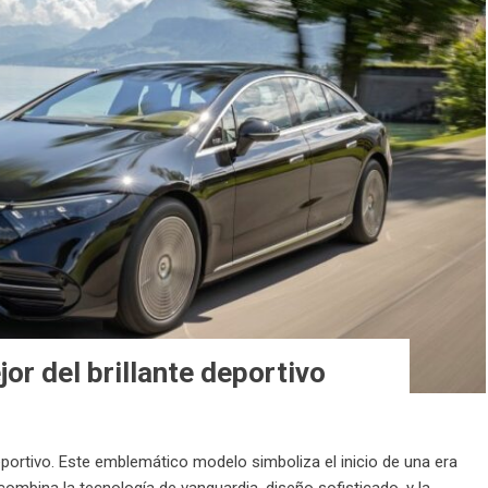
r del brillante deportivo
portivo. Este emblemático modelo simboliza el inicio de una era