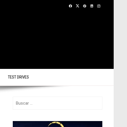
TEST DRIVES
Buscar: