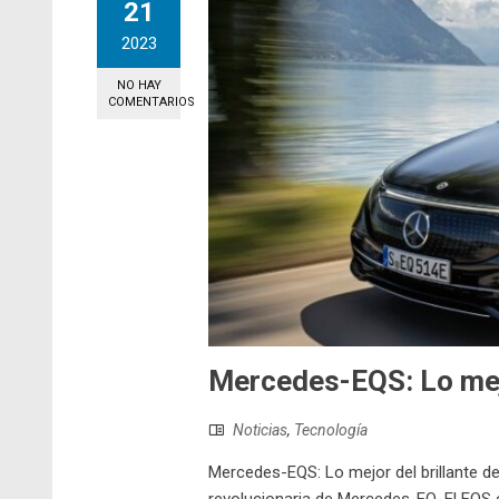
21
2023
NO HAY
COMENTARIOS
Mercedes-EQS: Lo mejo
Noticias
,
Tecnología
Mercedes-EQS: Lo mejor del brillante de