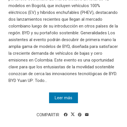
modelos en Bogotá, que incluyen vehículos 100%
eléctricos (EV) y híbridos enchufables (PHEV), destacando
dos lanzamientos recientes que llegan al mercado
colombiano luego de su introducción en otros países de la
región. BYD y su portafolio sostenible: Generalidades Los
asistentes al evento podrán descubrir de primera mano la
amplia gama de modelos de BYD, diseñada para satisfacer
la creciente demanda de vehículos de bajas y cero
emisiones en Colombia. Este evento es una oportunidad
clave para que los entusiastas de la movilidad sostenible
conozcan de cerca las innovaciones tecnológicas de BYD.
BYD Yuan UP: Todo...
Leer más
COMPARTIR