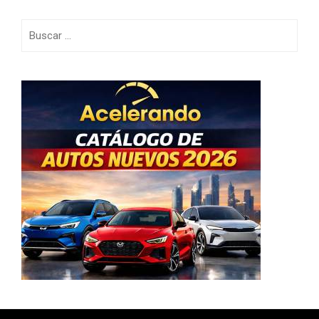
Buscar: