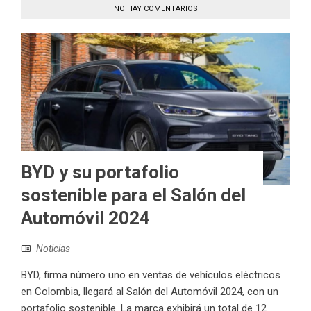
NO HAY COMENTARIOS
BYD y su portafolio
sostenible para el Salón del
Automóvil 2024
Noticias
BYD, firma número uno en ventas de vehículos eléctricos
en Colombia, llegará al Salón del Automóvil 2024, con un
portafolio sostenible. La marca exhibirá un total de 12