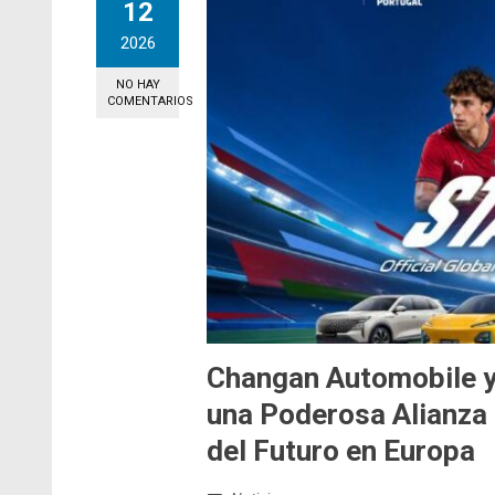
12
2026
NO HAY
COMENTARIOS
Changan Automobile y 
una Poderosa Alianza 
del Futuro en Europa