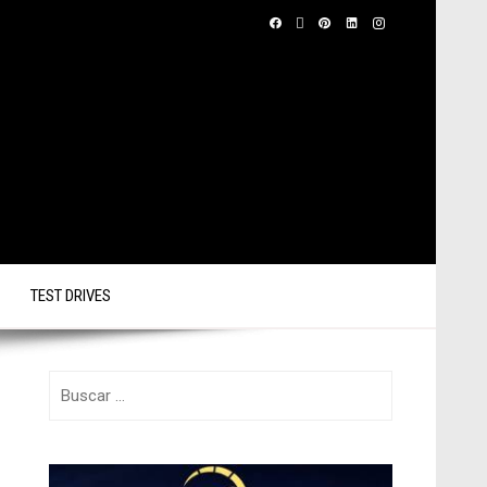
TEST DRIVES
Buscar: