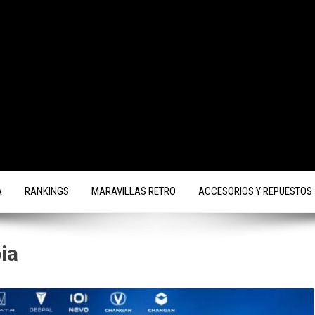
A
RANKINGS
MARAVILLAS RETRO
ACCESORIOS Y REPUESTOS
ia