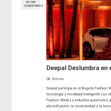
NO HAY
COMENTARIOS
Deepal Deslumbra en 
Noticias
Deepal participa en el Bogotá Fashion 
tecnología y movilidad inteligente con 
Fashion Week La industria automotriz 
electrificación, la conectividad o la te