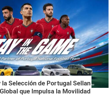
la Selección de Portugal Sellan
Global que Impulsa la Movilidad