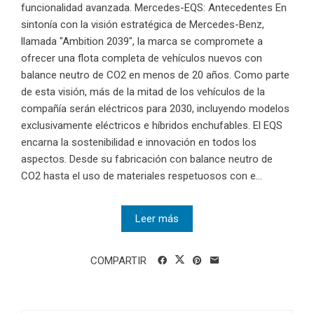
funcionalidad avanzada. Mercedes-EQS: Antecedentes En
sintonía con la visión estratégica de Mercedes-Benz,
llamada "Ambition 2039", la marca se compromete a
ofrecer una flota completa de vehículos nuevos con
balance neutro de CO2 en menos de 20 años. Como parte
de esta visión, más de la mitad de los vehículos de la
compañía serán eléctricos para 2030, incluyendo modelos
exclusivamente eléctricos e híbridos enchufables. El EQS
encarna la sostenibilidad e innovación en todos los
aspectos. Desde su fabricación con balance neutro de
CO2 hasta el uso de materiales respetuosos con e...
Leer más
COMPARTIR