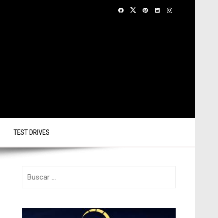
TEST DRIVES
Buscar: