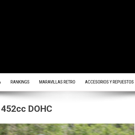
A
RANKINGS
MARAVILLAS RETRO
ACCESORIOS Y REPUESTOS
e 452cc DOHC