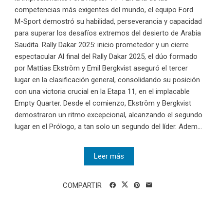
competencias más exigentes del mundo, el equipo Ford
M-Sport demostró su habilidad, perseverancia y capacidad
para superar los desafíos extremos del desierto de Arabia
Saudita. Rally Dakar 2025: inicio prometedor y un cierre
espectacular Al final del Rally Dakar 2025, el dúo formado
por Mattias Ekström y Emil Bergkvist aseguró el tercer
lugar en la clasificación general, consolidando su posición
con una victoria crucial en la Etapa 11, en el implacable
Empty Quarter. Desde el comienzo, Ekström y Bergkvist
demostraron un ritmo excepcional, alcanzando el segundo
lugar en el Prólogo, a tan solo un segundo del líder. Adem...
Leer más
COMPARTIR