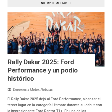
NO HAY COMENTARIOS
Rally Dakar 2025: Ford
Performance y un podio
histórico
Deportes a Motor
,
Noticias
El Rally Dakar 2025 dejó al Ford Performance, alcanzar el
tercer lugar en la categoría Ultimate durante su debut con
la impresionante Ford Raptor T1+. En una de las