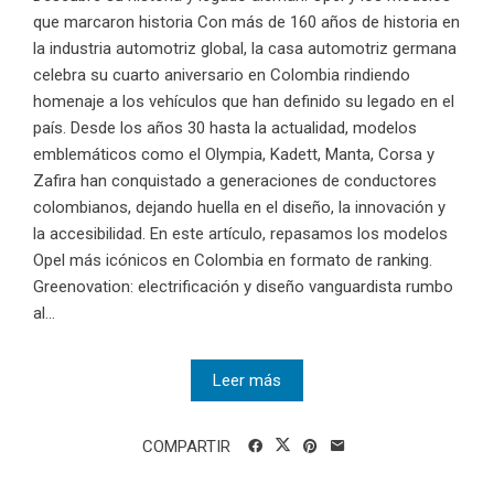
que marcaron historia Con más de 160 años de historia en
la industria automotriz global, la casa automotriz germana
celebra su cuarto aniversario en Colombia rindiendo
homenaje a los vehículos que han definido su legado en el
país. Desde los años 30 hasta la actualidad, modelos
emblemáticos como el Olympia, Kadett, Manta, Corsa y
Zafira han conquistado a generaciones de conductores
colombianos, dejando huella en el diseño, la innovación y
la accesibilidad. En este artículo, repasamos los modelos
Opel más icónicos en Colombia en formato de ranking.
Greenovation: electrificación y diseño vanguardista rumbo
al...
Leer más
COMPARTIR