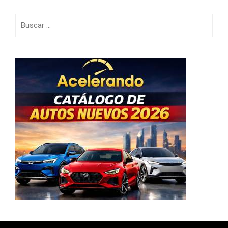
Buscar: