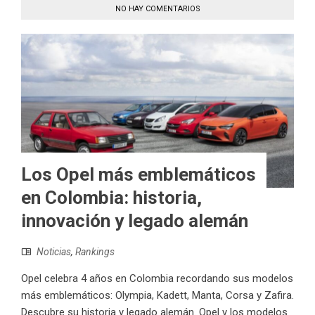
NO HAY COMENTARIOS
Los Opel más emblemáticos
en Colombia: historia,
innovación y legado alemán
Noticias
,
Rankings
Opel celebra 4 años en Colombia recordando sus modelos
más emblemáticos: Olympia, Kadett, Manta, Corsa y Zafira.
Descubre su historia y legado alemán. Opel y los modelos