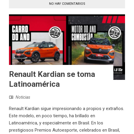
NO HAY COMENTARIOS
Renault Kardian se toma
Latinoamérica
Noticias
Renault Kardian sigue impresionando a propios y extraños.
Este modelo, en poco tiempo, ha brillado en
Latinoamérica, y especialmente en Brasil. En los
prestigiosos Premios Autoesporte, celebrados en Brasil,