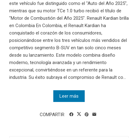
este vehículo fue distinguido como el "Auto del Año 2025",
mientras que su motor TCe 1.0 turbo recibió el título de
"Motor de Combustión del Año 2025". Renault Kardian brilla
en Colombia En Colombia, el Renault Kardian ha
conquistado el corazón de los consumidores,
posicionándose entre los tres vehículos más vendidos del
competitivo segmento B-SUV en tan solo cinco meses
desde su lanzamiento. Este modelo combina diseño
moderno, tecnología avanzada y un rendimiento
excepcional, convirtiéndose en un referente para la
industria. Su éxito subraya el compromiso de Renault co...
Leer más
COMPARTIR