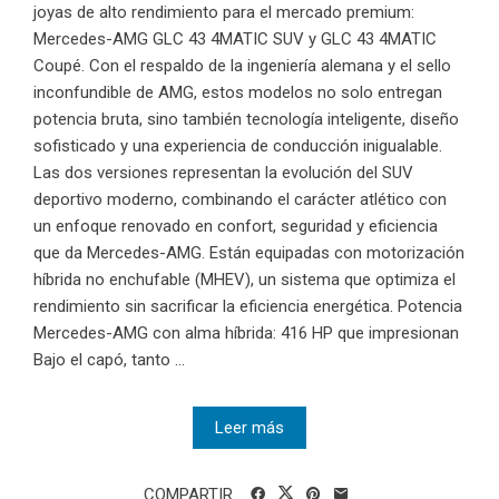
joyas de alto rendimiento para el mercado premium:
Mercedes-AMG GLC 43 4MATIC SUV y GLC 43 4MATIC
Coupé. Con el respaldo de la ingeniería alemana y el sello
inconfundible de AMG, estos modelos no solo entregan
potencia bruta, sino también tecnología inteligente, diseño
sofisticado y una experiencia de conducción inigualable.
Las dos versiones representan la evolución del SUV
deportivo moderno, combinando el carácter atlético con
un enfoque renovado en confort, seguridad y eficiencia
que da Mercedes-AMG. Están equipadas con motorización
híbrida no enchufable (MHEV), un sistema que optimiza el
rendimiento sin sacrificar la eficiencia energética. Potencia
Mercedes-AMG con alma híbrida: 416 HP que impresionan
Bajo el capó, tanto ...
Leer más
COMPARTIR