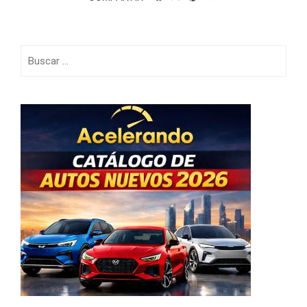
Buscar: