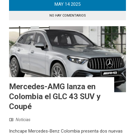
MAY
14
2025
NO HAY COMENTARIOS
Mercedes-AMG lanza en
Colombia el GLC 43 SUV y
Coupé
Noticias
Inchcape Mercedes-Benz Colombia presenta dos nuevas