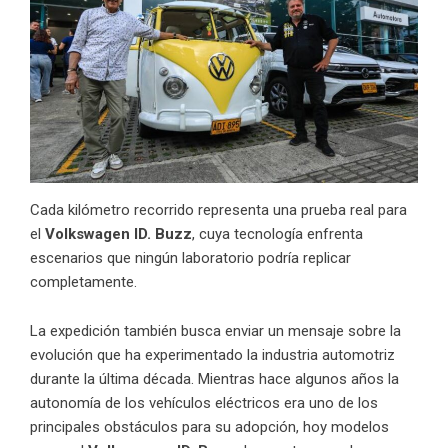
Cada kilómetro recorrido representa una prueba real para
el
Volkswagen ID. Buzz
, cuya tecnología enfrenta
escenarios que ningún laboratorio podría replicar
completamente.
La expedición también busca enviar un mensaje sobre la
evolución que ha experimentado la industria automotriz
durante la última década. Mientras hace algunos años la
autonomía de los vehículos eléctricos era uno de los
principales obstáculos para su adopción, hoy modelos