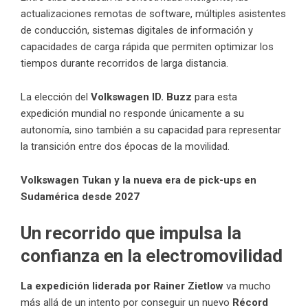
actualizaciones remotas de software, múltiples asistentes
de conducción, sistemas digitales de información y
capacidades de carga rápida que permiten optimizar los
tiempos durante recorridos de larga distancia.
La elección del
Volkswagen ID. Buzz
para esta
expedición mundial no responde únicamente a su
autonomía, sino también a su capacidad para representar
la transición entre dos épocas de la movilidad.
Volkswagen Tukan y la nueva era de pick-ups en
Sudamérica desde 2027
Un recorrido que impulsa la
confianza en la electromovilidad
La expedición liderada por Rainer Zietlow
va mucho
más allá de un intento por conseguir un nuevo
Récord