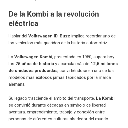
De la Kombi a la revolución
eléctrica
Hablar del
Volkswagen ID. Buzz
implica recordar uno de
los vehículos más queridos de la historia automotriz.
La
Volkswagen Kombi
, presentada en 1950, supera hoy
los
75 años de historia
y acumula más de
12,5 millones
de unidades producidas
, convirtiéndose en uno de los
modelos más exitosos jamás fabricados por la marca
alemana.
Su legado trasciende el ámbito del transporte.
La Kombi
se convirtió durante décadas en símbolo de libertad,
aventura, emprendimiento, trabajo y conexión entre
personas de diferentes culturas alrededor del mundo.