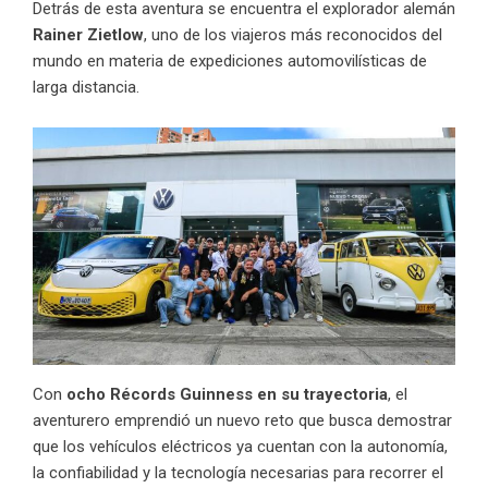
Detrás de esta aventura se encuentra el explorador alemán
Rainer Zietlow
, uno de los viajeros más reconocidos del
mundo en materia de expediciones automovilísticas de
larga distancia.
Con
ocho Récords Guinness en su trayectoria
, el
aventurero emprendió un nuevo reto que busca demostrar
que los vehículos eléctricos ya cuentan con la autonomía,
la confiabilidad y la tecnología necesarias para recorrer el