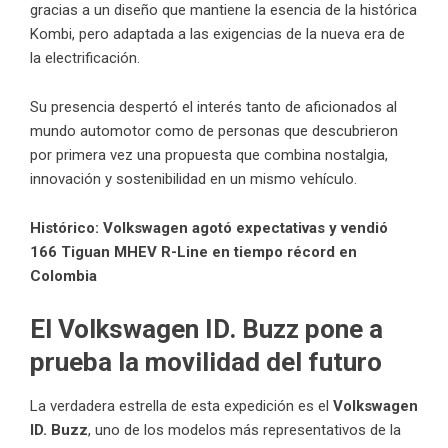
gracias a un diseño que mantiene la esencia de la histórica
Kombi, pero adaptada a las exigencias de la nueva era de
la electrificación.
Su presencia despertó el interés tanto de aficionados al
mundo automotor como de personas que descubrieron
por primera vez una propuesta que combina nostalgia,
innovación y sostenibilidad en un mismo vehículo.
Histórico: Volkswagen agotó expectativas y vendió
166 Tiguan MHEV R-Line en tiempo récord en
Colombia
El Volkswagen ID. Buzz pone a
prueba la movilidad del futuro
La verdadera estrella de esta expedición es el
Volkswagen
ID. Buzz
, uno de los modelos más representativos de la