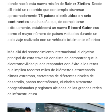
donde nació esta nueva misión de
Rainer Zietlow
. Desde
allí inició un recorrido que contempla atravesar
aproximadamente
75 países distribuidos en seis
continentes
, una hazaña que, de completarse
exitosamente, establecerá un nuevo
Récord Guinness
como el mayor número de países visitados durante un
solo viaje realizado con un vehículo totalmente eléctrico.
Más allá del reconocimiento internacional, el objetivo
principal de esta travesía consiste en demostrar que la
electromovilidad puede responder con éxito a los retos
que implica recorrer miles de kilómetros atravesando
climas extremos, carreteras de diferentes niveles de
desarrollo, pasos montañosos, ciudades altamente
congestionadas y regiones alejadas de las grandes redes
de infraestructura.