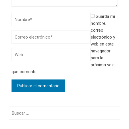
Guarda mi
nombre,
correo
electrónico y
web en este
navegador
para la
próxima vez
que comente.
Buscar: