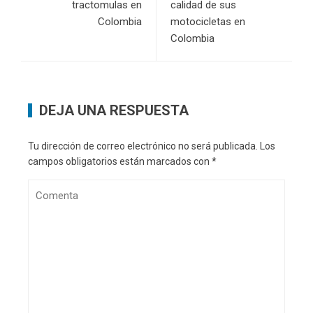
tractomulas en
calidad de sus
Colombia
motocicletas en
Colombia
DEJA UNA RESPUESTA
Tu dirección de correo electrónico no será publicada.
Los
campos obligatorios están marcados con
*