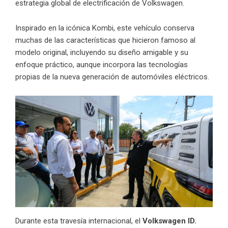
estrategia global de electrificación de Volkswagen.
Inspirado en la icónica Kombi, este vehículo conserva
muchas de las características que hicieron famoso al
modelo original, incluyendo su diseño amigable y su
enfoque práctico, aunque incorpora las tecnologías
propias de la nueva generación de automóviles eléctricos.
Durante esta travesía internacional, el
Volkswagen ID.