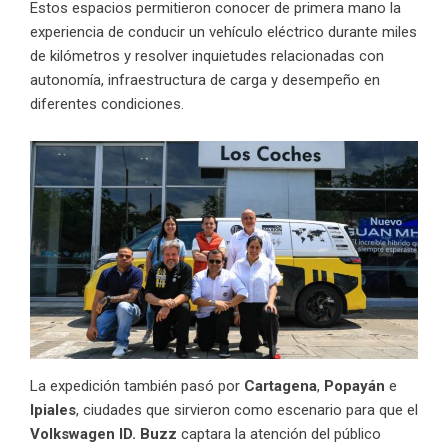
Estos espacios permitieron conocer de primera mano la
experiencia de conducir un vehículo eléctrico durante miles
de kilómetros y resolver inquietudes relacionadas con
autonomía, infraestructura de carga y desempeño en
diferentes condiciones.
La expedición también pasó por
Cartagena
,
Popayán
e
Ipiales
, ciudades que sirvieron como escenario para que el
Volkswagen ID. Buzz
captara la atención del público