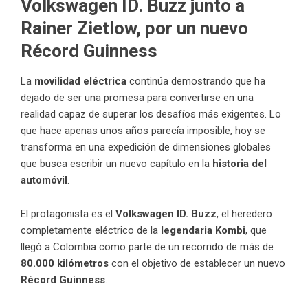
Volkswagen ID. Buzz junto a
Rainer Zietlow, por un nuevo
Récord Guinness
La
movilidad eléctrica
continúa demostrando que ha
dejado de ser una promesa para convertirse en una
realidad capaz de superar los desafíos más exigentes. Lo
que hace apenas unos años parecía imposible, hoy se
transforma en una expedición de dimensiones globales
que busca escribir un nuevo capítulo en la
historia del
automóvil
.
El protagonista es el
Volkswagen ID. Buzz
, el heredero
completamente eléctrico de la
legendaria Kombi
, que
llegó a Colombia como parte de un recorrido de más de
80.000 kilómetros
con el objetivo de establecer un nuevo
Récord Guinness
.