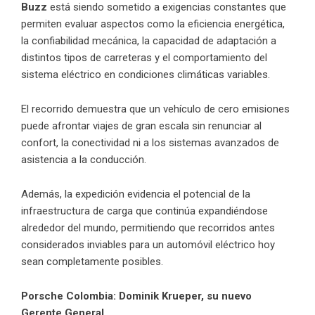
Buzz
está siendo sometido a exigencias constantes que
permiten evaluar aspectos como la eficiencia energética,
la confiabilidad mecánica, la capacidad de adaptación a
distintos tipos de carreteras y el comportamiento del
sistema eléctrico en condiciones climáticas variables.
El recorrido demuestra que un vehículo de cero emisiones
puede afrontar viajes de gran escala sin renunciar al
confort, la conectividad ni a los sistemas avanzados de
asistencia a la conducción.
Además, la expedición evidencia el potencial de la
infraestructura de carga que continúa expandiéndose
alrededor del mundo, permitiendo que recorridos antes
considerados inviables para un automóvil eléctrico hoy
sean completamente posibles.
Porsche Colombia: Dominik Krueper, su nuevo
Gerente General