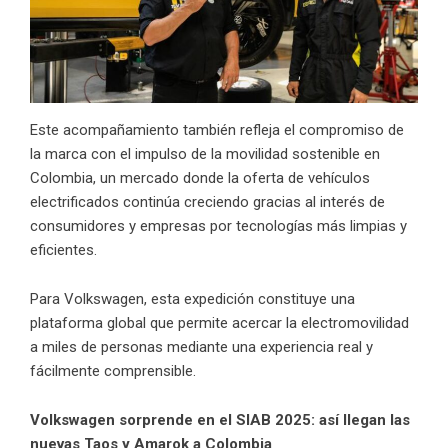
Este acompañamiento también refleja el compromiso de
la marca con el impulso de la movilidad sostenible en
Colombia, un mercado donde la oferta de vehículos
electrificados continúa creciendo gracias al interés de
consumidores y empresas por tecnologías más limpias y
eficientes.
Para Volkswagen, esta expedición constituye una
plataforma global que permite acercar la electromovilidad
a miles de personas mediante una experiencia real y
fácilmente comprensible.
Volkswagen sorprende en el SIAB 2025: así llegan las
nuevas Taos y Amarok a Colombia