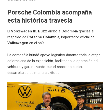
Porsche Colombia acompaña
esta histórica travesía
El
Volkswagen ID. Buzz
arribó a
Colombia
gracias al
respaldo de
Porsche Colombia
, importador oficial de
Volkswagen
en el país.
La compañía brindó apoyo logístico durante toda la etapa
colombiana de la expedición, facilitando la operación del
vehículo y garantizando que el recorrido pudiera
desarrollarse de manera exitosa.