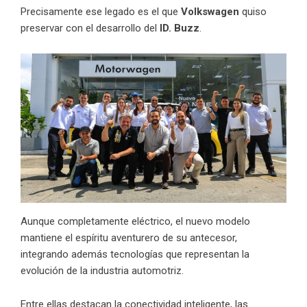
Precisamente ese legado es el que
Volkswagen
quiso
preservar con el desarrollo del
ID. Buzz
.
Aunque completamente eléctrico, el nuevo modelo
mantiene el espíritu aventurero de su antecesor,
integrando además tecnologías que representan la
evolución de la industria automotriz.
Entre ellas destacan la conectividad inteligente, las