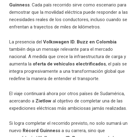
Guinness
. Cada país recorrido sirve como escenario para
demostrar que la movilidad eléctrica puede responder a las
necesidades reales de los conductores, incluso cuando se
enfrentan a trayectos de miles de kilómetros.
La presencia del
Volkswagen ID. Buzz en Colombia
también deja un mensaje relevante para el mercado
nacional. A medida que crece la infraestructura de carga y
aumenta la
oferta de vehículos electrificados
, el país se
integra progresivamente a una transformación global que
redefine la manera de entender el transporte.
El viaje continuará ahora por otros países de Sudamérica,
acercando a
Zietlow
al objetivo de completar una de las
expediciones eléctricas más ambiciosas jamás realizadas.
Si logra completar el recorrido previsto, no solo sumará un
nuevo
Récord Guinness
a su carrera, sino que