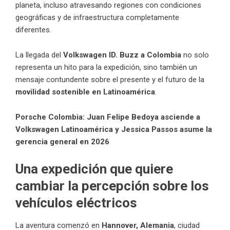
planeta, incluso atravesando regiones con condiciones
geográficas y de infraestructura completamente
diferentes.
La llegada del
Volkswagen ID. Buzz a Colombia
no solo
representa un hito para la expedición, sino también un
mensaje contundente sobre el presente y el futuro de la
movilidad sostenible en Latinoamérica
.
Porsche Colombia: Juan Felipe Bedoya asciende a
Volkswagen Latinoamérica y Jessica Passos asume la
gerencia general en 2026
Una expedición que quiere
cambiar la percepción sobre los
vehículos eléctricos
La aventura comenzó en
Hannover, Alemania
, ciudad