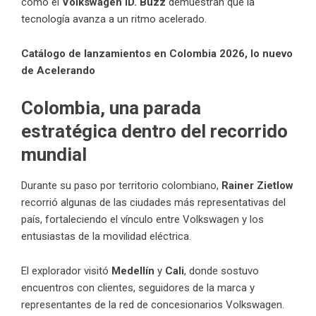
como el
Volkswagen ID. Buzz
demuestran que la
tecnología avanza a un ritmo acelerado.
Catálogo de lanzamientos en Colombia 2026, lo nuevo
de Acelerando
Colombia, una parada
estratégica dentro del recorrido
mundial
Durante su paso por territorio colombiano,
Rainer Zietlow
recorrió algunas de las ciudades más representativas del
país, fortaleciendo el vínculo entre Volkswagen y los
entusiastas de la movilidad eléctrica.
El explorador visitó
Medellín
y
Cali
, donde sostuvo
encuentros con clientes, seguidores de la marca y
representantes de la red de concesionarios Volkswagen.