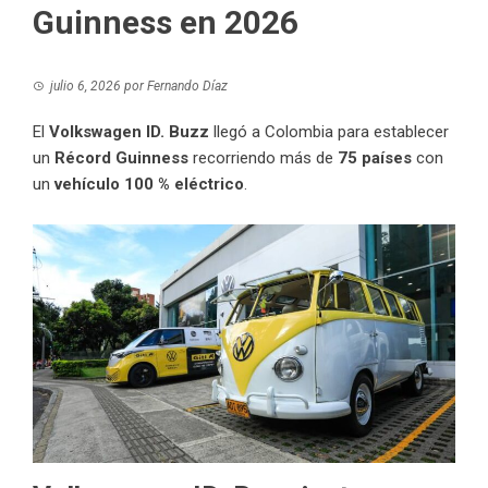
Guinness en 2026
julio 6, 2026
por
Fernando Díaz
El
Volkswagen ID. Buzz
llegó a Colombia para establecer
un
Récord Guinness
recorriendo más de
75 países
con
un
vehículo 100 % eléctrico
.