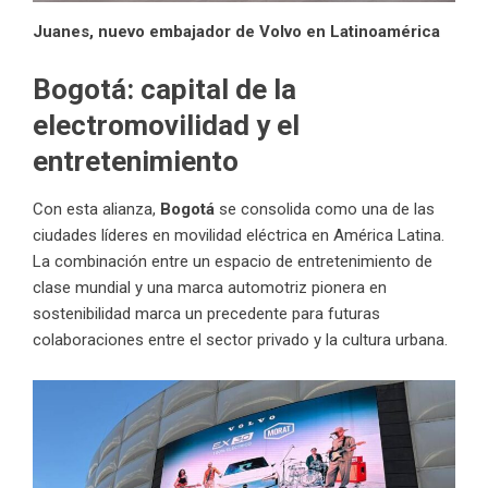
Juanes, nuevo embajador de Volvo en Latinoamérica
Bogotá: capital de la
electromovilidad y el
entretenimiento
Con esta alianza,
Bogotá
se consolida como una de las
ciudades líderes en movilidad eléctrica en América Latina.
La combinación entre un espacio de entretenimiento de
clase mundial y una marca automotriz pionera en
sostenibilidad marca un precedente para futuras
colaboraciones entre el sector privado y la cultura urbana.