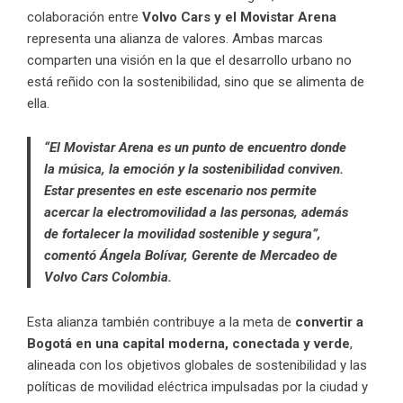
colaboración entre
Volvo Cars y el Movistar Arena
representa una alianza de valores. Ambas marcas
comparten una visión en la que el desarrollo urbano no
está reñido con la sostenibilidad, sino que se alimenta de
ella.
“El Movistar Arena es un punto de encuentro donde
la música, la emoción y la sostenibilidad conviven.
Estar presentes en este escenario nos permite
acercar la electromovilidad a las personas, además
de fortalecer la movilidad sostenible y segura”,
comentó Ángela Bolívar, Gerente de Mercadeo de
Volvo Cars Colombia.
Esta alianza también contribuye a la meta de
convertir a
Bogotá en una capital moderna, conectada y verde
,
alineada con los objetivos globales de sostenibilidad y las
políticas de movilidad eléctrica impulsadas por la ciudad y