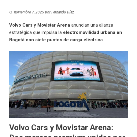
noviembre 7, 2025
por
Fernando Díaz
Volvo Cars y Movistar Arena
anuncian una alianza
estratégica que impulsa la
electromovilidad urbana en
Bogotá con siete puntos de carga eléctrica
.
Volvo Cars y Movistar Arena: