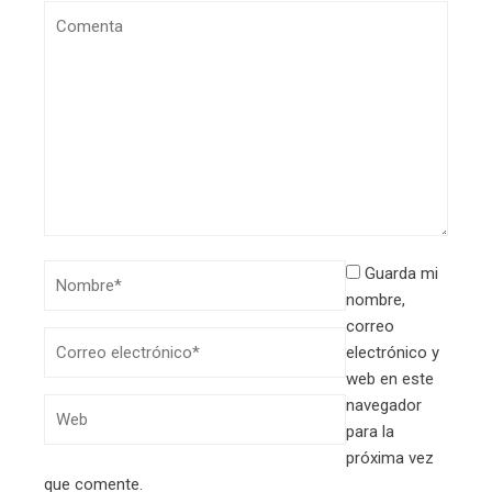
Guarda mi
nombre,
correo
electrónico y
web en este
navegador
para la
próxima vez
que comente.