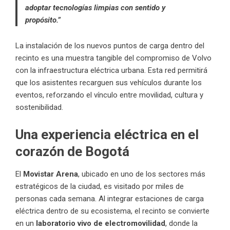
adoptar tecnologías limpias con sentido y
propósito.”
La instalación de los nuevos puntos de carga dentro del
recinto es una muestra tangible del compromiso de Volvo
con la infraestructura eléctrica urbana. Esta red permitirá
que los asistentes recarguen sus vehículos durante los
eventos, reforzando el vínculo entre movilidad, cultura y
sostenibilidad.
Una experiencia eléctrica en el
corazón de Bogotá
El
Movistar Arena
, ubicado en uno de los sectores más
estratégicos de la ciudad, es visitado por miles de
personas cada semana. Al integrar estaciones de carga
eléctrica dentro de su ecosistema, el recinto se convierte
en un
laboratorio vivo de electromovilidad
, donde la