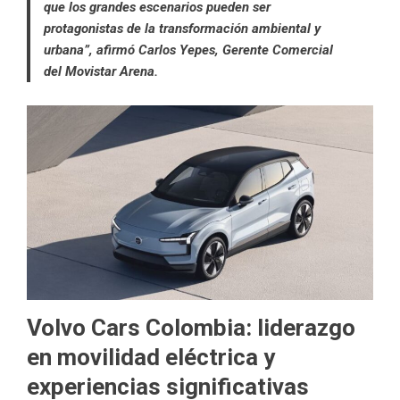
que los grandes escenarios pueden ser
protagonistas de la transformación ambiental y
urbana”, afirmó Carlos Yepes, Gerente Comercial
del Movistar Arena.
Volvo Cars Colombia: liderazgo
en movilidad eléctrica y
experiencias significativas