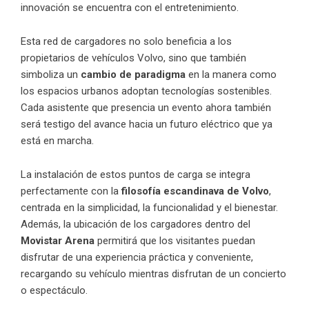
innovación se encuentra con el entretenimiento.
Esta red de cargadores no solo beneficia a los
propietarios de vehículos Volvo, sino que también
simboliza un
cambio de paradigma
en la manera como
los espacios urbanos adoptan tecnologías sostenibles.
Cada asistente que presencia un evento ahora también
será testigo del avance hacia un futuro eléctrico que ya
está en marcha.
La instalación de estos puntos de carga se integra
perfectamente con la
filosofía escandinava de Volvo
,
centrada en la simplicidad, la funcionalidad y el bienestar.
Además, la ubicación de los cargadores dentro del
Movistar Arena
permitirá que los visitantes puedan
disfrutar de una experiencia práctica y conveniente,
recargando su vehículo mientras disfrutan de un concierto
o espectáculo.