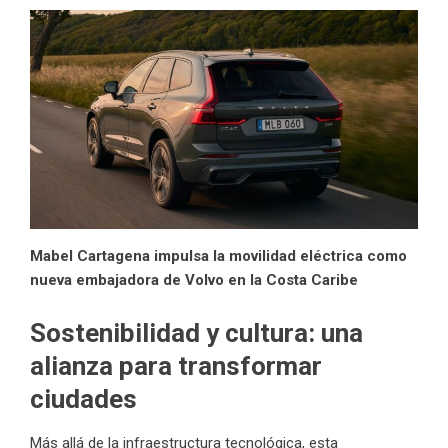
Mabel Cartagena impulsa la movilidad eléctrica como
nueva embajadora de Volvo en la Costa Caribe
Sostenibilidad y cultura: una
alianza para transformar
ciudades
Más allá de la infraestructura tecnológica, esta