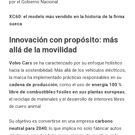
por el Gobierno Nacional.
XC60: el modelo más vendido en la historia de la firma
sueca
Innovación con propósito: más
allá de la movilidad
Volvo Cars
se ha caracterizado por su enfoque holístico
hacia la sostenibilidad. Más allá de los vehículos eléctricos,
la marca ha implementado prácticas responsables en su
cadena de producción
, como el uso de
energía 100 %
libre de combustibles fósiles en sus plantas europeas
,
el reciclaje de materiales y el desarrollo de interiores libres
de cuero animal.
Su objetivo es convertirse en una empresa
carbono
neutral para 2040
, lo que implica no solo fabricar autos