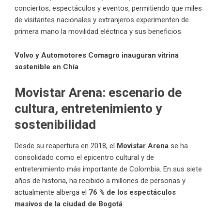
conciertos, espectáculos y eventos, permitiendo que miles
de visitantes nacionales y extranjeros experimenten de
primera mano la movilidad eléctrica y sus beneficios.
Volvo y Automotores Comagro inauguran vitrina
sostenible en Chía
Movistar Arena: escenario de
cultura, entretenimiento y
sostenibilidad
Desde su reapertura en 2018, el
Movistar Arena
se ha
consolidado como el epicentro cultural y de
entretenimiento más importante de Colombia. En sus siete
años de historia, ha recibido a millones de personas y
actualmente alberga el
76 % de los espectáculos
masivos de la ciudad de Bogotá
.