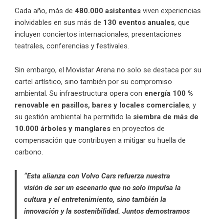
Cada año, más de
480.000 asistentes
viven experiencias
inolvidables en sus más de
130 eventos anuales
, que
incluyen conciertos internacionales, presentaciones
teatrales, conferencias y festivales.
Sin embargo, el Movistar Arena no solo se destaca por su
cartel artístico, sino también por su compromiso
ambiental. Su infraestructura opera con
energía 100 %
renovable en pasillos, bares y locales comerciales
, y
su gestión ambiental ha permitido la
siembra de más de
10.000 árboles y manglares
en proyectos de
compensación que contribuyen a mitigar su huella de
carbono.
“Esta alianza con Volvo Cars refuerza nuestra
visión de ser un escenario que no solo impulsa la
cultura y el entretenimiento, sino también la
innovación y la sostenibilidad. Juntos demostramos