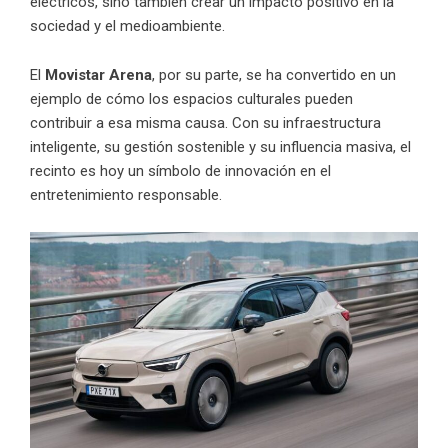
eléctricos, sino también crear un impacto positivo en la
sociedad y el medioambiente.
El
Movistar Arena
, por su parte, se ha convertido en un
ejemplo de cómo los espacios culturales pueden
contribuir a esa misma causa. Con su infraestructura
inteligente, su gestión sostenible y su influencia masiva, el
recinto es hoy un símbolo de innovación en el
entretenimiento responsable.