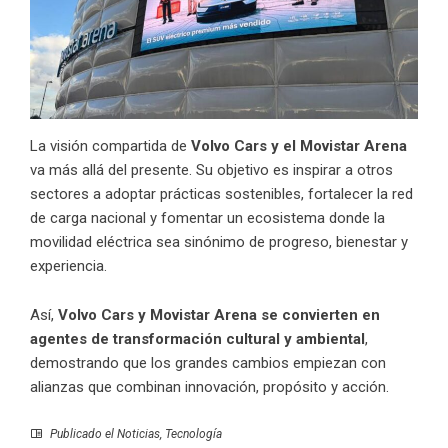
La visión compartida de
Volvo Cars y el Movistar Arena
va más allá del presente. Su objetivo es inspirar a otros
sectores a adoptar prácticas sostenibles, fortalecer la red
de carga nacional y fomentar un ecosistema donde la
movilidad eléctrica sea sinónimo de progreso, bienestar y
experiencia.
Así,
Volvo Cars y
Movistar Arena
se convierten en
agentes de transformación cultural y ambiental
,
demostrando que los grandes cambios empiezan con
alianzas que combinan innovación, propósito y acción.
Publicado el
Noticias
,
Tecnología