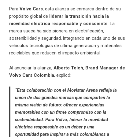
Para
Volvo Cars
, esta alianza se enmarca dentro de su
propósito global de
liderar la transición hacia la
movilidad eléctrica responsable
y consciente
. La
marca sueca ha sido pionera en electrificación,
sostenibilidad y seguridad, integrando en cada uno de sus
vehículos tecnologías de última generación y materiales
reciclables que reducen el impacto ambiental.
Al anunciar la alianza,
Alberto Telch
,
Brand Manager de
Volvo Cars Colombia
, explicó:
“Esta colaboración con el Movistar Arena refleja la
unión de dos grandes marcas que comparten la
misma visión de futuro: ofrecer experiencias
memorables con un firme compromiso con la
sostenibilidad. Para Volvo, liderar la movilidad
eléctrica responsable es un deber y una
oportunidad para inspirar a más colombianos a