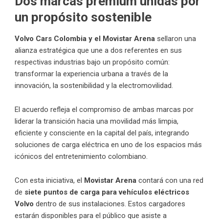
Dos marcas premium unidas por
un propósito sostenible
Volvo Cars Colombia
y el Movistar Arena
sellaron una
alianza estratégica que une a dos referentes en sus
respectivas industrias bajo un propósito común:
transformar la experiencia urbana a través de la
innovación, la sostenibilidad y la electromovilidad.
El acuerdo refleja el compromiso de ambas marcas por
liderar la transición hacia una movilidad más limpia,
eficiente y consciente en la capital del país, integrando
soluciones de carga eléctrica en uno de los espacios más
icónicos del entretenimiento colombiano.
Con esta iniciativa, el
Movistar Arena
contará con una red
de
siete puntos de carga para vehículos eléctricos
Volvo
dentro de sus instalaciones. Estos cargadores
estarán disponibles para el público que asiste a