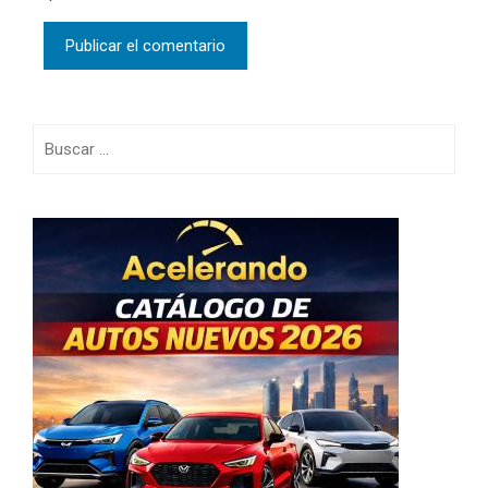
Buscar: