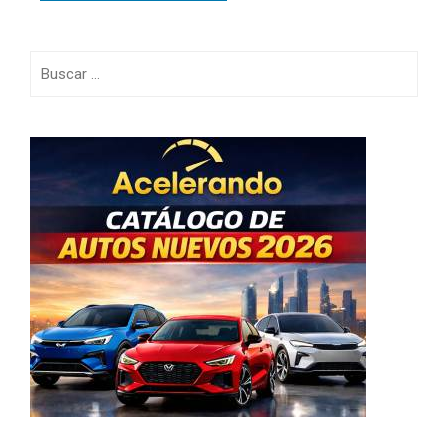
Buscar: