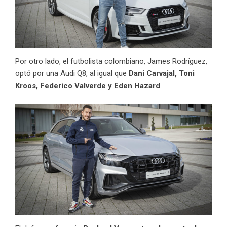
Por otro lado, el futbolista colombiano, James Rodríguez,
optó por una Audi Q8, al igual que
Dani Carvajal, Toni
Kroos, Federico Valverde y Eden Hazard
.