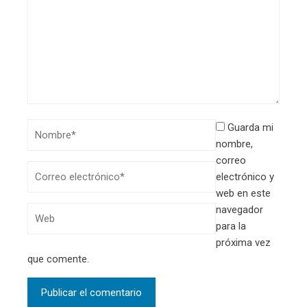
Guarda mi
nombre,
correo
electrónico y
web en este
navegador
para la
próxima vez
que comente.