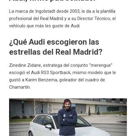
La marca de Ingolstadt desde 2003, le da a la plantilla
profesional del Real Madrid y a su Director Técnico, el
vehículo que más les guste de Audi.
¿Qué Audi escogieron las
estrellas del Real Madrid?
Zinedine Zidane, estratega del conjunto “merengue”
escogió el Audi RS3 Sportback, mismo modelo que le
gustó a Karim Benzema, goleador del cuadro de
Chamartín.