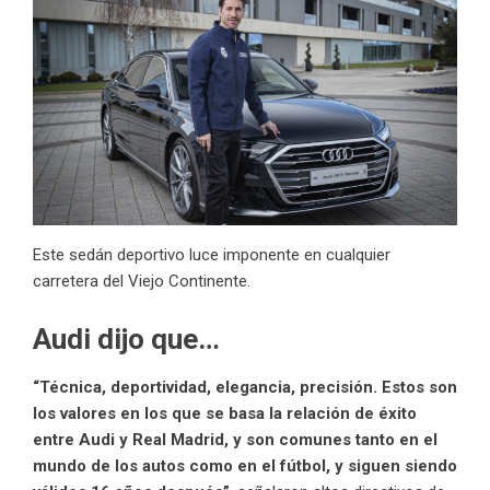
Este sedán deportivo luce imponente en cualquier
carretera del Viejo Continente.
Audi dijo que…
“Técnica, deportividad, elegancia, precisión. Estos son
los valores en los que se basa la
relación de éxito
entre Audi y Real Madrid, y son comunes tanto en el
mundo de los autos como en el fútbol, y siguen siendo