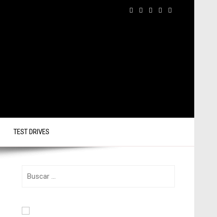
TEST DRIVES
Buscar: