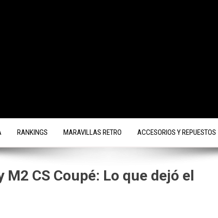
A
RANKINGS
MARAVILLAS RETRO
ACCESORIOS Y REPUESTOS
 M2 CS Coupé: Lo que dejó el