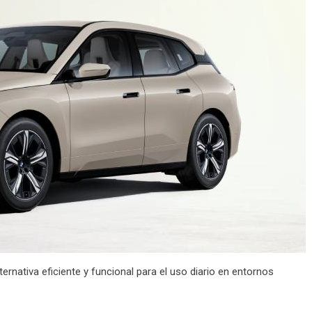
rnativa eficiente y funcional para el uso diario en entornos