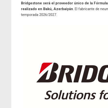
Bridgestone será el proveedor único de la Fórmula 
realizado en Bakú, Azerbaiyán
. El fabricante de ne
temporada 2026/2027.