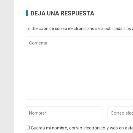
DEJA UNA RESPUESTA
Tu dirección de correo electrónico no será publicada.
Los 
Guarda mi nombre, correo electrónico y web en est