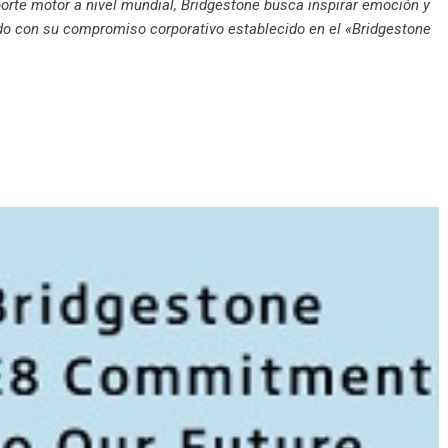
orte motor a nivel mundial, Bridgestone busca inspirar emoción y
ndo con su compromiso corporativo establecido en el «Bridgestone