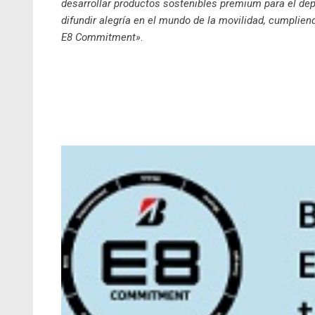
desarrollar productos sostenibles premium para el dep
difundir alegría en el mundo de la movilidad, cumplie
E8 Commitment»
.