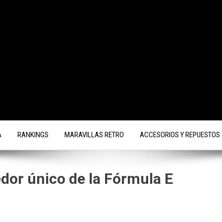
A
RANKINGS
MARAVILLAS RETRO
ACCESORIOS Y REPUESTOS
edor único de la Fórmula E