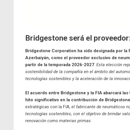
Bridgestone será el proveedor
Bridgestone Corporation ha sido designada por la 
Azerbaiyán, como el proveedor exclusivo de neum
partir de la temporada 2026-2027
.
Esta elección rep
sostenibilidad de la compañía en el ámbito del autom
tecnologías sostenibles y la aceleración de la innovac
El acuerdo entre Bridgestone y la FIA abarcará 
hito significativo en la contribución de Bridgestone
estratégicas con la FIA,
el fabricante de neumáticos n
tecnologías sostenibles, con el objetivo de brindar val
renovación como materias primas
.