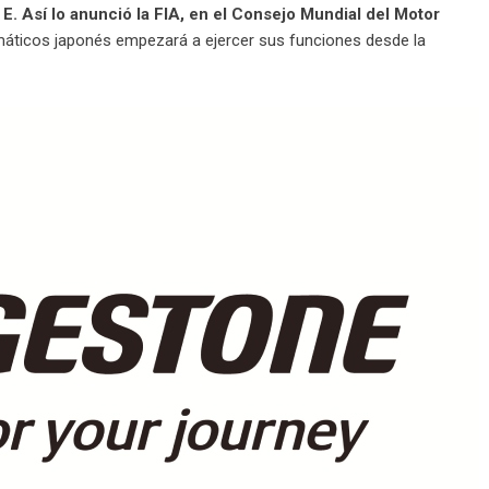
E. Así lo anunció la FIA, en el Consejo Mundial del Motor
umáticos japonés empezará a ejercer sus funciones desde la