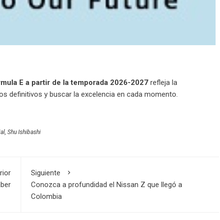
mula E a partir de la temporada 2026-2027
refleja la
os definitivos y buscar la excelencia en cada momento.
al
,
Shu Ishibashi
rior
Siguiente
aber
Conozca a profundidad el Nissan Z que llegó a
Colombia