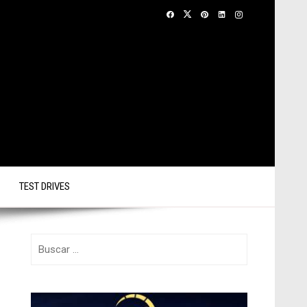
TEST DRIVES
Buscar: