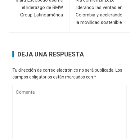
el liderazgo de BMW
liderando las ventas en
Group Latinoamérica
Colombia y acelerando
la movilidad sostenible
DEJA UNA RESPUESTA
Tu dirección de correo electrónico no será publicada.
Los
campos obligatorios están marcados con
*