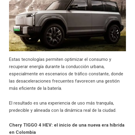
Estas tecnologías permiten optimizar el consumo y
recuperar energía durante la conducción urbana,
especialmente en escenarios de tráfico constante, donde
las desaceleraciones frecuentes favorecen una gestión
más eficiente de la batería.
El resultado es una experiencia de uso más tranquila,
predecible y alineada con la dinámica real de la ciudad.
Chery TIGGO 4 HEV: el inicio de una nueva era híbrida
en Colombia