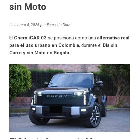
sin Moto
febrero 5, 2026
por
Fernando Díaz
El
Chery iCAR 03
se posiciona como una
alternativa real
para el uso urbano en Colombia
, durante el
Día sin
Carro y sin Moto en Bogotá
.