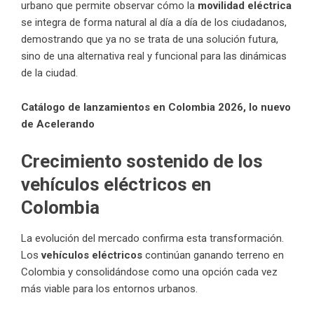
urbano que permite observar cómo la
movilidad eléctrica
se integra de forma natural al día a día de los ciudadanos,
demostrando que ya no se trata de una solución futura,
sino de una alternativa real y funcional para las dinámicas
de la ciudad.
Catálogo de lanzamientos en Colombia 2026, lo nuevo
de Acelerando
Crecimiento sostenido de los
vehículos eléctricos en
Colombia
La evolución del mercado confirma esta transformación.
Los
vehículos eléctricos
continúan ganando terreno en
Colombia y consolidándose como una opción cada vez
más viable para los entornos urbanos.