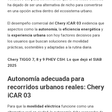
ha dejado de ser una alternativa de nicho para convertirse
en una opción activa dentro del ecosistema urbano.
El desempeño comercial del
Chery iCAR 03
evidencia que
aspectos como la
autonomía
, la
eficiencia energética
y
la
experiencia urbana
son hoy factores decisivos para
los usuarios que buscan soluciones de movilidad
prácticas, sostenibles y adaptadas a la rutina diaria.
Chery TIGGO 7, 8 y 9 PHEV CSH: Lo que dejó el SIAB
2025
Autonomía adecuada para
recorridos urbanos reales: Chery
iCAR 03
Para que la
movilidad eléctrica
funcione como una