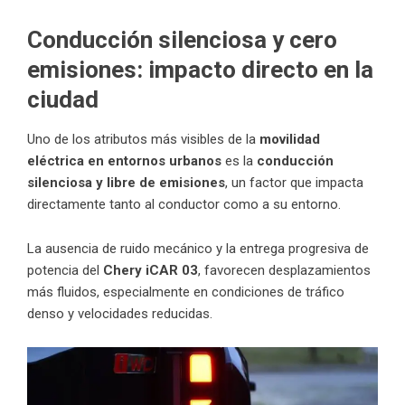
Conducción silenciosa y cero
emisiones: impacto directo en la
ciudad
Uno de los atributos más visibles de la
movilidad
eléctrica en entornos urbanos
es la
conducción
silenciosa y libre de emisiones
, un factor que impacta
directamente tanto al conductor como a su entorno.
La ausencia de ruido mecánico y la entrega progresiva de
potencia del
Chery iCAR 03
, favorecen desplazamientos
más fluidos, especialmente en condiciones de tráfico
denso y velocidades reducidas.