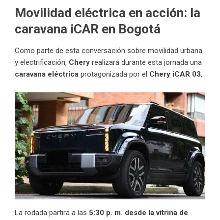
Movilidad eléctrica en acción: la
caravana iCAR en Bogotá
Como parte de esta conversación sobre movilidad urbana
y electrificación,
Chery
realizará durante esta jornada una
caravana eléctrica
protagonizada por el
Chery
iCAR 03
.
La rodada partirá a las
5:30 p. m. desde la vitrina de