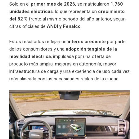
Solo en el
primer mes de 2026
, se matricularon
1.760
unidades eléctricas
, lo que representa un
crecimiento
del 82 %
frente al mismo periodo del año anterior, según
cifras oficiales de
ANDI y Fenalco
.
Estos resultados reflejan un
interés creciente
por parte
de los consumidores y una
adopción tangible de la
movilidad eléctrica
, impulsada por una oferta de
producto más amplia, mejoras en autonomía, mayor
infraestructura de carga y una experiencia de uso cada vez
más alineada con las necesidades reales de la ciudad.