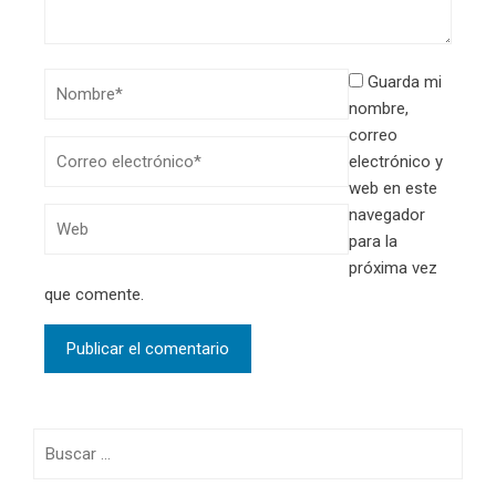
Guarda mi
nombre,
correo
electrónico y
web en este
navegador
para la
próxima vez
que comente.
Buscar: