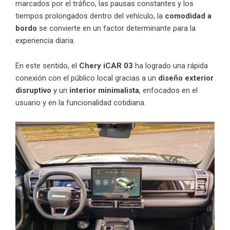
marcados por el tráfico, las pausas constantes y los
tiempos prolongados dentro del vehículo, la
comodidad a
bordo
se convierte en un factor determinante para la
experiencia diaria.
En este sentido, el
Chery iCAR 03
ha logrado una rápida
conexión con el público local gracias a un
diseño exterior
disruptivo
y un
interior minimalista
, enfocados en el
usuario y en la funcionalidad cotidiana.