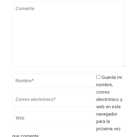
Guarda mi
nombre,
correo
electrónico y
web en este
navegador
para la
próxima vez
que comente.