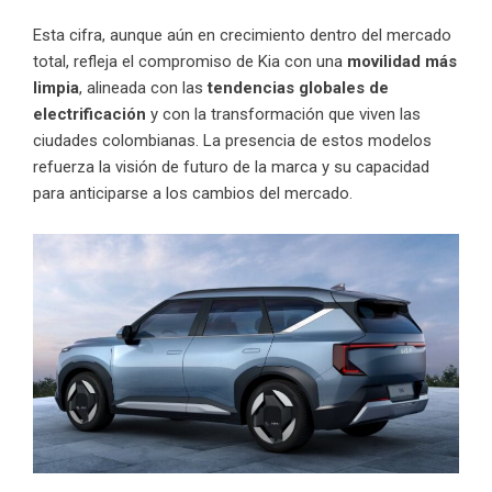
Esta cifra, aunque aún en crecimiento dentro del mercado
total, refleja el compromiso de Kia con una
movilidad más
limpia
, alineada con las
tendencias globales de
electrificación
y con la transformación que viven las
ciudades colombianas. La presencia de estos modelos
refuerza la visión de futuro de la marca y su capacidad
para anticiparse a los cambios del mercado.