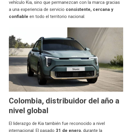
vehículo Kia, sino que permanezcan con la marca gracias
a una experiencia de servicio
consistente, cercana y
confiable
en todo el territorio nacional.
Colombia, distribuidor del año a
nivel global
El liderazgo de Kia también fue reconocido a nivel
internacional. El pasado
31 de enero
, durante la