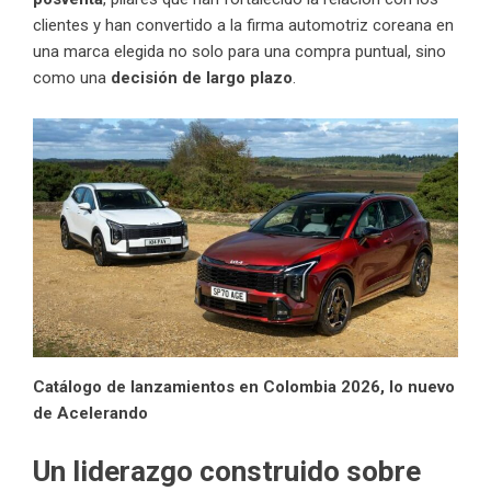
clientes y han convertido a la firma automotriz coreana en
una marca elegida no solo para una compra puntual, sino
como una
decisión de largo plazo
.
Catálogo de lanzamientos en Colombia 2026, lo nuevo
de Acelerando
Un liderazgo construido sobre