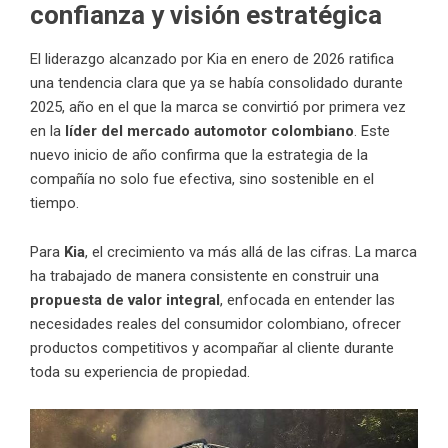
confianza y visión estratégica
El liderazgo alcanzado por Kia en enero de 2026 ratifica
una tendencia clara que ya se había consolidado durante
2025, año en el que la marca se convirtió por primera vez
en la
líder del mercado automotor colombiano
. Este
nuevo inicio de año confirma que la estrategia de la
compañía no solo fue efectiva, sino sostenible en el
tiempo.
Para
Kia
, el crecimiento va más allá de las cifras. La marca
ha trabajado de manera consistente en construir una
propuesta de valor integral
, enfocada en entender las
necesidades reales del consumidor colombiano, ofrecer
productos competitivos y acompañar al cliente durante
toda su experiencia de propiedad.