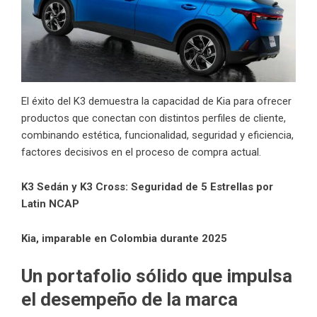
El éxito del K3 demuestra la capacidad de Kia para ofrecer
productos que conectan con distintos perfiles de cliente,
combinando estética, funcionalidad, seguridad y eficiencia,
factores decisivos en el proceso de compra actual.
K3 Sedán y K3 Cross: Seguridad de 5 Estrellas por
Latin NCAP
Kia, imparable en Colombia durante 2025
Un portafolio sólido que impulsa
el desempeño de la marca