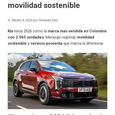
movilidad sostenible
febrero 6, 2026
por
Fernando Díaz
Kia
inicia 2026 como la
marca más vendida en Colombia
con 2.965 unidades
, liderazgo regional,
movilidad
sostenible
y
servicio posventa
que marca la diferencia.