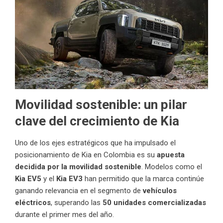
Movilidad sostenible: un pilar
clave del crecimiento de Kia
Uno de los ejes estratégicos que ha impulsado el
posicionamiento de Kia en Colombia es su
apuesta
decidida por la movilidad sostenible
. Modelos como el
Kia EV5
y el
Kia EV3
han permitido que la marca continúe
ganando relevancia en el segmento de
vehículos
eléctricos
, superando las
50 unidades comercializadas
durante el primer mes del año.