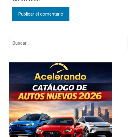
Buscar: