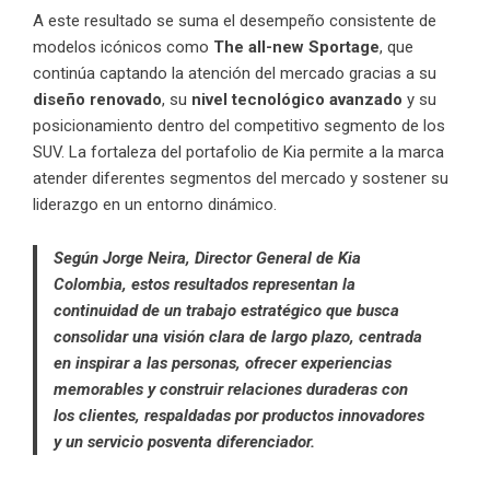
A este resultado se suma el desempeño consistente de
modelos icónicos como
The all-new Sportage
, que
continúa captando la atención del mercado gracias a su
diseño renovado
, su
nivel tecnológico avanzado
y su
posicionamiento dentro del competitivo segmento de los
SUV. La fortaleza del portafolio de Kia permite a la marca
atender diferentes segmentos del mercado y sostener su
liderazgo en un entorno dinámico.
Según Jorge Neira, Director General de
Kia
Colombia
, estos resultados representan la
continuidad de un trabajo estratégico que busca
consolidar una visión clara de largo plazo, centrada
en inspirar a las personas, ofrecer experiencias
memorables y construir relaciones duraderas con
los clientes, respaldadas por productos innovadores
y un servicio posventa diferenciador.