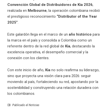
Convención Global de Distribuidores de Kia 2026
,
realizada en
Melbourne
, la operación colombiana recibió
el prestigioso reconocimiento
“Distributor of the Year
2025”
.
Este galardón llega en el marco de un
año histórico
para
la marca en el país y consolida a Colombia como un
referente dentro de la red global de
Kia
, destacando la
excelencia operativa, el desempeño comercial y la
conexión con los clientes.
Con este inicio de año,
Kia
no solo reafirma su liderazgo,
sino que proyecta una visión clara para 2026: seguir
moviendo al país, fortaleciendo su red, apostando por la
sostenibilidad y construyendo una relación duradera con
los colombianos.
Publicado el
Noticias