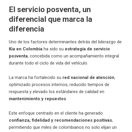
El servicio posventa, un
diferencial que marca la
diferencia
Uno de los factores determinantes detrás del liderazgo de
Kia en Colombia
ha sido su
estrategia de servicio
posventa
, concebida como un acompañamiento integral
durante todo el ciclo de vida del vehículo.
La marca ha fortalecido su
red nacional de atención
,
optimizado procesos internos, reducido tiempos de
respuesta y elevado los estándares de calidad en
mantenimiento y repuestos
.
Este enfoque centrado en el cliente ha generado
confianza, fidelidad y recomendaciones positivas
,
permitiendo que miles de colombianos no solo elijan un