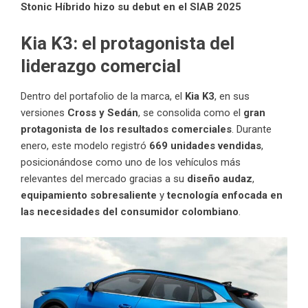
Stonic Híbrido hizo su debut en el SIAB 2025
Kia K3: el protagonista del
liderazgo comercial
Dentro del portafolio de la marca, el
Kia K3
, en sus
versiones
Cross y Sedán
, se consolida como el
gran
protagonista de los resultados comerciales
. Durante
enero, este modelo registró
669 unidades vendidas
,
posicionándose como uno de los vehículos más
relevantes del mercado gracias a su
diseño audaz
,
equipamiento sobresaliente
y
tecnología enfocada en
las necesidades del consumidor colombiano
.