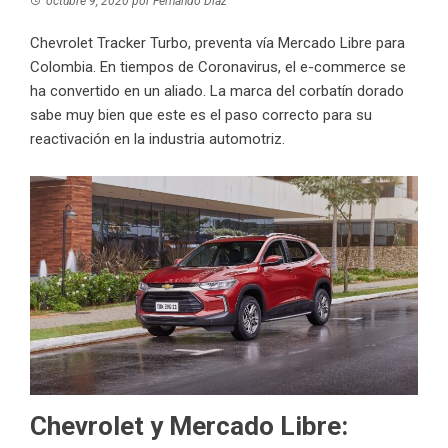
octubre 9, 2020
por
Fernando Díaz
Chevrolet Tracker Turbo, preventa vía Mercado Libre para
Colombia. En tiempos de Coronavirus, el e-commerce se
ha convertido en un aliado. La marca del corbatín dorado
sabe muy bien que este es el paso correcto para su
reactivación en la industria automotriz.
Chevrolet y Mercado Libre: