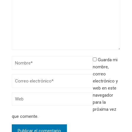
Guarda mi
nombre,
correo
electrónico y
web en este
navegador
para la
próxima vez
que comente.