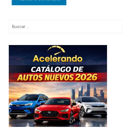
Buscar: