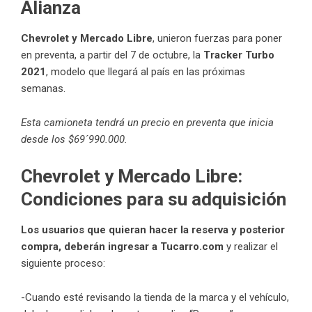
Alianza
Chevrolet y Mercado Libre
, unieron fuerzas para poner
en preventa, a partir del 7 de octubre, la
Tracker Turbo
2021
, modelo que llegará al país en las próximas
semanas.
Esta camioneta tendrá un precio en preventa que inicia
desde los $69´990.000.
Chevrolet y Mercado Libre:
Condiciones para su adquisición
Los usuarios que quieran hacer la reserva y posterior
compra, deberán ingresar a
Tucarro.com
y realizar el
siguiente proceso:
-Cuando esté revisando la tienda de la marca y el vehículo,