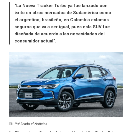
“La Nueva Tracker Turbo ya fue lanzado con
éxito en otros
mercados de Sudamérica
como
el argentino, brasileño, en Colombia estamos
seguros que va a ser igual, pues esta SUV fue
diseñada de acuerdo a las necesidades del
consumidor actual”
.
Publicado el
Noticias