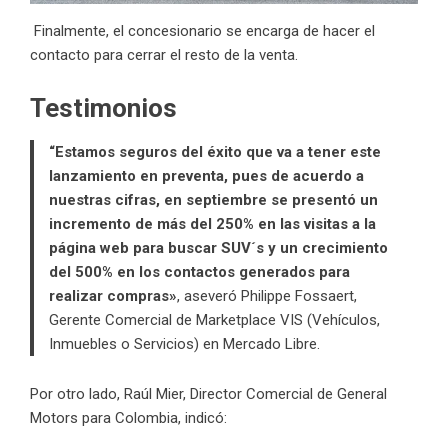
Finalmente, el concesionario se encarga de hacer el
contacto para cerrar el resto de la venta.
Testimonios
“Estamos seguros del éxito que va a tener este
lanzamiento en preventa, pues de acuerdo a
nuestras cifras, en septiembre se presentó un
incremento de más del 250% en las visitas a la
página web para buscar
SUV´s
y un crecimiento
del 500% en los contactos generados para
realizar compras»
, aseveró Philippe Fossaert,
Gerente Comercial de Marketplace VIS (Vehículos,
Inmuebles o Servicios) en Mercado Libre.
Por otro lado, Raúl Mier, Director Comercial de General
Motors para Colombia, indicó: