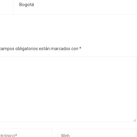
Bogotá
campos obligatorios están marcados con
*