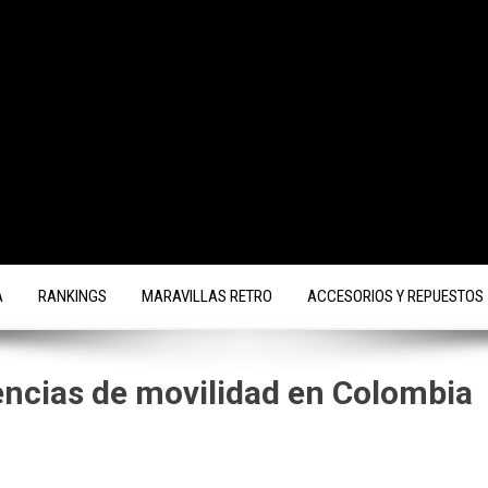
A
RANKINGS
MARAVILLAS RETRO
ACCESORIOS Y REPUESTOS
ncias de movilidad en Colombia