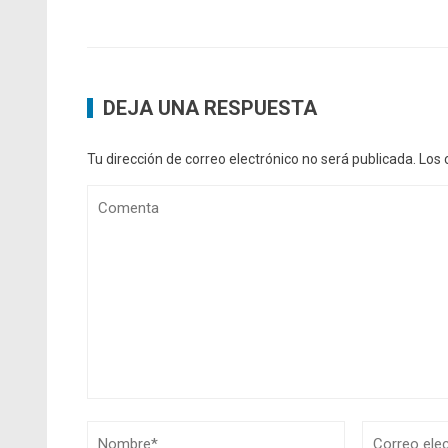
DEJA UNA RESPUESTA
Tu dirección de correo electrónico no será publicada.
Los 