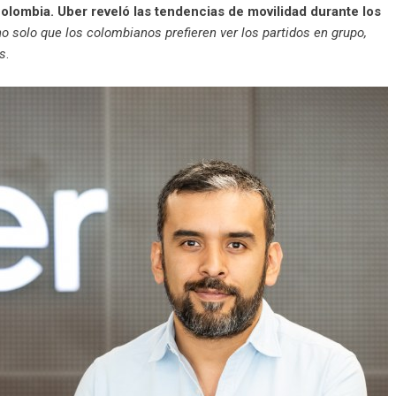
lombia. Uber reveló las tendencias de movilidad durante los
 solo que los colombianos prefieren ver los partidos en grupo,
os
.