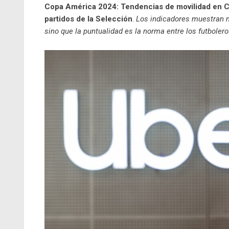
Copa América 2024: Tendencias de movilidad en Co
partidos de la Selección
.
Los indicadores muestran no
sino que la puntualidad es la norma entre los futboler