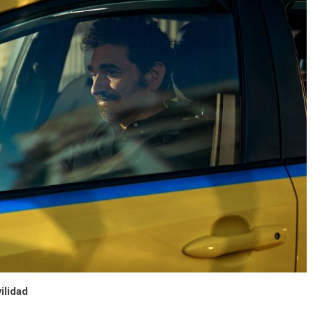
ilidad