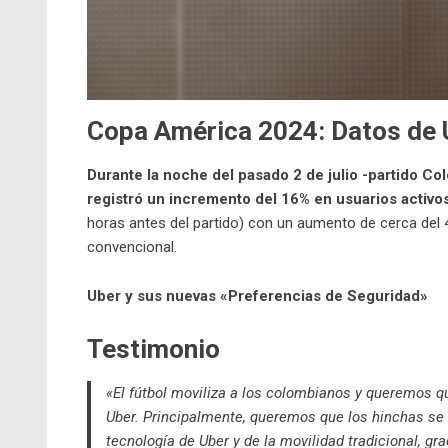
Copa América 2024: Datos de 
Durante la noche del pasado 2 de julio -partido Co
registró un incremento del 16% en usuarios activo
horas antes del partido) con un aumento de cerca del 
convencional.
Uber y sus nuevas «Preferencias de Seguridad»
Testimonio
«El fútbol moviliza a los colombianos y queremos qu
Uber. Principalmente, queremos que los hinchas se 
tecnología de Uber y de la movilidad tradicional, g