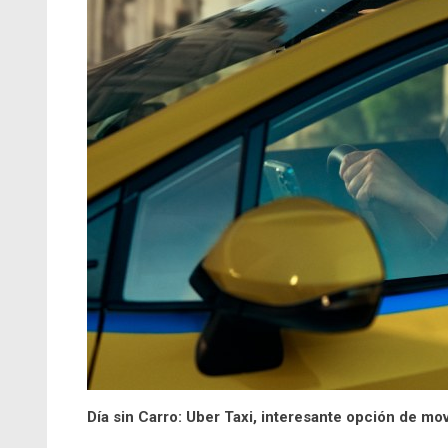
Día sin Carro: Uber Taxi, interesante opción de mov