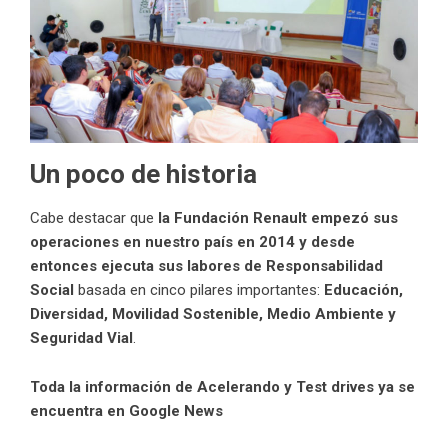
Un poco de historia
Cabe destacar que
la Fundación Renault empezó sus
operaciones en nuestro país en 2014 y desde
entonces ejecuta sus labores de Responsabilidad
Social
basada en cinco pilares importantes:
Educación,
Diversidad, Movilidad Sostenible, Medio Ambiente y
Seguridad Vial
.
Toda la información de Acelerando y Test drives ya se
encuentra en Google News