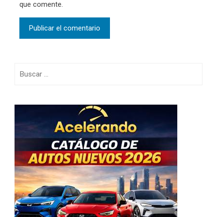
que comente.
Buscar: