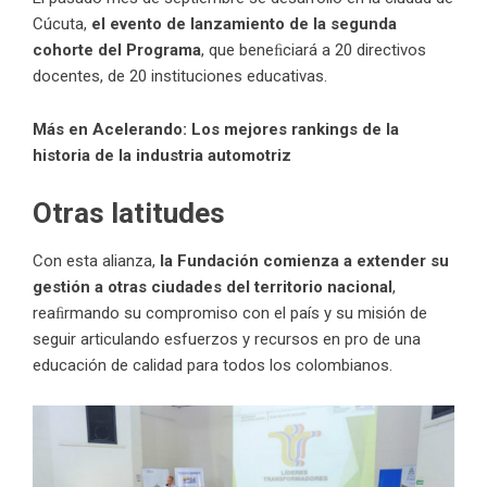
Cúcuta,
el evento de lanzamiento de la segunda
cohorte del Programa
, que beneﬁciará a 20 directivos
docentes, de 20 instituciones educativas.
Más en Acelerando:
Los mejores rankings de la
historia de la industria automotriz
Otras latitudes
Con esta alianza,
la Fundación comienza a extender su
gestión a otras ciudades del territorio nacional
,
reaﬁrmando su compromiso con el país y su misión de
seguir articulando esfuerzos y recursos en pro de una
educación de calidad para todos los colombianos.