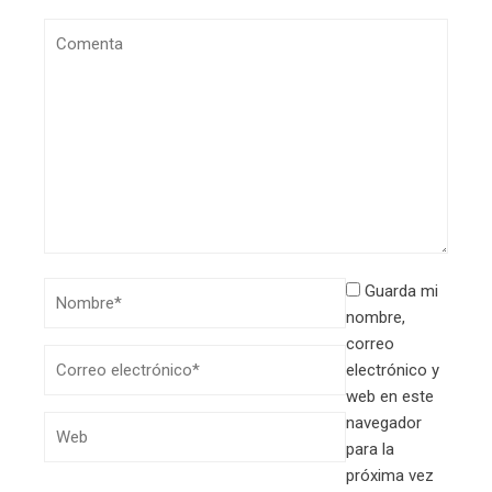
Guarda mi
nombre,
correo
electrónico y
web en este
navegador
para la
próxima vez