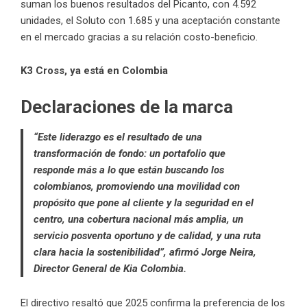
suman los buenos resultados del Picanto, con 4.592
unidades, el Soluto con 1.685 y una aceptación constante
en el mercado gracias a su relación costo-beneficio.
K3 Cross, ya está en Colombia
Declaraciones de la marca
“Este liderazgo es el resultado de una
transformación de fondo: un portafolio que
responde más a lo que están buscando los
colombianos, promoviendo una movilidad con
propósito que pone al cliente y la seguridad en el
centro, una cobertura nacional más amplia, un
servicio posventa oportuno y de calidad, y una ruta
clara hacia la sostenibilidad”, afirmó Jorge Neira,
Director General de Kia Colombia.
El directivo resaltó que 2025 confirma la preferencia de los