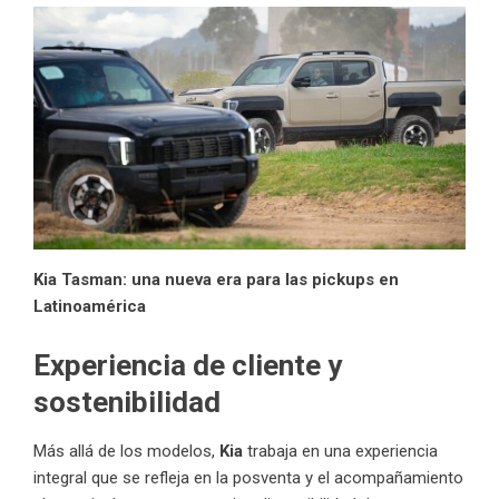
Kia Tasman: una nueva era para las pickups en
Latinoamérica
Experiencia de cliente y
sostenibilidad
Más allá de los modelos,
Kia
trabaja en una experiencia
integral que se refleja en la posventa y el acompañamiento