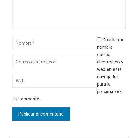
Guarda mi
nombre,
correo
electrónico y
web en este
navegador
para la
próxima vez
que comente.