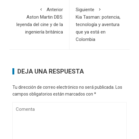
Anterior
Siguiente
Aston Martin DB5:
Kia Tasman: potencia,
leyenda del cine y de la
tecnología y aventura
ingeniería británica
que ya está en
Colombia
DEJA UNA RESPUESTA
Tu dirección de correo electrónico no será publicada.
Los
campos obligatorios están marcados con
*