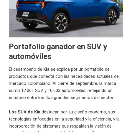
Portafolio ganador en SUV y
automóviles
El desempeño de
Kia
se explica por un portafolio de
productos que conecta con las necesidades actuales del
mercado colombiano. Al cierre de septiembre, la marca
sumó 12.061 SUV y 10.603 automóviles, reflejando un
equilibrio entre los dos grandes segmentos del sector.
Los SUV de Kia
destacan por su diseño moderno, sus
tecnologías enfocadas en la seguridad y la eficiencia, y la
incorporación de sistemas que respaldan la visión de