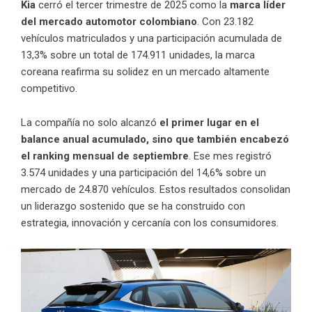
Kia
cerró el tercer trimestre de 2025 como la
marca líder
del mercado automotor colombiano
. Con 23.182
vehículos matriculados y una participación acumulada de
13,3% sobre un total de 174.911 unidades, la marca
coreana reafirma su solidez en un mercado altamente
competitivo.
La compañía no solo alcanzó
el primer lugar en el
balance anual acumulado, sino que también encabezó
el ranking mensual de septiembre
. Ese mes registró
3.574 unidades y una participación del 14,6% sobre un
mercado de 24.870 vehículos. Estos resultados consolidan
un liderazgo sostenido que se ha construido con
estrategia, innovación y cercanía con los consumidores.