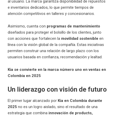
al usuario. La marca garantiza disponibilidad de repuestos
e inventarios dedicados, lo que permite tiempos de
atención competitivos en talleres y concesionarios.
Asimismo, cuenta con
programas de mantenimiento
diseñados para proteger el bolsillo de los clientes, junto
con acciones que fortalecen la
movilidad sostenible
en
línea con la visión global de la compañía. Estas iniciativas
permiten construir una relación de largo plazo con los
usuarios basada en confianza, recomendación y lealtad.
Kia se convierte en la marca número uno en ventas en
Colombia en 2025
Un liderazgo con visión de futuro
El primer lugar alcanzado por
Kia en Colombia durante
2025
no es un logro aislado, sino el resultado de una
estrategia que combina
innovación de producto,