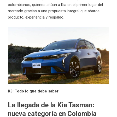
colombianos, quienes sitúan a Kia en el primer lugar del
mercado gracias a una propuesta integral que abarca
producto, experiencia y respaldo.
K3: Todo lo que debe saber
La llegada de la Kia Tasman:
nueva categoría en Colombia