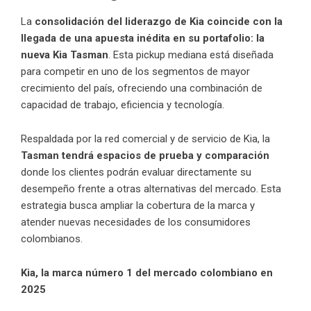
La
consolidación del liderazgo de Kia coincide con la
llegada de una apuesta inédita en su portafolio: la
nueva Kia Tasman
. Esta pickup mediana está diseñada
para competir en uno de los segmentos de mayor
crecimiento del país, ofreciendo una combinación de
capacidad de trabajo, eficiencia y tecnología.
Respaldada por la red comercial y de servicio de Kia, la
Tasman tendrá espacios de prueba y comparación
donde los clientes podrán evaluar directamente su
desempeño frente a otras alternativas del mercado. Esta
estrategia busca ampliar la cobertura de la marca y
atender nuevas necesidades de los consumidores
colombianos.
Kia, la marca número 1 del mercado colombiano en
2025