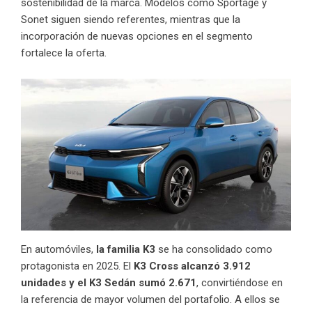
sostenibilidad de la marca. Modelos como Sportage y
Sonet siguen siendo referentes, mientras que la
incorporación de nuevas opciones en el segmento
fortalece la oferta.
En automóviles,
la familia K3
se ha consolidado como
protagonista en 2025. El
K3 Cross alcanzó 3.912
unidades y el K3 Sedán sumó 2.671
, convirtiéndose en
la referencia de mayor volumen del portafolio. A ellos se