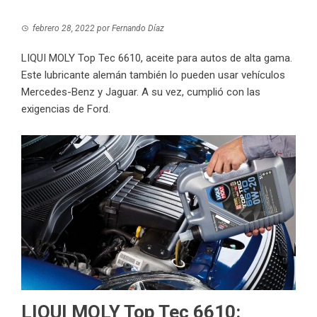
febrero 28, 2022
por
Fernando Díaz
LIQUI MOLY Top Tec 6610, aceite para autos de alta gama.
Este lubricante alemán también lo pueden usar vehículos
Mercedes-Benz y Jaguar. A su vez, cumplió con las
exigencias de Ford.
LIQUI MOLY Top Tec 6610: