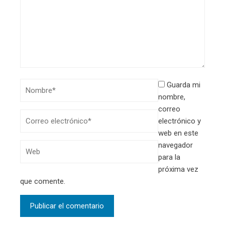
Guarda mi
nombre,
correo
electrónico y
web en este
navegador
para la
próxima vez
que comente.