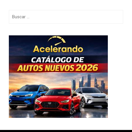
Buscar: