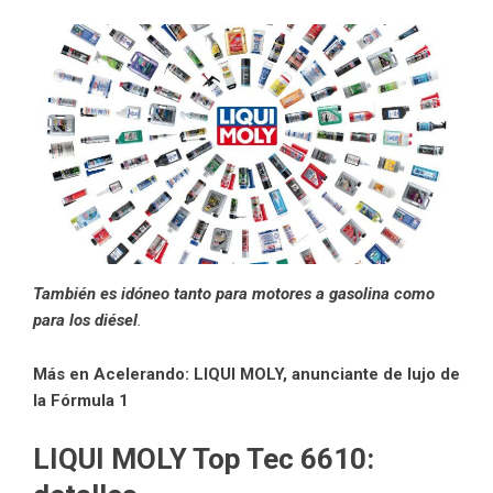
También es idóneo tanto para motores a gasolina como
para los diésel
.
Más en Acelerando:
LIQUI MOLY, anunciante de lujo de
la Fórmula 1
LIQUI MOLY Top Tec 6610: