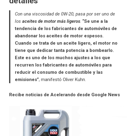
detalles
Con una viscosidad de 0W-20, pasa por ser uno de
los
aceites de motor más ligeros
.
“Se une a la
tendencia de los fabricantes de automóviles de
abandonar los aceites de motor espesos.
Cuando se trata de un aceite ligero, el motor no
tiene que dedicar tanta potencia a bombearlo.
Este es uno de los muchos ajustes a los que
recurren los fabricantes de automóviles para
reducir el consumo de combustible y las
emisiones”
, manifestó Oliver Kuhn.
Recibe noticias de Acelerando desde Google News