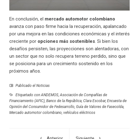
En conclusión, el
mercado automotor colombiano
avanza con paso firme hacia la recuperación, apalancado
por una mejora en las condiciones económicas y el interés
creciente por
opciones más sostenibles
. Si bien los
desafíos persisten, las proyecciones son alentadoras, con
un sector que no solo recupera terreno perdido, sino que
se posiciona para un crecimiento sostenido en los
próximos años.
Publicado el
Noticias
Etiquetado con
ANDEMOS
,
Asociación de Compañías de
Financiamiento (AFIC)
,
Banco de la República
,
Clara Escobar
,
Encuesta de
Opinión del Consumidor de Fedesarrollo
,
Guía de Valores de Fasecolda
,
Mercado automotor colombiano
,
vehículos eléctricos
Anterior
Siguiente