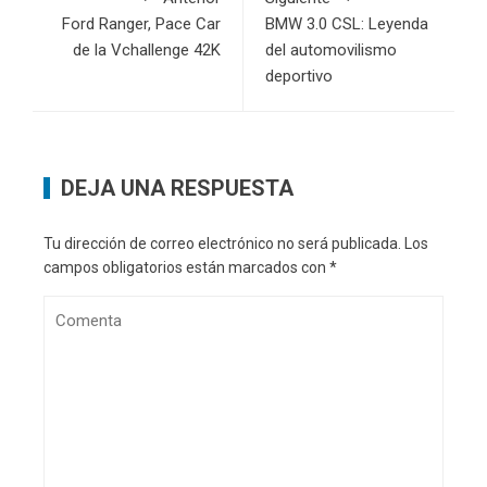
Ford Ranger, Pace Car
BMW 3.0 CSL: Leyenda
de la Vchallenge 42K
del automovilismo
deportivo
DEJA UNA RESPUESTA
Tu dirección de correo electrónico no será publicada.
Los
campos obligatorios están marcados con
*