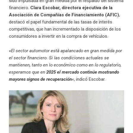
sido impulsada en gran medida por el respaldo del sistema
financiero.
Clara Escobar, directora ejecutiva de la
Asociación de Compañías de Financiamiento (AFIC)
,
destacó el papel fundamental de las tasas de interés
competitivas, que han incrementado la disposición de los
consumidores a invertir en la compra de vehículos.
«El sector automotor está apalancado en gran medida por
el sector financiero. Si las condiciones actuales se
mantienen, tanto en lo económico como en lo regulatorio,
esperamos que en
2025 el mercado continúe mostrando
mayores signos de recuperación
«
, indicó Escobar.