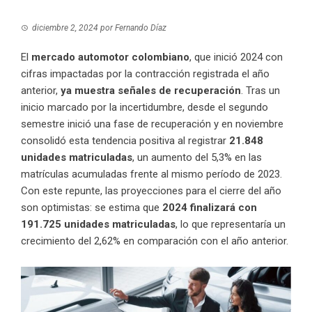
diciembre 2, 2024
por
Fernando Díaz
El
mercado automotor colombiano
, que inició 2024 con
cifras impactadas por la contracción registrada el año
anterior,
ya muestra señales de recuperación
. Tras un
inicio marcado por la incertidumbre, desde el segundo
semestre inició una fase de recuperación y en noviembre
consolidó esta tendencia positiva al registrar
21.848
unidades matriculadas
, un aumento del 5,3% en las
matrículas acumuladas frente al mismo período de 2023.
Con este repunte, las proyecciones para el cierre del año
son optimistas: se estima que
2024 finalizará con
191.725 unidades matriculadas
, lo que representaría un
crecimiento del 2,62% en comparación con el año anterior.