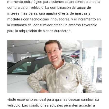
momento estratégico para quienes están considerando la
compra de un vehículo. La combinación de
tasas de
interés más bajas
, una
amplia oferta de marcas y
modelos
con tecnologías innovadoras, y el incremento en
la confianza del consumidor crean un entorno favorable
para la adquisición de bienes duraderos.
«Este escenario es ideal para quienes desean cambiar su
vehículo. Las condiciones actuales permiten acceder a