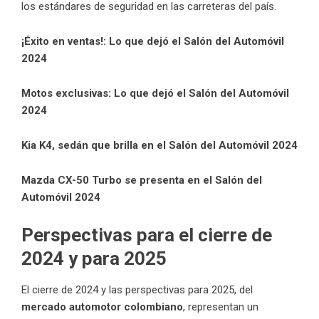
los estándares de seguridad en las carreteras del país.
¡Éxito en ventas!: Lo que dejó el Salón del Automóvil
2024
Motos exclusivas: Lo que dejó el Salón del Automóvil
2024
Kia K4, sedán que brilla en el Salón del Automóvil 2024
Mazda CX-50 Turbo se presenta en el Salón del
Automóvil 2024
Perspectivas para el cierre de
2024 y para 2025
El cierre de 2024 y las perspectivas para 2025, del
mercado automotor colombiano
, representan un