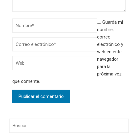
Guarda mi
nombre,
correo
electrónico y
web en este
navegador
para la
próxima vez
que comente.
Buscar: