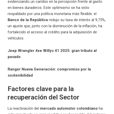
evidenciando un cambio en la percepción frente al gasto
en bienes duraderos. Este optimismo se ha visto
respaldado por una política monetaria más flexible: el
Banco de la República
redujo su tasa de interés al 9,75%,
un ajuste que, junto con la disminución de la inflación, ha
fortalecido el acceso al crédito para la adquisición de
vehículos.
Jeep Wrangler 4xe Willys 41 2025: gran tributo al
pasado
Ranger Nueva Generación: compromiso por la
sostenibilidad
Factores clave para la
recuperación del Sector
La reactivación del
mercado automotor colombiano
ha