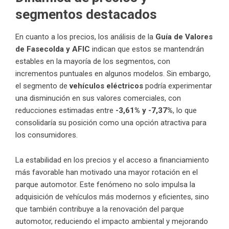
segmentos destacados
En cuanto a los precios, los análisis de la
Guía de Valores
de Fasecolda y AFIC
indican que estos se mantendrán
estables en la mayoría de los segmentos, con
incrementos puntuales en algunos modelos. Sin embargo,
el segmento de
vehículos eléctricos
podría experimentar
una disminución en sus valores comerciales, con
reducciones estimadas entre
-3,61% y -7,37%
, lo que
consolidaría su posición como una opción atractiva para
los consumidores.
La estabilidad en los precios y el acceso a financiamiento
más favorable han motivado una mayor rotación en el
parque automotor. Este fenómeno no solo impulsa la
adquisición de vehículos más modernos y eficientes, sino
que también contribuye a la renovación del parque
automotor, reduciendo el impacto ambiental y mejorando