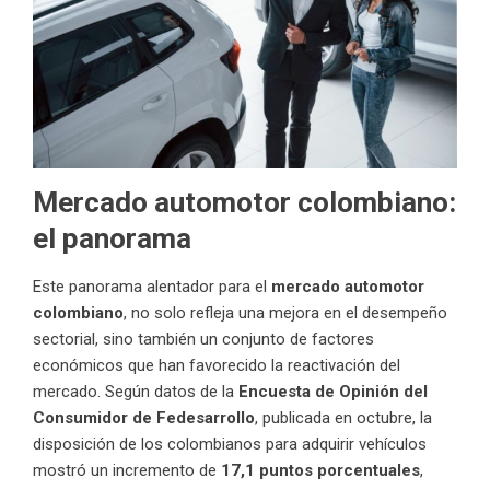
Mercado automotor colombiano:
el panorama
Este panorama alentador para el
mercado automotor
colombiano
, no solo refleja una mejora en el desempeño
sectorial, sino también un conjunto de factores
económicos que han favorecido la reactivación del
mercado. Según datos de la
Encuesta de Opinión del
Consumidor de Fedesarrollo
, publicada en octubre, la
disposición de los colombianos para adquirir vehículos
mostró un incremento de
17,1 puntos porcentuales
,