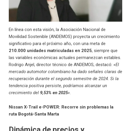
En línea con esta visión, la Asociación Nacional de
Movilidad Sostenible (ANDEMOS) proyecta un crecimiento
significativo para el próximo año, con una meta de
210.000 unidades matriculadas en 2025
, siempre que
las variables económicas actuales permanezcan estables.
Rodrigo Anjel, director técnico de ANDEMOS, destacó:
«El
mercado automotor colombiano ha dado señales claras de
recuperación durante el segundo semestre de 2024. Si la
tendencia positiva persiste, podríamos alcanzar un
crecimiento del
9,53% en 2025
«
.
Nissan X-Trail e-POWER: Recorre sin problemas la
ruta Bogotá-Santa Marta
Dinámica de precios y