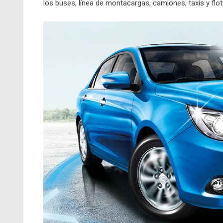
los buses, línea de montacargas, camiones, taxis y flot