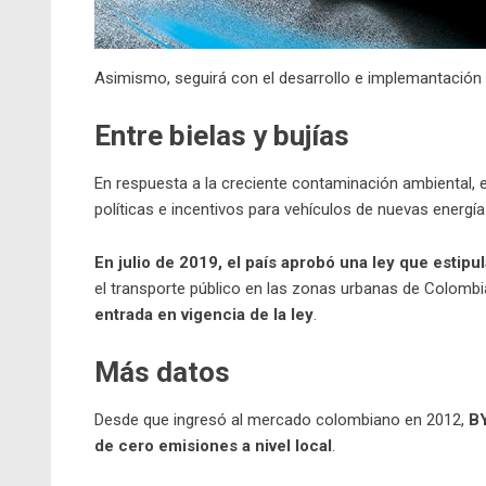
Asimismo, seguirá con el desarrollo e implemantación
Entre bielas y bujías
En respuesta a la creciente contaminación ambiental, 
políticas e incentivos para vehículos de nuevas energía
En julio de 2019, el país aprobó una ley que estip
el transporte público en las zonas urbanas de Colomb
entrada en vigencia de la ley
.
Más datos
Desde que ingresó al mercado colombiano en 2012,
B
de cero emisiones a nivel local
.