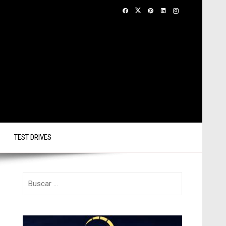
TEST DRIVES
Buscar: