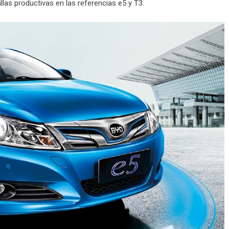
illas productivas en las referencias e5 y T3.