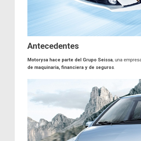
Antecedentes
Motorysa hace parte del Grupo Seissa
, una empresa
de maquinaria, financiera y de seguros
.