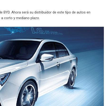
de BYD. Ahora será su distribuidor de este tipo de autos en
 a corto y mediano plazo.