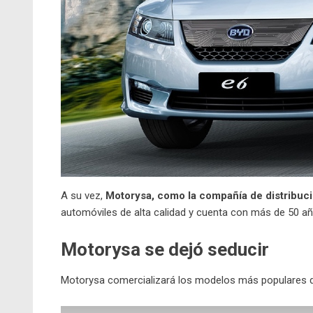
A su vez,
Motorysa, como la compañía de distribuci
automóviles de alta calidad y cuenta con más de 50 año
Motorysa se dejó seducir
Motorysa comercializará los modelos más populares