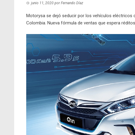
junio 11, 2020
por
Fernando Díaz
Motorysa se dejó seducir por los vehículos eléctricos 
Colombia. Nueva fórmula de ventas que espera réditos