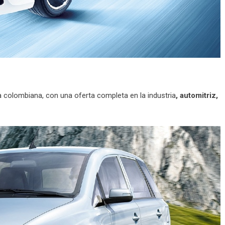
 colombiana, con una oferta completa en la industria
, automitriz,