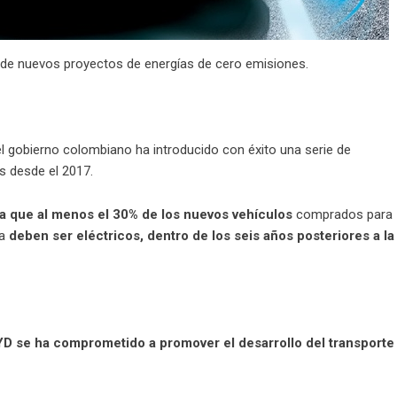
 de nuevos proyectos de energías de cero emisiones.
el gobierno colombiano ha introducido con éxito una serie de
s desde el 2017.
ula que al menos el 30% de los nuevos vehículos
comprados para
ia
deben ser eléctricos, dentro de los seis años posteriores a la
YD
se ha comprometido a promover el desarrollo del transporte