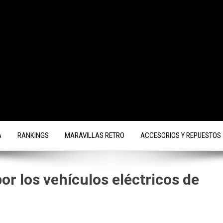
A
RANKINGS
MARAVILLAS RETRO
ACCESORIOS Y REPUESTOS
or los vehículos eléctricos de