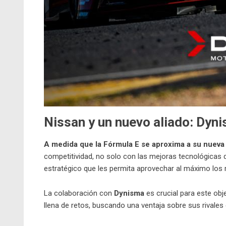
Nissan y un nuevo aliado: Dyn
A medida que la Fórmula E se aproxima a su nuev
competitividad, no solo con las mejoras tecnológicas 
estratégico que les permita aprovechar al máximo los 
La colaboración con
Dynisma
es crucial para este obj
llena de retos, buscando una ventaja sobre sus rivales 