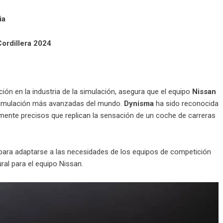
ia
Cordillera 2024
ión en la industria de la simulación, asegura que el equipo
Nissan
simulación más avanzadas del mundo.
Dynisma
ha sido reconocida
ente precisos que replican la sensación de un coche de carreras
ara adaptarse a las necesidades de los equipos de competición
ral para el equipo Nissan.