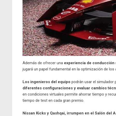
Además de ofrecer una
experiencia de conducción m
jugará un papel fundamental en la optimización de los 
Los ingenieros del equipo
podrán usar el simulador p
diferentes configuraciones y evaluar cambios téc
en condiciones virtuales permite ahorrar tiempo y recur
tiempo de test en cada gran premio.
Nissan Kicks y Qashqai, irrumpen en el Salón del 