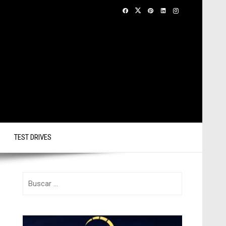
TEST DRIVES
Buscar: