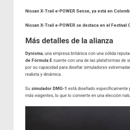
Nissan X-Trail e-POWER Sense, ya está en Colomb
Nissan X-Trail e-POWER se destaca en el Festival 
Más detalles de la alianza
Dynisma
, una empresa británica con una sólida reputac
de Fórmula E
cuente con una de las plataformas de 
por su capacidad para diseñar simuladores extremadam
realista y dinámica.
Su
simulador DMG-1
está diseñado específicamente p
más exigentes, lo que lo convierte en una elección natu