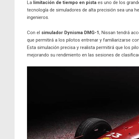
La
limitación de tiempo en pista
es uno de los grand
tecnología de simuladores de alta precisión sea una he
ingenieros.
Con el
simulador Dynisma DMG-1
, Nissan tendrá acc
que permitirá a los pilotos entrenar y familiarizarse c
Esta simulación precisa y realista permitirá que los pi
mejorando su rendimiento en las sesiones de clasifica