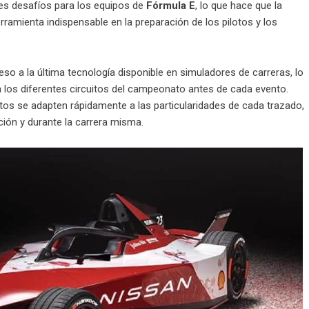
es desafíos para los equipos de
Fórmula E
, lo que hace que la
rramienta indispensable en la preparación de los pilotos y los
eso a la última tecnología disponible en simuladores de carreras, lo
on los diferentes circuitos del campeonato antes de cada evento.
lotos se adapten rápidamente a las particularidades de cada trazado,
ción y durante la carrera misma.