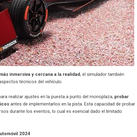
ás inmersiva y cercana a la realidad
, el simulador también
aspectos técnicos del vehículo.
ara realizar ajustes en la puesta a punto del monoplaza,
probar
nicos
antes de implementarlos en la pista. Esta capacidad de probar
sos durante los eventos, lo cual es esencial dado el limitado
Automóvil 2024