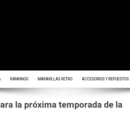
A
RANKINGS
MARAVILLAS RETRO
ACCESORIOS Y REPUESTOS
para la próxima temporada de la