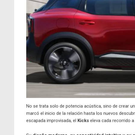
No se trata solo de potencia acústica, sino de crear
marcó el inicio de la relación hasta los nuevos descu
escapada improvisada, el
Kicks
eleva cada recorrido a 