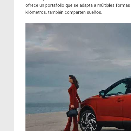
ofrece un portafolio que se adapta a múltiples forma
kilómetros, también comparten sueños.