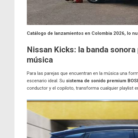
Catálogo de lanzamientos en Colombia 2026, lo n
Nissan Kicks: la banda sonora 
música
Para las parejas que encuentran en la música una for
escenario ideal. Su
sistema de sonido premium BOS
conductor y el copiloto, transforma cualquier playlist e