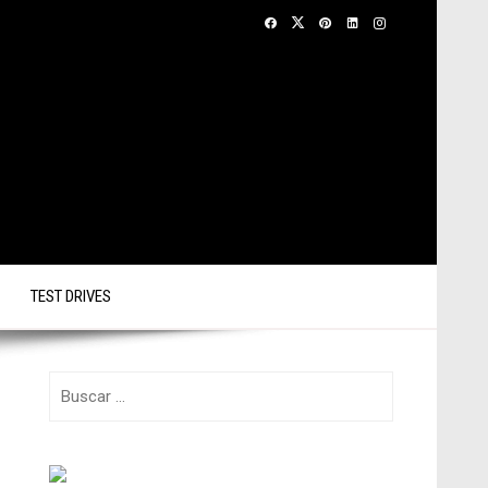
TEST DRIVES
Buscar: