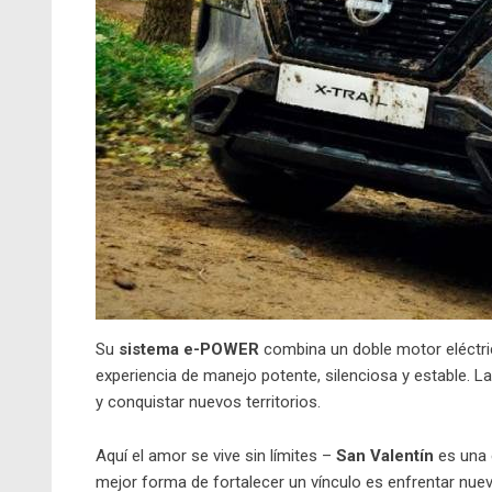
Su
sistema e-POWER
combina un doble motor eléctric
experiencia de manejo potente, silenciosa y estable. L
y conquistar nuevos territorios.
Aquí el amor se vive sin límites –
San Valentín
es una 
mejor forma de fortalecer un vínculo es enfrentar nue