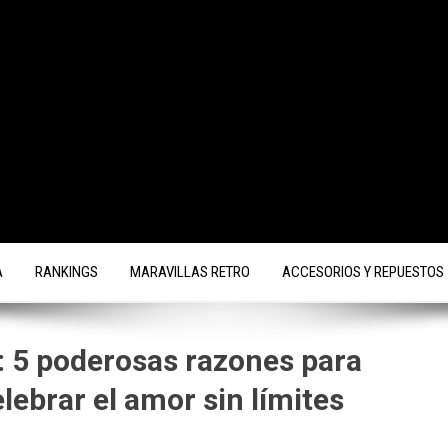
A
RANKINGS
MARAVILLAS RETRO
ACCESORIOS Y REPUESTOS
: 5 poderosas razones para
ebrar el amor sin límites