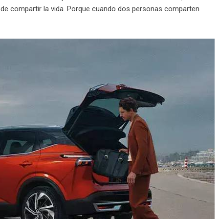
s de compartir la vida. Porque cuando dos personas comparten