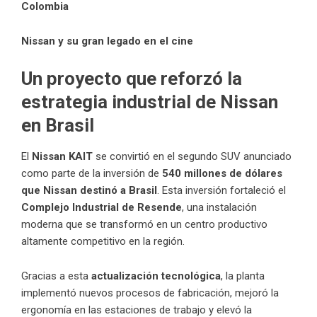
Colombia
Nissan y su gran legado
en el
cine
Un proyecto que reforzó la
estrategia industrial de Nissan
en Brasil
El
Nissan KAIT
se convirtió en el segundo SUV anunciado
como parte de la inversión de
540 millones de dólares
que Nissan destinó a Brasil
. Esta inversión fortaleció el
Complejo Industrial de Resende
, una instalación
moderna que se transformó en un centro productivo
altamente competitivo en la región.
Gracias a esta
actualización tecnológica
, la planta
implementó nuevos procesos de fabricación, mejoró la
ergonomía en las estaciones de trabajo y elevó la