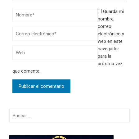
Guarda mi
nombre,
correo
electrónico y
web en este
navegador
para la
próxima vez
que comente.
Buscar: