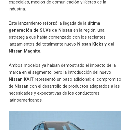
especiales, medios de comunicación y líderes de la
industria.
Este lanzamiento reforzó la llegada de la
última
generación de SUVs de Nissan
en la región, una
estrategia que había comenzado con los recientes
lanzamientos del totalmente nuevo
Nissan Kicks y del
Nissan Magnite
.
Ambos modelos ya habían demostrado el impacto de la
marca en el segmento, pero la introducción del nuevo
Nissan KAIT
representó un paso adicional: el compromiso
de
Nissan
con el desarrollo de productos adaptados a las
necesidades y expectativas de los conductores
latinoamericanos.