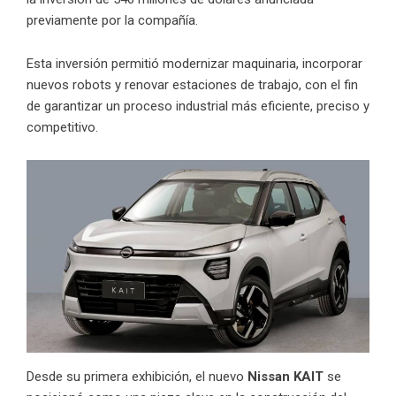
previamente por la compañía.
Esta inversión permitió modernizar maquinaria, incorporar
nuevos robots y renovar estaciones de trabajo, con el fin
de garantizar un proceso industrial más eficiente, preciso y
competitivo.
Desde su primera exhibición, el nuevo
Nissan KAIT
se