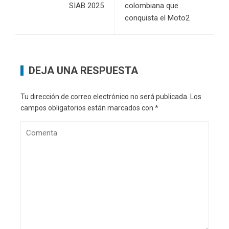
SIAB 2025
colombiana que
conquista el Moto2
DEJA UNA RESPUESTA
Tu dirección de correo electrónico no será publicada.
Los
campos obligatorios están marcados con
*