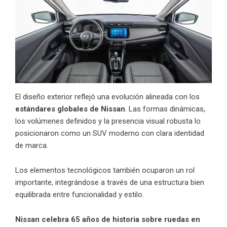
El diseño exterior reflejó una evolución alineada con los
estándares globales de
Nissan
. Las formas dinámicas,
los volúmenes definidos y la presencia visual robusta lo
posicionaron como un SUV moderno con clara identidad
de marca.
Los elementos tecnológicos también ocuparon un rol
importante, integrándose a través de una estructura bien
equilibrada entre funcionalidad y estilo.
Nissan celebra 65 años de historia sobre ruedas en