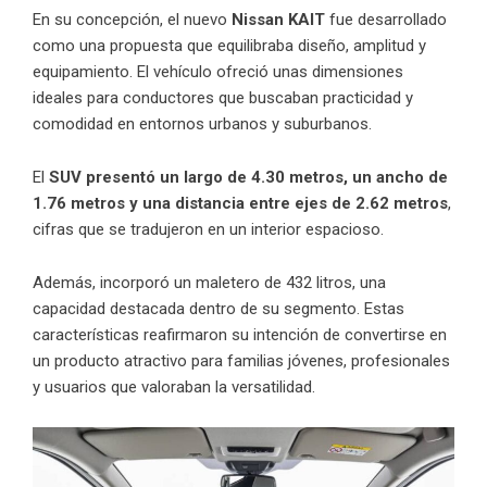
En su concepción, el nuevo
Nissan KAIT
fue desarrollado
como una propuesta que equilibraba diseño, amplitud y
equipamiento. El vehículo ofreció unas dimensiones
ideales para conductores que buscaban practicidad y
comodidad en entornos urbanos y suburbanos.
El
SUV presentó un largo de 4.30 metros, un ancho de
1.76 metros y una distancia entre ejes de 2.62 metros
,
cifras que se tradujeron en un interior espacioso.
Además, incorporó un maletero de 432 litros, una
capacidad destacada dentro de su segmento. Estas
características reafirmaron su intención de convertirse en
un producto atractivo para familias jóvenes, profesionales
y usuarios que valoraban la versatilidad.