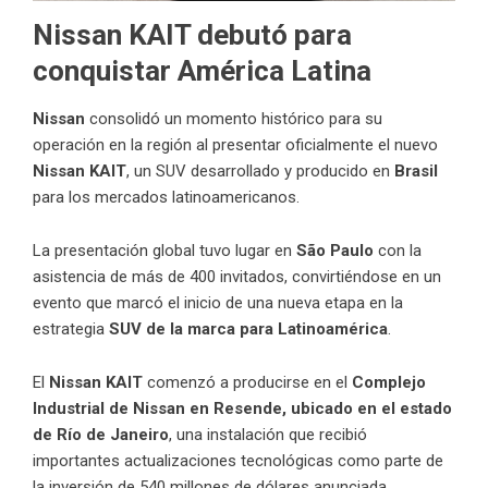
Nissan KAIT debutó para
conquistar América Latina
Nissan
consolidó un momento histórico para su
operación en la región al presentar oficialmente el nuevo
Nissan KAIT
, un SUV desarrollado y producido en
Brasil
para los mercados latinoamericanos.
La presentación global tuvo lugar en
São Paulo
con la
asistencia de más de 400 invitados, convirtiéndose en un
evento que marcó el inicio de una nueva etapa en la
estrategia
SUV de la marca para Latinoamérica
.
El
Nissan KAIT
comenzó a producirse en el
Complejo
Industrial de Nissan en Resende, ubicado en el estado
de Río de Janeiro
, una instalación que recibió
importantes actualizaciones tecnológicas como parte de
la inversión de 540 millones de dólares anunciada