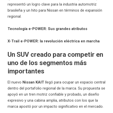
representó un logro clave para la industria automotriz
brasileña y un hito para Nissan en términos de expansión
regional.
Tecnología e-POWER: Sus grandes atributos
X-Trail e-POWER: la revolución eléctrica en marcha
Un SUV creado para competir en
uno de los segmentos más
importantes
El nuevo
Nissan KAIT
llegó para ocupar un espacio central
dentro del portafolio regional de la marca. Su propuesta se
apoyó en un tren motriz confiable y probado, un diseño
expresivo y una cabina amplia, atributos con los que la
marca apostó por un impacto significativo en el mercado.