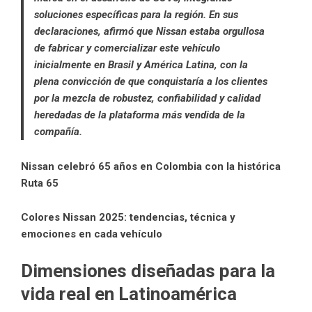
soluciones específicas para la región. En sus
declaraciones, afirmó que Nissan estaba orgullosa
de fabricar y comercializar este vehículo
inicialmente en Brasil y América Latina, con la
plena convicción de que conquistaría a los clientes
por la mezcla de robustez, confiabilidad y calidad
heredadas de la plataforma más vendida de la
compañía.
Nissan celebró 65 años en Colombia con la histórica
Ruta 65
Colores Nissan 2025: tendencias, técnica y
emociones en cada vehículo
Dimensiones diseñadas para la
vida real en Latinoamérica