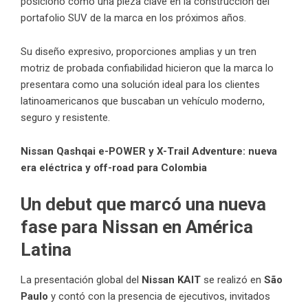
posicionó como una pieza clave en la construcción del
portafolio SUV de la marca en los próximos años.
Su diseño expresivo, proporciones amplias y un tren
motriz de probada confiabilidad hicieron que la marca lo
presentara como una solución ideal para los clientes
latinoamericanos que buscaban un vehículo moderno,
seguro y resistente.
Nissan Qashqai e-POWER y X-Trail Adventure: nueva
era eléctrica y off-road para Colombia
Un debut que marcó una nueva
fase para Nissan en América
Latina
La presentación global del
Nissan KAIT
se realizó en
São
Paulo
y contó con la presencia de ejecutivos, invitados