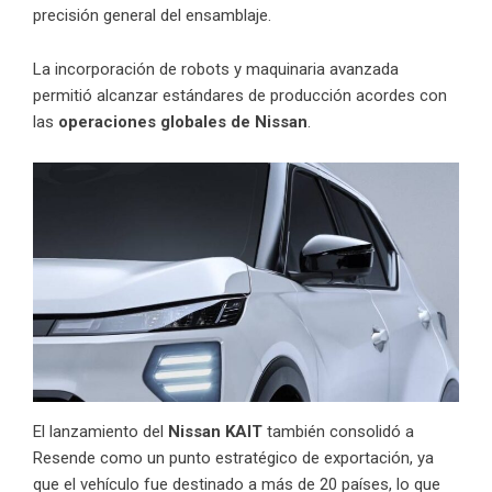
precisión general del ensamblaje.
La incorporación de robots y maquinaria avanzada
permitió alcanzar estándares de producción acordes con
las
operaciones globales de Nissan
.
El lanzamiento del
Nissan KAIT
también consolidó a
Resende como un punto estratégico de exportación, ya
que el vehículo fue destinado a más de 20 países, lo que