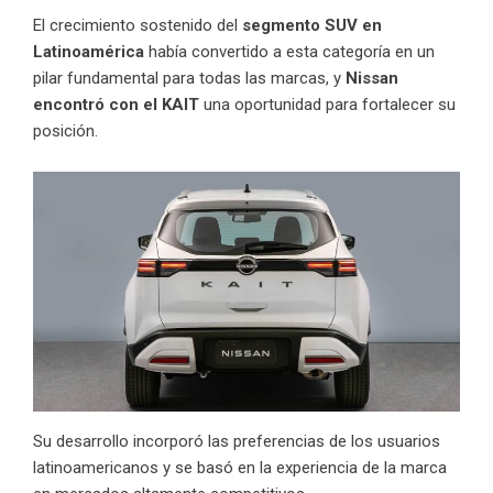
El crecimiento sostenido del
segmento SUV en
Latinoamérica
había convertido a esta categoría en un
pilar fundamental para todas las marcas, y
Nissan
encontró con el KAIT
una oportunidad para fortalecer su
posición.
Su desarrollo incorporó las preferencias de los usuarios
latinoamericanos y se basó en la experiencia de la marca