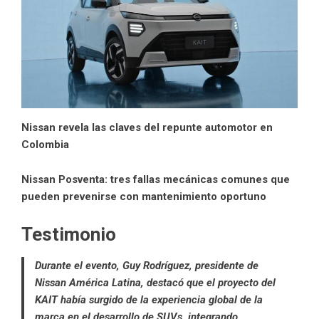
Nissan revela las claves del repunte automotor en
Colombia
Nissan Posventa: tres fallas mecánicas comunes que
pueden prevenirse con mantenimiento oportuno
Testimonio
Durante el evento, Guy Rodríguez, presidente de
Nissan América Latina, destacó que el proyecto del
KAIT había surgido de la experiencia global de la
marca en el desarrollo de SUVs, integrando