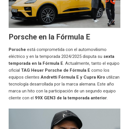
Porsche en la Fórmula E
Porsche
está comprometida con el automovilismo
eléctrico y en la temporada 2024/2025 disputa su
sexta
temporada en la Fórmula E
. Actualmente, tanto el equipo
oficial
TAG Heuer Porsche de Fórmula E
como los
equipos clientes
Andretti Fórmula E y Cupra Kiro
utilizan
tecnología desarrollada por la marca alemana. Este año
marca un hito con la participación de un segundo equipo
cliente con el
99X GEN3 de la temporada anterior
.