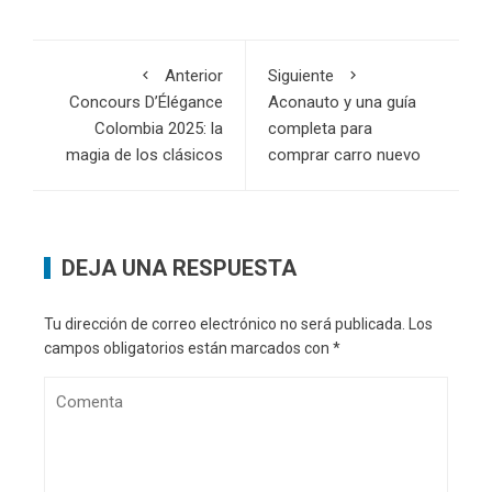
Anterior
Siguiente
Concours D’Élégance
Aconauto y una guía
Colombia 2025: la
completa para
magia de los clásicos
comprar carro nuevo
DEJA UNA RESPUESTA
Tu dirección de correo electrónico no será publicada.
Los
campos obligatorios están marcados con
*