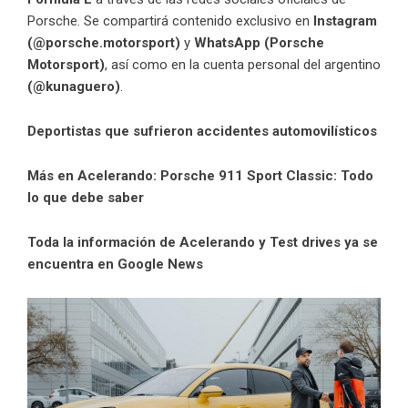
Porsche. Se compartirá contenido exclusivo en
Instagram
(@porsche.motorsport)
y
WhatsApp (Porsche
Motorsport)
, así como en la cuenta personal del argentino
(@kunaguero)
.
Deportistas que sufrieron accidentes automovilísticos
Más en Acelerando:
Porsche 911 Sport Classic: Todo
lo que debe saber
Toda la información de Acelerando y Test drives ya se
encuentra en Google News