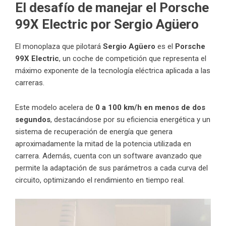
El desafío de manejar el Porsche
99X Electric
por Sergio Agüero
El monoplaza que pilotará
Sergio
Agüero
es el
Porsche
99X Electric
, un coche de competición que representa el
máximo exponente de la tecnología eléctrica aplicada a las
carreras.
Este modelo acelera de
0 a 100 km/h en menos de dos
segundos
, destacándose por su eficiencia energética y un
sistema de recuperación de energía que genera
aproximadamente la mitad de la potencia utilizada en
carrera. Además, cuenta con un software avanzado que
permite la adaptación de sus parámetros a cada curva del
circuito, optimizando el rendimiento en tiempo real.