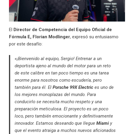
El
Director de Competencia del Equipo Oficial de
Fórmula E, Florian Modlinger
, expresó su entusiasmo
por este desafío:
«¡Bienvenido al equipo, Sergio! Entrenar a un
deportista ajeno al mundo del motor para un reto
de este calibre en tan poco tiempo es una tarea
enorme para nosotros como escudería, pero
también para él. El
Porsche 99X Electric
es uno de
los mejores monoplazas del mundo. Para
conducirlo se necesita mucho respeto y una
preparación meticulosa. El proyecto es un poco
loco, pero también emocionante y definitivamente
innovador. Estamos deseando que llegue
Miami
y
que el evento atraiga a muchos nuevos aficionados