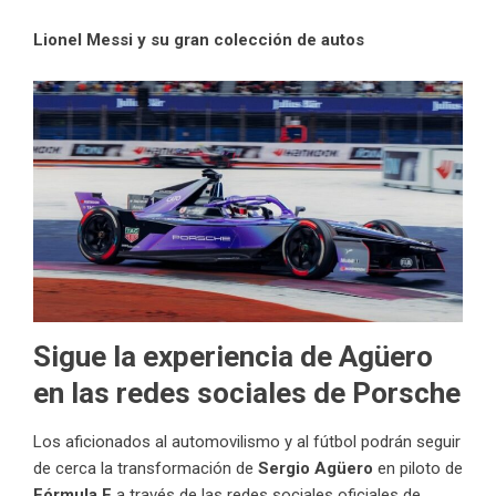
Lionel Messi y su gran colección de autos
Sigue la experiencia de Agüero
en las redes sociales de Porsche
Los aficionados al automovilismo y al fútbol podrán seguir
de cerca la transformación de
Sergio Agüero
en piloto de
Fórmula E
a través de las redes sociales oficiales de