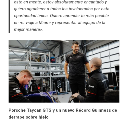
esto en mente, estoy absolutamente encantado y
quiero agradecer a todos los involucrados por esta
oportunidad única. Quiero aprender lo más posible
en mi viaje a Miami y representar al equipo de la
mejor manera».
Porsche Taycan GTS y un nuevo Récord Guinness de
derrape sobre hielo