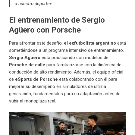
a nuestro deporte».
El entrenamiento de Sergio
Agüero con Porsche
Para afrontar este desafío,
el exfutbolista argentino
está
sometiéndose a un programa intensivo de entrenamiento.
Sergio
Agüero
está practicando con modelos de
Porsche de calle
para familiarizarse con la dinámica de
conducción de alto rendimiento. Además, el equipo oficial
de
eSports de Porsche
está colaborando con él para
mejorar su desempeño en simuladores de última
generación, fundamentales para su adaptación antes de
subir al monoplaza real.