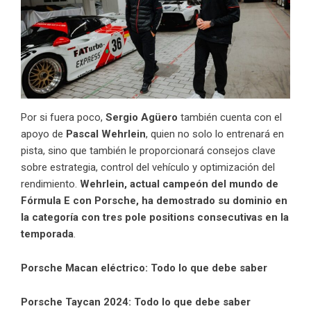
Por si fuera poco,
Sergio Agüero
también cuenta con el
apoyo de
Pascal Wehrlein
, quien no solo lo entrenará en
pista, sino que también le proporcionará consejos clave
sobre estrategia, control del vehículo y optimización del
rendimiento.
Wehrlein, actual campeón del mundo de
Fórmula E con Porsche, ha demostrado su dominio en
la categoría con tres pole positions consecutivas en la
temporada
.
Porsche Macan eléctrico: Todo lo que debe saber
Porsche Taycan 2024: Todo lo que debe saber