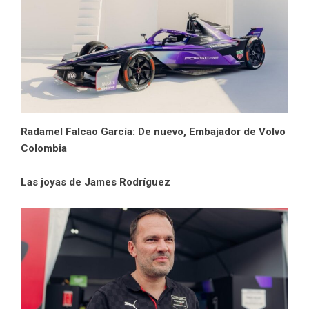
Radamel Falcao García: De nuevo, Embajador de Volvo
Colombia
Las joyas de James Rodríguez