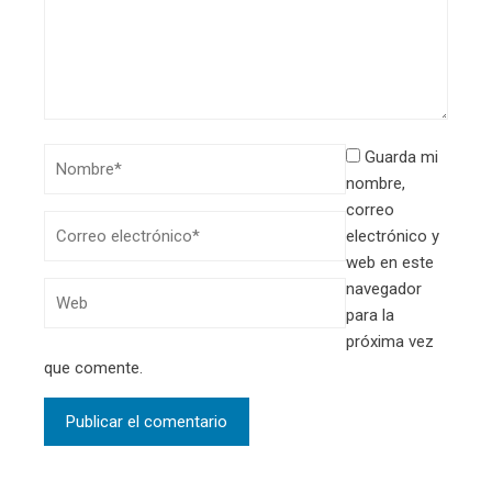
Guarda mi
nombre,
correo
electrónico y
web en este
navegador
para la
próxima vez
que comente.