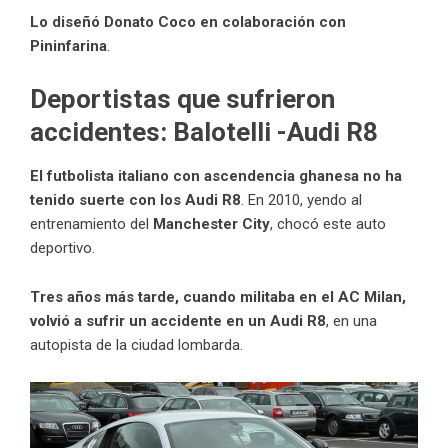
Lo diseñó Donato Coco en colaboración con
Pininfarina
.
Deportistas que sufrieron
accidentes
:
Balotelli -Audi R8
El futbolista italiano con ascendencia ghanesa no ha
tenido suerte con los Audi R8
. En 2010, yendo al
entrenamiento del
Manchester City
, chocó este auto
deportivo.
Tres años más tarde, cuando militaba en el AC Milan,
volvió a sufrir un accidente en un Audi R8
, en una
autopista de la ciudad lombarda.