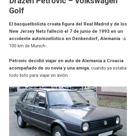
Drazen Petrovic – Volkswagen
Golf
El basquetbolista croata figura del Real Madrid y de los
New Jersey Nets falleció el 7 de junio de 1993 en un
accidente automovilístico en Denkendorf, Alemania
-a
100 km de Munich-.
Petrovic decidió viajar en auto de Alemania a Croacia
acompañado de su novia y una amiga
, cuando ya estaba
todo listo para viajar en avión.