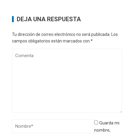
DEJA UNA RESPUESTA
Tu dirección de correo electrónico no será publicada.
Los
campos obligatorios están marcados con
*
Guarda mi
nombre,