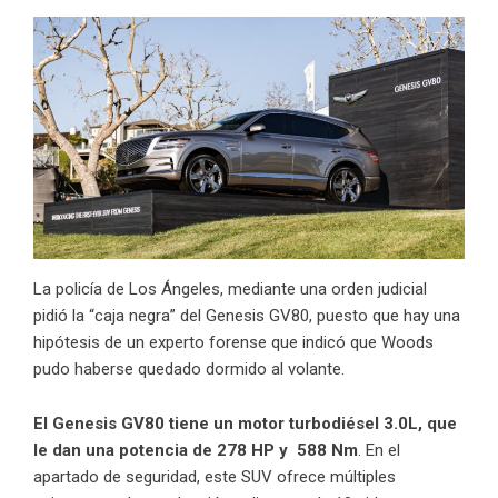
La policía de Los Ángeles, mediante una orden judicial
pidió la “caja negra” del Genesis GV80, puesto que hay una
hipótesis de un experto forense que indicó que Woods
pudo haberse quedado dormido al volante.
El Genesis GV80 tiene un motor turbodiésel 3.0L, que
le dan una potencia de 278 HP y 588 Nm
. En el
apartado de seguridad, este SUV ofrece múltiples