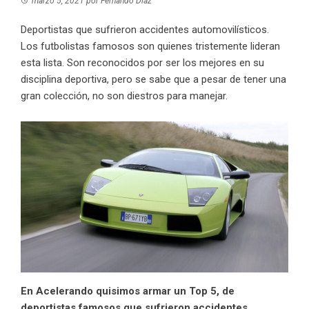
marzo 5, 2021
por
Fernando Díaz
Deportistas que sufrieron accidentes automovilísticos.
Los futbolistas famosos son quienes tristemente lideran
esta lista. Son reconocidos por ser los mejores en su
disciplina deportiva, pero se sabe que a pesar de tener una
gran colección, no son diestros para manejar.
En Acelerando quisimos armar un Top 5, de
deportistas famosos que sufrieron accidentes