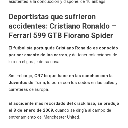
asistentes a la conducción y dispone. de 10 airbags.
Deportistas que sufrieron
accidentes: Cristiano Ronaldo –
Ferrari 599 GTB Fiorano Spider
El futbolista portugués
Cristiano Ronaldo
es conocido
por ser amante de los carros
, y de tener colecciones de
lujo en el garaje de su casa.
Sin embargo,
CR7 lo que hace en las canchas con la
Juventus de Turín
, lo borra con los codos en las calles y
carreteras de Europa.
El accidente más recordado del
crack luso
, se produjo
el 8 de enero de 2009
, cuando se dirigía al campo de
entrenamiento del Manchester United.