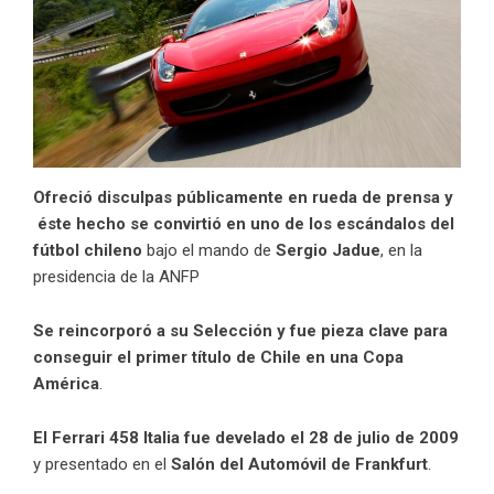
Ofreció disculpas públicamente en rueda de prensa y
éste hecho se convirtió en uno de los escándalos del
fútbol chileno
bajo el mando de
Sergio Jadue
, en la
presidencia de la ANFP
Se reincorporó a su Selección y fue pieza clave para
conseguir el primer título de Chile en una Copa
América
.
El Ferrari 458 Italia fue develado el 28 de julio de 2009
y presentado en el
Salón del Automóvil de Frankfurt
.​