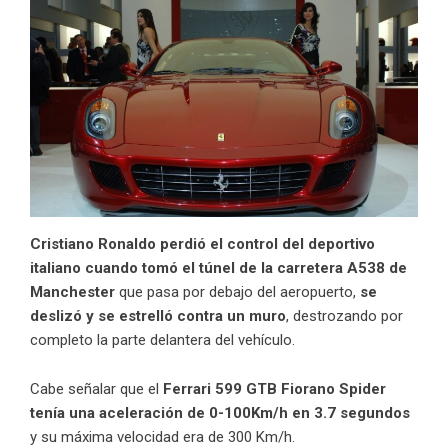
Cristiano Ronaldo perdió el control del deportivo
italiano
cuando tomó el túnel de la carretera A538 de
Manchester
que pasa por debajo del aeropuerto,
se
deslizó y se estrelló contra un muro
, destrozando por
completo la parte delantera del vehículo.
Cabe señalar que el
Ferrari 599 GTB Fiorano Spider
tenía una aceleración de 0-100Km/h
en 3.7 segundos
y su máxima velocidad era de 300 Km/h.