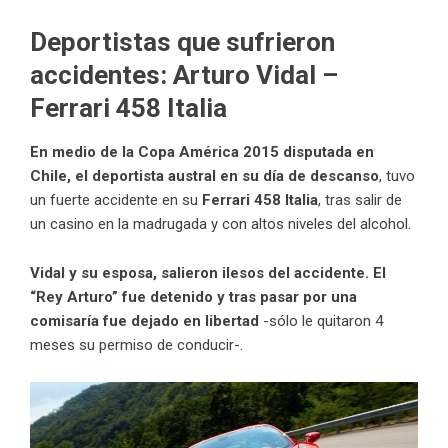
Deportistas que sufrieron
accidentes:
Arturo Vidal –
Ferrari 458 Italia
En medio de la Copa América 2015 disputada en
Chile, el deportista austral en su día de descanso
, tuvo
un fuerte accidente en su
Ferrari 458 Italia
, tras salir de
un casino en la madrugada y con altos niveles del alcohol.
Vidal
y su esposa, salieron ilesos del accidente. El
“Rey Arturo” fue detenido y tras pasar por una
comisaría fue dejado en libertad
-sólo le quitaron 4
meses su permiso de conducir-.