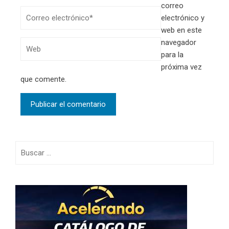
correo
electrónico y
web en este
navegador
para la
próxima vez
que comente.
Buscar: