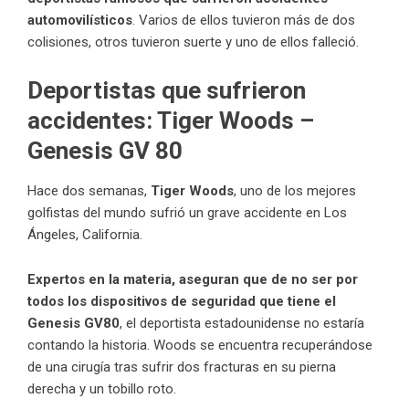
automovilísticos
. Varios de ellos tuvieron más de dos
colisiones, otros tuvieron suerte y uno de ellos falleció.
Deportistas que sufrieron
accidentes: Tiger Woods –
Genesis GV 80
Hace dos semanas,
Tiger Woods
, uno de los mejores
golfistas del mundo sufrió un grave accidente en Los
Ángeles, California.
Expertos en la materia, aseguran que de no ser por
todos los dispositivos de seguridad que tiene el
Genesis GV80
, el deportista estadounidense no estaría
contando la historia. Woods se encuentra recuperándose
de una cirugía tras sufrir dos fracturas en su pierna
derecha y un tobillo roto.