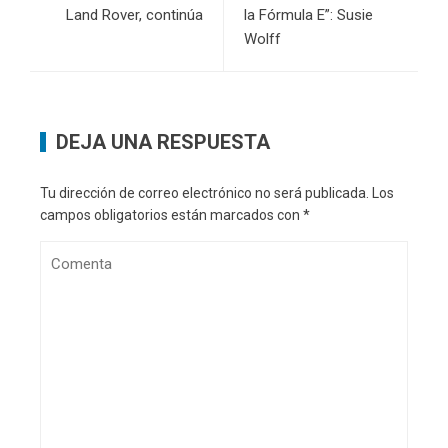
Land Rover, continúa
la Fórmula E”: Susie
Wolff
DEJA UNA RESPUESTA
Tu dirección de correo electrónico no será publicada.
Los
campos obligatorios están marcados con
*