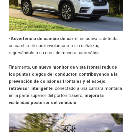
-Advertencia de cambio de carril:
se activa si detecta
un cambio de carril involuntario o sin señalizar,
regresándolo a su carril de manera automática.
Finalmente,
un nuevo monitor de vista frontal reduce
los puntos ciegos del conductor, contribuyendo a la
prevención de colisiones frontales y el espejo
retrovisor inteligente
, conectado a una cámara montada
en la parte superior del portón trasero,
mejora la
visibilidad posterior del vehículo
.