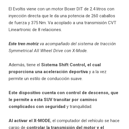
El Evoltis viene con un motor Boxer DIT de 2.4 litros con
inyección directa que le da una potencia de 260 caballos
de fuerza y 375 Nm. Va acoplado a una transmisión CVT
Lineartronic de 8 relaciones.
Este tren motriz
va acompañado del sistema de tracción
Symmetrical All Wheel Drive con X-Mode.
Además, tiene el
Sistema Shift Control, el cual
proporciona una aceleración deportiva
y a la vez
permite un estilo de conducción suave.
Este dispositivo cuenta con control de descenso, que
le permite a esta
SUV
transitar por caminos
complicados con seguridad
y tranquilidad.
Al activar el X-MODE
, el computador del vehículo se hace
cargo de
controlar la transmisión del motor y el