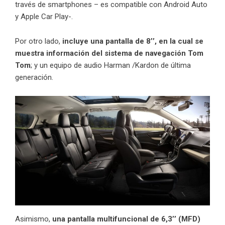
través de smartphones – es compatible con Android Auto
y Apple Car Play-.
Por otro lado,
incluye una pantalla de 8’’, en la cual se
muestra información del sistema de navegación Tom
Tom
; y un equipo de audio Harman /Kardon de última
generación.
Asimismo,
una pantalla multifuncional de 6,3’’ (MFD)