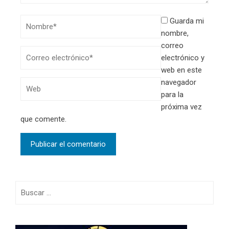
Guarda mi
nombre,
correo
electrónico y
web en este
navegador
para la
próxima vez
que comente.
Buscar: