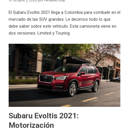
octubre 5, 2020
por
Fernando Díaz
El Subaru Evoltis 2021 llega a Colombia para combatir en el
mercado de las SUV grandes. Le decimos todo lo que
debe saber sobre este vehículo. Esta camioneta viene en
dos versiones: Limited y Touring.
Subaru Evoltis 2021:
Motorización