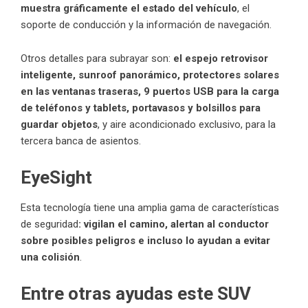
muestra gráficamente el estado del vehículo
, el
soporte de conducción y la información de navegación.
Otros detalles para subrayar son:
el espejo retrovisor
inteligente, sunroof panorámico, protectores solares
en las ventanas traseras, 9 puertos USB para la carga
de teléfonos y tablets, portavasos y bolsillos para
guardar objetos
, y aire acondicionado exclusivo, para la
tercera banca de asientos.
EyeSight
Esta tecnología tiene una amplia gama de características
de seguridad
: vigilan el camino, alertan al conductor
sobre posibles peligros e incluso lo ayudan a evitar
una colisión
.
Entre otras ayudas este SUV