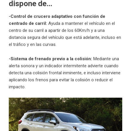
dispone de
…
-Control de crucero adaptativo con función de
centrado de carril:
Ayuda a mantener el vehículo en el
centro de su carril a apartir de los 60Km/h y a una
distancia segura del vehículo que está adelante, incluso en
el tráfico y en las curvas.
-Sistema de frenado previo a la colisión:
Mediante una
alerta sonora y un indicador intermitente advierte cuando
detecta una colisión frontal inminente, e incluso interviene
aplicando los frenos para evitar la colisión o reducir el
impacto.