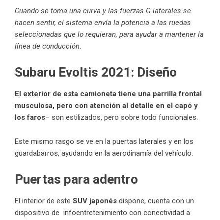
Cuando se toma una curva y las fuerzas G laterales se
hacen sentir, el sistema envía la potencia a las ruedas
seleccionadas que lo requieran, para ayudar a mantener la
línea de conducción.
Subaru Evoltis 2021: Diseño
El exterior de esta camioneta tiene una parrilla frontal
musculosa, pero con atención al detalle en el capó y
los faros
– son estilizados, pero sobre todo funcionales.
Este mismo rasgo se ve en la puertas laterales y en los
guardabarros, ayudando en la aerodinamía del vehículo.
Puertas para adentro
El interior de este
SUV japonés
dispone, cuenta con un
dispositivo de infoentretenimiento con conectividad a