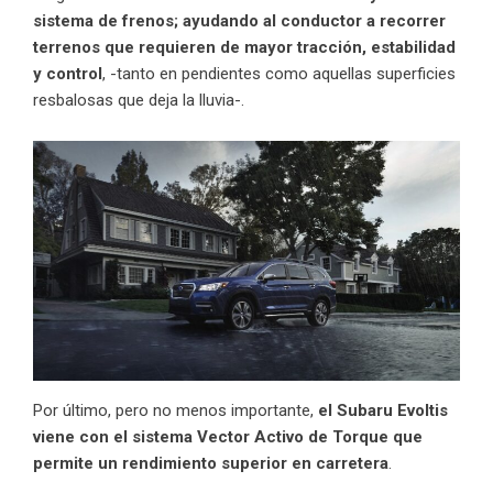
sistema de frenos; ayudando al conductor a recorrer
terrenos que requieren de mayor tracción, estabilidad
y control
, -tanto en pendientes como aquellas superficies
resbalosas que deja la lluvia-.
Por último, pero no menos importante,
el Subaru Evoltis
viene con el sistema Vector Activo de Torque que
permite un rendimiento superior en carretera
.