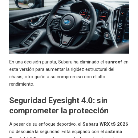
En una decisión purista, Subaru ha eliminado el
sunroof
en
esta versión para aumentar la rigidez estructural del
chasis, otro guiño a su compromiso con el alto
rendimiento.
Seguridad Eyesight 4.0: sin
comprometer la protección
A pesar de su enfoque deportivo, el
Subaru WRX tS 2026
no descuida la seguridad. Está equipado con el
sistema