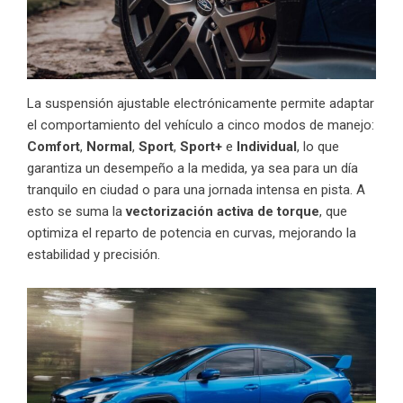
La suspensión ajustable electrónicamente permite adaptar
el comportamiento del vehículo a cinco modos de manejo:
Comfort
,
Normal
,
Sport
,
Sport+
e
Individual
, lo que
garantiza un desempeño a la medida, ya sea para un día
tranquilo en ciudad o para una jornada intensa en pista. A
esto se suma la
vectorización activa de torque
, que
optimiza el reparto de potencia en curvas, mejorando la
estabilidad y precisión.