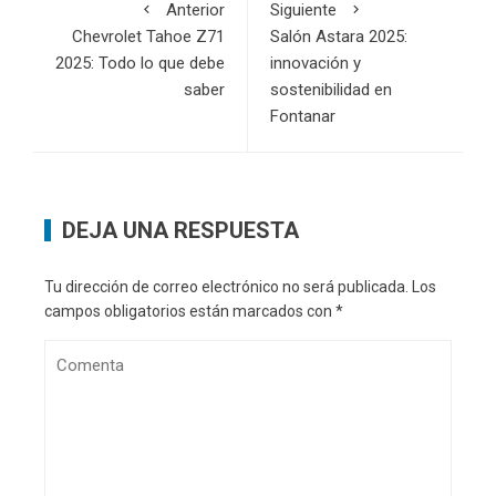
Anterior
Siguiente
Chevrolet Tahoe Z71
Salón Astara 2025:
2025: Todo lo que debe
innovación y
saber
sostenibilidad en
Fontanar
DEJA UNA RESPUESTA
Tu dirección de correo electrónico no será publicada.
Los
campos obligatorios están marcados con
*