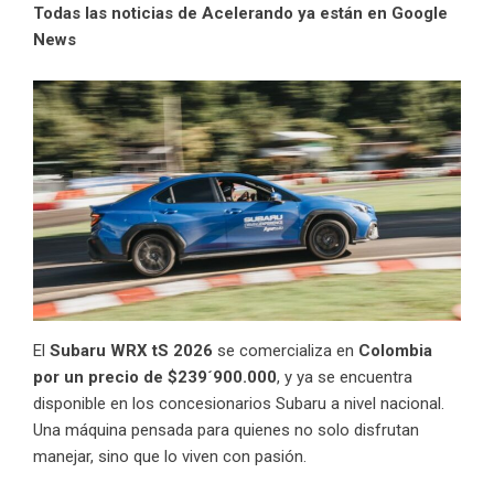
Todas las noticias de Acelerando ya están en Google
News
El
Subaru WRX tS 2026
se comercializa en
Colombia
por un precio de
$239´900.000
, y ya se encuentra
disponible en los concesionarios Subaru a nivel nacional.
Una máquina pensada para quienes no solo disfrutan
manejar, sino que lo viven con pasión.