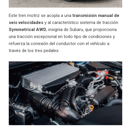
Este tren motriz se acopla a una
transmisión manual de
seis velocidades
y al característico sistema de tracción
Symmetrical AWD
, insignia de Subaru, que proporciona
una tracción excepcional en todo tipo de condiciones y
refuerza la conexión del conductor con el vehículo a
través de los tres pedales.