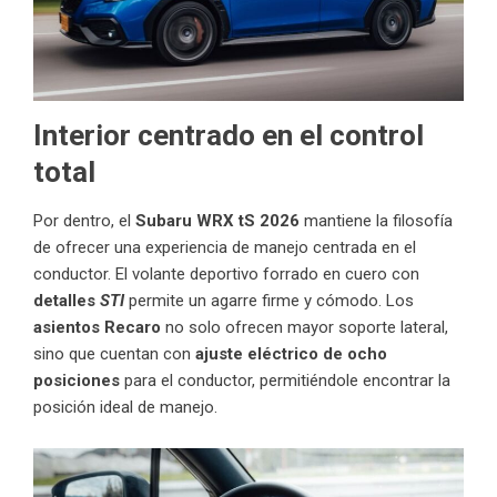
Interior centrado en el control
total
Por dentro, el
Subaru WRX tS 2026
mantiene la filosofía
de ofrecer una experiencia de manejo centrada en el
conductor. El volante deportivo forrado en cuero con
detalles
STI
permite un agarre firme y cómodo. Los
asientos Recaro
no solo ofrecen mayor soporte lateral,
sino que cuentan con
ajuste eléctrico de ocho
posiciones
para el conductor, permitiéndole encontrar la
posición ideal de manejo.