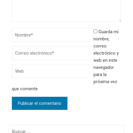
Guarda mi
nombre,
correo
electrónico y
web en este
navegador
para la
próxima vez
que comente.
Buscar: