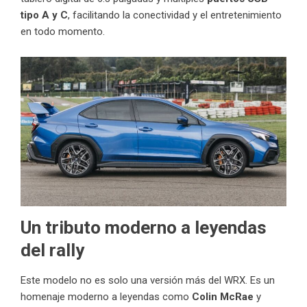
tipo A y C
, facilitando la conectividad y el entretenimiento
en todo momento.
Un tributo moderno a leyendas
del rally
Este modelo no es solo una versión más del WRX. Es un
homenaje moderno a leyendas como
Colin McRae
y