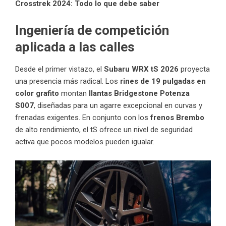
Crosstrek 2024: Todo lo que debe saber
Ingeniería de competición
aplicada a las calles
Desde el primer vistazo, el
Subaru WRX tS 2026
proyecta
una presencia más radical. Los
rines de 19 pulgadas en
color grafito
montan
llantas Bridgestone Potenza
S007
, diseñadas para un agarre excepcional en curvas y
frenadas exigentes. En conjunto con los
frenos Brembo
de alto rendimiento, el tS ofrece un nivel de seguridad
activa que pocos modelos pueden igualar.