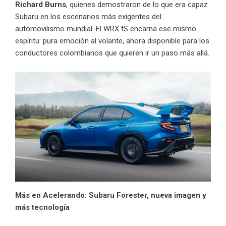
Richard Burns
, quienes demostraron de lo que era capaz
Subaru en los escenarios más exigentes del
automovilismo mundial. El WRX tS encarna ese mismo
espíritu: pura emoción al volante, ahora disponible para los
conductores colombianos que quieren ir un paso más allá.
Más en Acelerando:
Subaru Forester, nueva imagen y
más tecnología