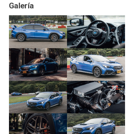
Galería