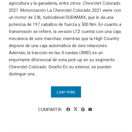
agricultura y la ganadería, entre otros. Chevrolet Colorado
2021: Motorización La Chevrolet Colorado 2021 viene con
un motor de 2.8L turbodiésel DURAMAX, que le da una
potencia de 197 caballos de fuerza y 500 Nm. En cuanto a
transmisión se refiere, la versión LTZ cuenta con una caja
mecánica de seis marchas; mientras que la High Country
dispone de una caja automática de seis relaciones.
Además, la tracción en las 4 ruedas (4WD) es un
importante diferencial de esta pick-up en su segmento.
Chevrolet Colorado: Diseño En su exterior, se pueden
distinguir una...
Leer más
COMPARTIR