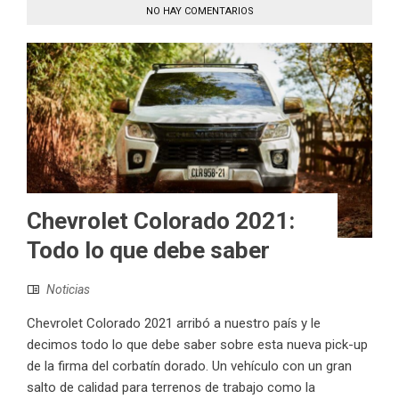
NO HAY COMENTARIOS
Chevrolet Colorado 2021:
Todo lo que debe saber
Noticias
Chevrolet Colorado 2021 arribó a nuestro país y le
decimos todo lo que debe saber sobre esta nueva pick-up
de la firma del corbatín dorado. Un vehículo con un gran
salto de calidad para terrenos de trabajo como la