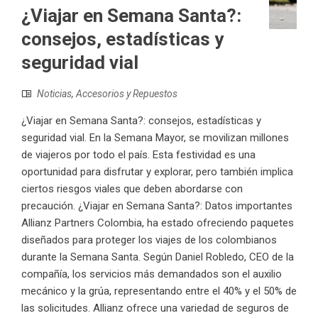
¿Viajar en Semana Santa?:
consejos, estadísticas y
seguridad vial
Noticias
,
Accesorios y Repuestos
¿Viajar en Semana Santa?: consejos, estadísticas y
seguridad vial. En la Semana Mayor, se movilizan millones
de viajeros por todo el país. Esta festividad es una
oportunidad para disfrutar y explorar, pero también implica
ciertos riesgos viales que deben abordarse con
precaución. ¿Viajar en Semana Santa?: Datos importantes
Allianz Partners Colombia, ha estado ofreciendo paquetes
diseñados para proteger los viajes de los colombianos
durante la Semana Santa. Según Daniel Robledo, CEO de la
compañía, los servicios más demandados son el auxilio
mecánico y la grúa, representando entre el 40% y el 50% de
las solicitudes. Allianz ofrece una variedad de seguros de