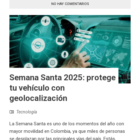
NO HAY COMENTARIOS
Semana Santa 2025: protege
tu vehículo con
geolocalización
Tecnología
La Semana Santa es uno de los momentos del año con
mayor movilidad en Colombia, ya que miles de personas
se desplazan por las principales vías del país. Estás,