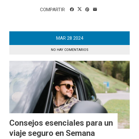
COMPARTIR
MAR
28
2024
NO HAY COMENTARIOS
Consejos esenciales para un
viaje seguro en Semana