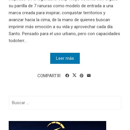
su parrilla de 7 ranuras como modelo de entrada a una
marca creada para inspirar; conquistar territorios y
avanzar hacia la cima, de la mano de quienes buscan
imprimir más emoción a su vida y aprovechar cada día
Santo. Pensado para el uso urbano, pero con capacidades
todoterr...
Leer más
COMPARTIR
Buscar: