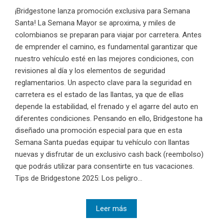
¡Bridgestone lanza promoción exclusiva para Semana
Santa! La Semana Mayor se aproxima, y miles de
colombianos se preparan para viajar por carretera. Antes
de emprender el camino, es fundamental garantizar que
nuestro vehículo esté en las mejores condiciones, con
revisiones al día y los elementos de seguridad
reglamentarios. Un aspecto clave para la seguridad en
carretera es el estado de las llantas, ya que de ellas
depende la estabilidad, el frenado y el agarre del auto en
diferentes condiciones. Pensando en ello, Bridgestone ha
diseñado una promoción especial para que en esta
Semana Santa puedas equipar tu vehículo con llantas
nuevas y disfrutar de un exclusivo cash back (reembolso)
que podrás utilizar para consentirte en tus vacaciones.
Tips de Bridgestone 2025: Los peligro...
Leer más