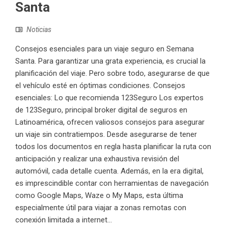
Santa
Noticias
Consejos esenciales para un viaje seguro en Semana
Santa. Para garantizar una grata experiencia, es crucial la
planificación del viaje. Pero sobre todo, asegurarse de que
el vehículo esté en óptimas condiciones. Consejos
esenciales: Lo que recomienda 123Seguro Los expertos
de 123Seguro, principal broker digital de seguros en
Latinoamérica, ofrecen valiosos consejos para asegurar
un viaje sin contratiempos. Desde asegurarse de tener
todos los documentos en regla hasta planificar la ruta con
anticipación y realizar una exhaustiva revisión del
automóvil, cada detalle cuenta. Además, en la era digital,
es imprescindible contar con herramientas de navegación
como Google Maps, Waze o My Maps, esta última
especialmente útil para viajar a zonas remotas con
conexión limitada a internet...