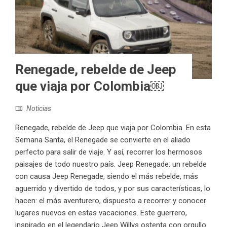
Renegade, rebelde de Jeep
que viaja por Colombia￼
Noticias
Renegade, rebelde de Jeep que viaja por Colombia. En esta
Semana Santa, el Renegade se convierte en el aliado
perfecto para salir de viaje. Y así, recorrer los hermosos
paisajes de todo nuestro país. Jeep Renegade: un rebelde
con causa Jeep Renegade, siendo el más rebelde, más
aguerrido y divertido de todos, y por sus características, lo
hacen: el más aventurero, dispuesto a recorrer y conocer
lugares nuevos en estas vacaciones. Este guerrero,
inspirado en el legendario Jeep Willys ostenta con orgullo