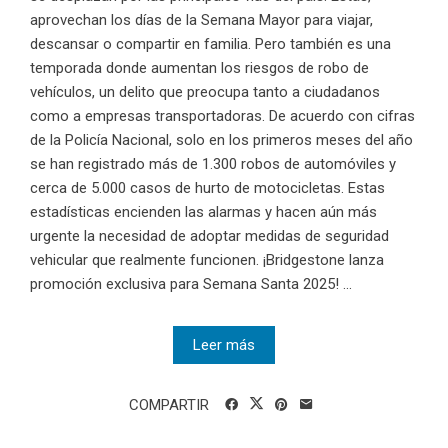
aprovechan los días de la Semana Mayor para viajar,
descansar o compartir en familia. Pero también es una
temporada donde aumentan los riesgos de robo de
vehículos, un delito que preocupa tanto a ciudadanos
como a empresas transportadoras. De acuerdo con cifras
de la Policía Nacional, solo en los primeros meses del año
se han registrado más de 1.300 robos de automóviles y
cerca de 5.000 casos de hurto de motocicletas. Estas
estadísticas encienden las alarmas y hacen aún más
urgente la necesidad de adoptar medidas de seguridad
vehicular que realmente funcionen. ¡Bridgestone lanza
promoción exclusiva para Semana Santa 2025! ...
Leer más
COMPARTIR