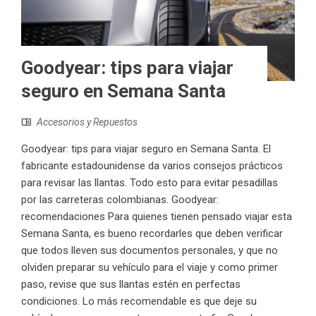
Goodyear: tips para viajar
seguro en Semana Santa
Accesorios y Repuestos
Goodyear: tips para viajar seguro en Semana Santa. El
fabricante estadounidense da varios consejos prácticos
para revisar las llantas. Todo esto para evitar pesadillas
por las carreteras colombianas. Goodyear:
recomendaciones Para quienes tienen pensado viajar esta
Semana Santa, es bueno recordarles que deben verificar
que todos lleven sus documentos personales, y que no
olviden preparar su vehículo para el viaje y como primer
paso, revise que sus llantas estén en perfectas
condiciones. Lo más recomendable es que deje su