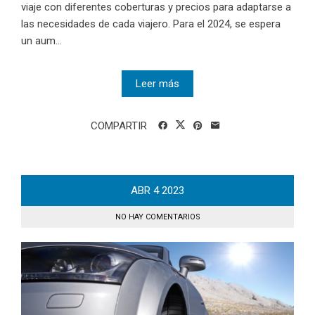
viaje con diferentes coberturas y precios para adaptarse a
las necesidades de cada viajero. Para el 2024, se espera
un aum...
Leer más
COMPARTIR
ABR
4
2023
NO HAY COMENTARIOS