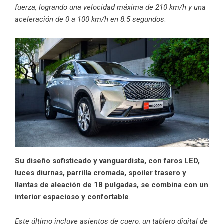
fuerza, logrando una velocidad máxima de 210 km/h y una
aceleración de 0 a 100 km/h en 8.5 segundos
.
Su diseño sofisticado y vanguardista, con faros LED,
luces diurnas, parrilla cromada, spoiler trasero y
llantas de aleación de 18 pulgadas, se combina con un
interior espacioso y confortable
.
Este último incluye asientos de cuero, un tablero digital de