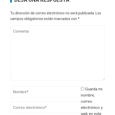
Tu dirección de correo electrónico no será publicada.
Los
campos obligatorios están marcados con
*
Guarda mi
nombre,
correo
electrónico y
web en este