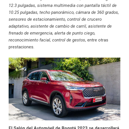
12.3 pulgadas, sistema multimedia con pantalla táctil de
10.25 pulgadas, techo panorámico, cámara de 360 grados,
sensores de estacionamiento, control de crucero
adaptativo, asistente de cambio de carril, asistente de
frenado de emergencia, alerta de punto ciego,
reconocimiento facial, control de gestos
, entre otras
prestaciones.
El Salón del Automóvil de Bogotá 2023 se desarrollará