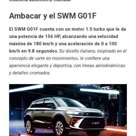
Ambacar y el SWM G01F
El SWM G01F cuenta con un motor 1.5 turbo que le da
una potencia de 156 HP, alcanzando una velocidad
máxima de 180 km/h y una aceleración de 0 a 100
km/h en 9.8 segundos
.
Su diseño italiano, inspirado en el
concepto de «arte en movimiento», le confiere una
apariencia elegante y deportiva, con líneas aerodinámicas
y detalles cromados
.