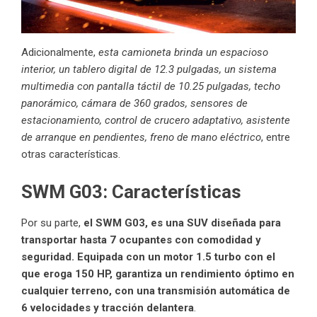
Adicionalmente,
esta camioneta brinda un espacioso
interior, un tablero digital de 12.3 pulgadas, un sistema
multimedia con pantalla táctil de 10.25 pulgadas, techo
panorámico, cámara de 360 grados, sensores de
estacionamiento, control de crucero adaptativo, asistente
de arranque en pendientes, freno de mano eléctrico
, entre
otras características.
SWM G03: Características
Por su parte,
el SWM G03, es una SUV diseñada para
transportar hasta 7 ocupantes con comodidad y
seguridad. Equipada con un motor 1.5 turbo con el
que eroga 150 HP, garantiza un rendimiento óptimo en
cualquier terreno, con una transmisión automática de
6 velocidades y tracción delantera
.