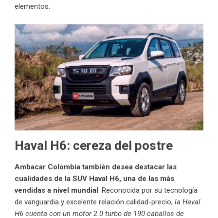
elementos.
Haval H6: cereza del postre
Ambacar Colombia también desea destacar las
cualidades de la SUV Haval H6, una de las más
vendidas a nivel mundial
. Reconocida por su tecnología
de vanguardia y excelente relación calidad-precio,
la Haval
H6 cuenta con un motor 2.0 turbo de 190 caballos de