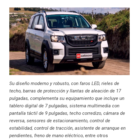
Su diseño moderno y robusto, con faros LED, rieles de
techo, barras de protección y llantas de aleación de 17
pulgadas, complementa su equipamiento que incluye un
tablero digital de 7 pulgadas, sistema multimedia con
pantalla táctil de 9 pulgadas, techo corredizo, cámara de
reversa, sensores de estacionamiento, control de
estabilidad, control de tracción, asistente de arranque en
pendientes, freno de mano eléctrico
, entre otros