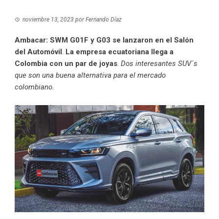
noviembre 13, 2023
por
Fernando Díaz
Ambacar: SWM G01F y G03 se lanzaron en el Salón
del Automóvil
.
La empresa ecuatoriana llega a
Colombia con un par de joyas
.
Dos interesantes SUV´s
que son una buena alternativa para el mercado
colombiano
.