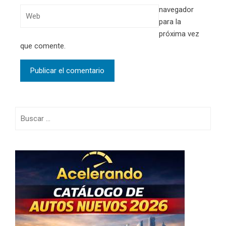
navegador
para la
próxima vez
que comente.
Buscar: