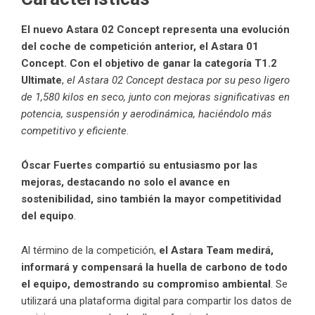
El nuevo Astara 02 Concept representa una evolución
del coche de competición anterior, el Astara 01
Concept. Con el objetivo de ganar la categoría T1.2
Ultimate
,
el Astara 02 Concept destaca por su peso ligero
de 1,580 kilos en seco, junto con mejoras significativas en
potencia, suspensión y aerodinámica, haciéndolo más
competitivo y eficiente
.
Óscar Fuertes compartió su entusiasmo por las
mejoras, destacando no solo el avance en
sostenibilidad, sino también la mayor competitividad
del equipo
.
Al término de la competición,
el Astara Team medirá,
informará y compensará la huella de carbono de todo
el equipo, demostrando su compromiso ambiental
. Se
utilizará una plataforma digital para compartir los datos de