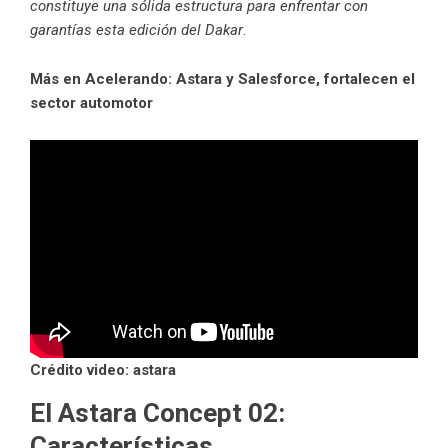
constituye una sólida estructura para enfrentar con
garantías esta edición del Dakar
.
Más en Acelerando:
Astara y Salesforce, fortalecen el
sector automotor
Crédito video: astara
El Astara Concept 02:
Características