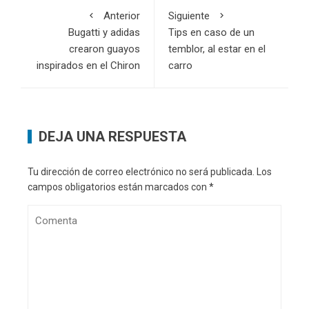
Anterior
Siguiente
Bugatti y adidas
Tips en caso de un
crearon guayos
temblor, al estar en el
inspirados en el Chiron
carro
DEJA UNA RESPUESTA
Tu dirección de correo electrónico no será publicada.
Los
campos obligatorios están marcados con
*