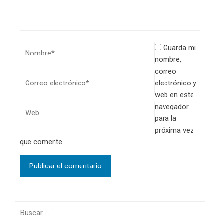
Guarda mi
nombre,
correo
electrónico y
web en este
navegador
para la
próxima vez
que comente.
Buscar: