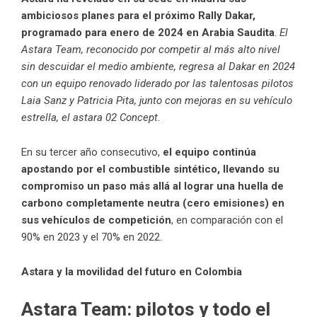
ambiciosos planes para el próximo Rally Dakar,
programado para enero de 2024 en Arabia Saudita
.
El
Astara Team, reconocido por competir al más alto nivel
sin descuidar el medio ambiente, regresa al Dakar en 2024
con un equipo renovado liderado por las talentosas pilotos
Laia Sanz y Patricia Pita, junto con mejoras en su vehículo
estrella, el astara 02 Concept
.
En su tercer año consecutivo,
el equipo continúa
apostando por el combustible sintético, llevando su
compromiso un paso más allá al lograr una huella de
carbono completamente neutra (cero emisiones) en
sus vehículos de competición
, en comparación con el
90% en 2023 y el 70% en 2022.
Astara y la movilidad del futuro en Colombia
Astara Team: pilotos y todo el