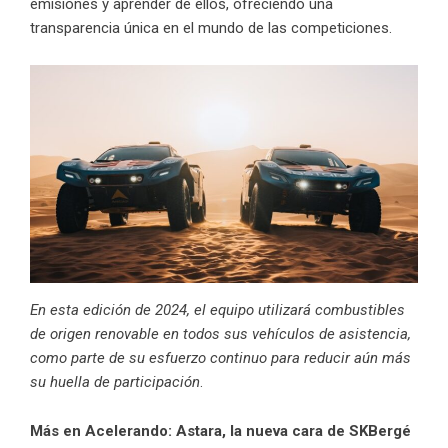
emisiones y aprender de ellos, ofreciendo una
transparencia única en el mundo de las competiciones.
En esta edición de 2024, el equipo utilizará combustibles
de origen renovable en todos sus vehículos de asistencia,
como parte de su esfuerzo continuo para reducir aún más
su huella de participación
.
Más en Acelerando:
Astara, la nueva cara de SKBergé