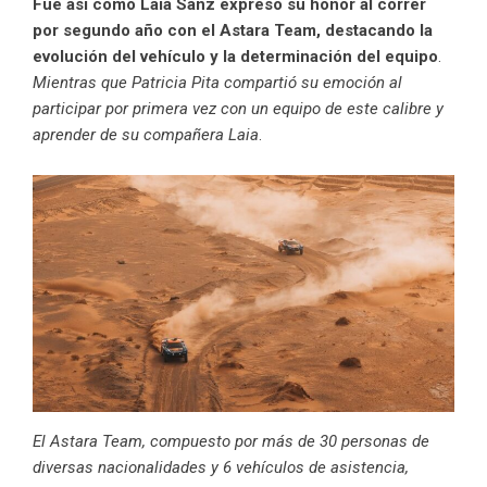
Fue así como Laia Sanz expresó su honor al correr
por segundo año con el Astara Team, destacando la
evolución del vehículo y la determinación del equipo
.
Mientras que Patricia Pita compartió su emoción al
participar por primera vez con un equipo de este calibre y
aprender de su compañera Laia
.
El Astara Team, compuesto por más de 30 personas de
diversas nacionalidades y 6 vehículos de asistencia,