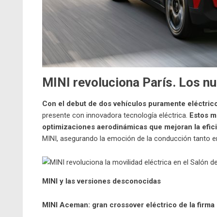
MINI revoluciona París.
Los n
Con el debut de dos vehículos puramente eléctri
presente con innovadora tecnología eléctrica.
Estos m
optimizaciones aerodinámicas que mejoran la efic
MINI, asegurando la emoción de la conducción tanto en
MINI y las versiones desconocidas
MINI Aceman: gran crossover eléctrico de la firma 