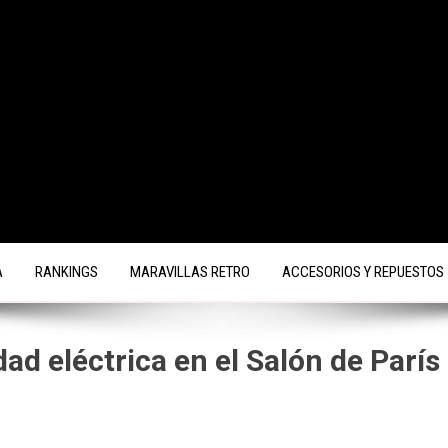
A
RANKINGS
MARAVILLAS RETRO
ACCESORIOS Y REPUESTOS
ad eléctrica en el Salón de París