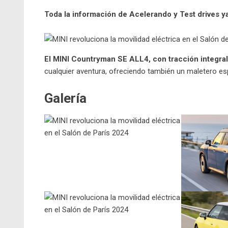
Toda la información de Acelerando y Test drives 
El MINI Countryman SE ALL4, con tracción integra
cualquier aventura, ofreciendo también un maletero es
Galería