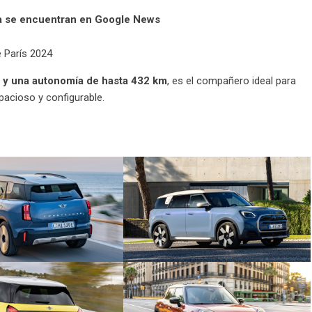
ya se encuentran en Google News
l y una autonomía de hasta 432 km
, es el compañero ideal para
pacioso y configurable.