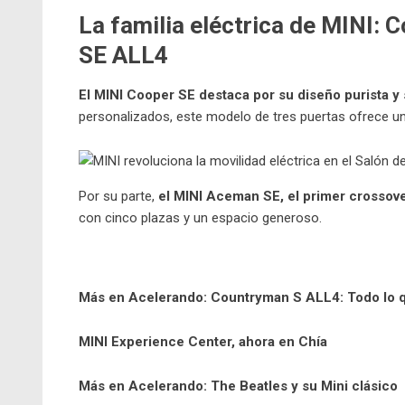
La familia eléctrica de MINI:
SE ALL4
El MINI Cooper SE destaca por su diseño purista y
personalizados, este modelo de tres puertas ofrece 
Por su parte,
el MINI Aceman SE, el primer crossove
con cinco plazas y un espacio generoso.
Más en Acelerando:
Countryman S ALL4: Todo lo 
MINI Experience Center, ahora en Chía
Más en Acelerando:
The Beatles y su Mini clásico