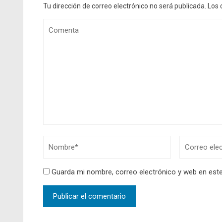
Tu dirección de correo electrónico no será publicada.
Los 
Guarda mi nombre, correo electrónico y web en est