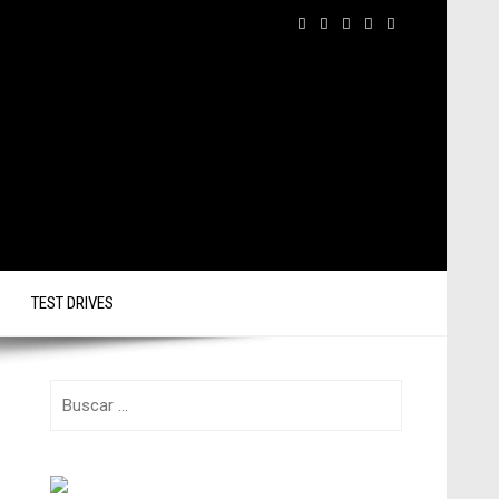
TEST DRIVES
Buscar: