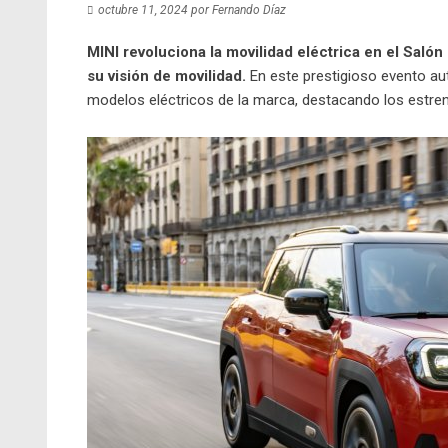
octubre 11, 2024
por
Fernando Díaz
MINI revoluciona la movilidad eléctrica en el Salón
su visión de movilidad.
En este prestigioso evento au
modelos eléctricos de la marca, destacando los estre