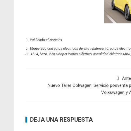
Publicado el
Noticias
Etiquetado con
autos eléctricos de alto rendimiento
,
autos eléctri
SE ALL4
,
MINI John Cooper Works eléctrico
,
movilidad eléctrica MINI
Ante
Nuevo Taller Colwagen: Servicio posventa 
Volkswagen y A
DEJA UNA RESPUESTA