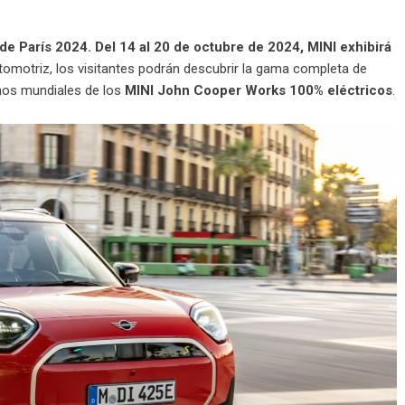
 de París 2024. Del 14 al 20 de octubre de 2024, MINI exhibirá
tomotriz, los visitantes podrán descubrir la gama completa de
nos mundiales de los
MINI John Cooper Works 100% eléctricos
.