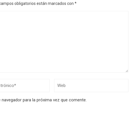
campos obligatorios están marcados con
*
e navegador para la próxima vez que comente.