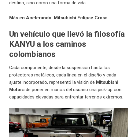
destino, sino como una forma de vida.
Más en Acelerando:
Mitsubishi Eclipse Cross
Un vehículo que llevó la filosofía
KANYU a los caminos
colombianos
Cada componente, desde la suspensión hasta los
protectores metálicos, cada línea en el diseño y cada
ajuste incorporado, representó la visión de
Mitsubishi
Motors
de poner en manos del usuario una pick-up con
capacidades elevadas para enfrentar terrenos extremos.