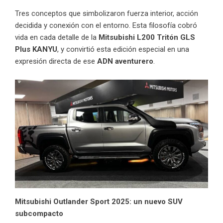
Tres conceptos que simbolizaron fuerza interior, acción
decidida y conexión con el entorno. Esta filosofía cobró
vida en cada detalle de la
Mitsubishi L200 Tritón GLS
Plus KANYU
, y convirtió esta edición especial en una
expresión directa de ese
ADN aventurero
.
Mitsubishi Outlander Sport 2025: un nuevo SUV
subcompacto