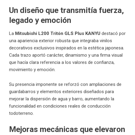
Un diseño que transmitía fuerza,
legado y emoción
La
Mitsubishi L200 Tritón GLS Plus KANYU
destacó por
una apariencia exterior robusta que integraba vinilos
decorativos exclusivos inspirados en la estética japonesa.
Cada trazo aportó carácter, dinamismo y una firma visual
que hacía clara referencia a los valores de confianza,
movimiento y emoción.
Su presencia imponente se reforzó con ampliaciones de
guardabarros y elementos exteriores diseñados para
mejorar la dispersión de agua y barro, aumentando la
funcionalidad en condiciones reales de conducción
todoterreno.
Mejoras mecánicas que elevaron