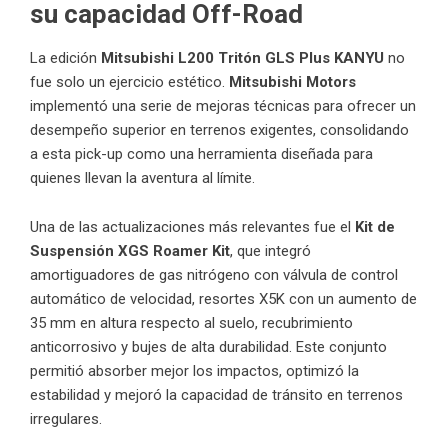
su capacidad Off-Road
La edición
Mitsubishi L200 Tritón GLS Plus KANYU
no
fue solo un ejercicio estético.
Mitsubishi Motors
implementó una serie de mejoras técnicas para ofrecer un
desempeño superior en terrenos exigentes, consolidando
a esta pick-up como una herramienta diseñada para
quienes llevan la aventura al límite.
Una de las actualizaciones más relevantes fue el
Kit de
Suspensión XGS Roamer Kit
, que integró
amortiguadores de gas nitrógeno con válvula de control
automático de velocidad, resortes X5K con un aumento de
35 mm en altura respecto al suelo, recubrimiento
anticorrosivo y bujes de alta durabilidad. Este conjunto
permitió absorber mejor los impactos, optimizó la
estabilidad y mejoró la capacidad de tránsito en terrenos
irregulares.