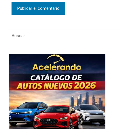
Buscar: