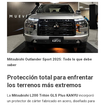
Mitsubishi Outlander Sport 2025: Todo lo que debe
saber
Protección total para enfrentar
los terrenos más extremos
La
Mitsubishi L200 Tritón GLS Plus KANYU
incorporó
un protector de cárter fabricado en acero, diseñado para