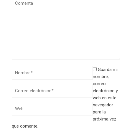
Guarda mi
nombre,
correo
electrónico y
web en este
navegador
para la
próxima vez
que comente.