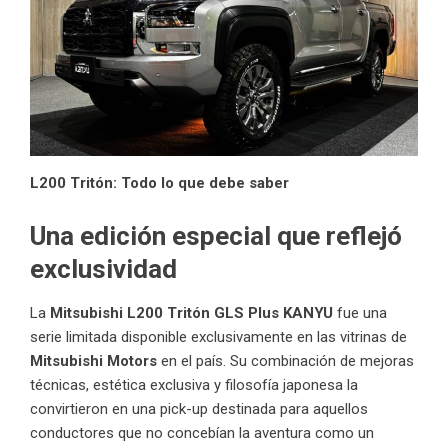
L200 Tritón: Todo lo que debe saber
Una edición especial que reflejó
exclusividad
La
Mitsubishi L200 Tritón GLS Plus KANYU
fue una
serie limitada disponible exclusivamente en las vitrinas de
Mitsubishi Motors
en el país. Su combinación de mejoras
técnicas, estética exclusiva y filosofía japonesa la
convirtieron en una pick-up destinada para aquellos
conductores que no concebían la aventura como un