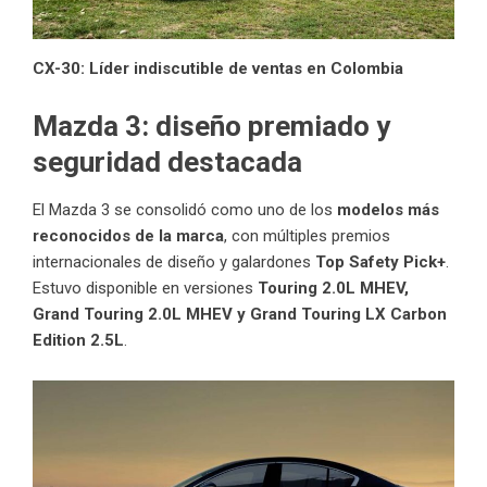
CX-30: Líder indiscutible de ventas en Colombia
Mazda 3: diseño premiado y
seguridad destacada
El Mazda 3 se consolidó como uno de los
modelos más
reconocidos de la marca
, con múltiples premios
internacionales de diseño y galardones
Top Safety Pick+
.
Estuvo disponible en versiones
Touring 2.0L MHEV,
Grand Touring 2.0L MHEV y Grand Touring LX Carbon
Edition 2.5L
.