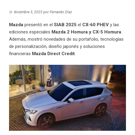
diciembre 3, 2025
por
Fernando Díaz
Mazda
presentó en el
SIAB 2025
el
CX-60 PHEV
y las
ediciones especiales
Mazda 2 Homura y CX-5 Homura
.
Además, mostró novedades de su portafolio, tecnologías
de personalización, diseño japonés y soluciones
financieras
Mazda Direct Credit
.