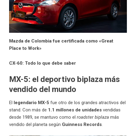
Mazda de Colombia fue certificada como «Great
Place
to Work»
CX-60: Todo lo que debe saber
MX-5: el deportivo biplaza más
vendido del mundo
El
legendario MX-5
fue otro de los grandes atractivos del
stand. Con más de
1.1 millones de unidades
vendidas
desde 1989, se mantuvo como el
roadster biplaza
más
vendido del planeta según
Guinness Records
.