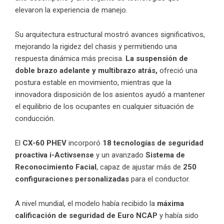
elevaron la experiencia de manejo.
Su arquitectura estructural mostró avances significativos,
mejorando la rigidez del chasis y permitiendo una
respuesta dinámica más precisa.
La suspensión de
doble brazo adelante y multibrazo atrás,
ofreció una
postura estable en movimiento, mientras que la
innovadora disposición de los asientos ayudó a mantener
el equilibrio de los ocupantes en cualquier situación de
conducción.
El
CX-60 PHEV
incorporó
18 tecnologías de seguridad
proactiva i-Activsense
y un avanzado
Sistema de
Reconocimiento Facial
, capaz de ajustar más de
250
configuraciones personalizadas
para el conductor.
A nivel mundial, el modelo había recibido la
máxima
calificación de seguridad de
Euro NCAP
y había sido