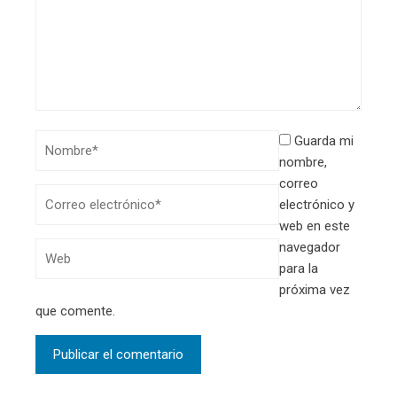
Guarda mi
nombre,
correo
electrónico y
web en este
navegador
para la
próxima vez
que comente.