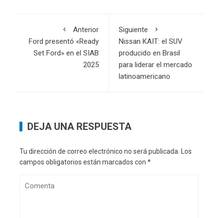
Anterior
Siguiente
Ford presentó «Ready
Nissan KAIT: el SUV
Set Ford» en el SIAB
producido en Brasil
2025
para liderar el mercado
latinoamericano
DEJA UNA RESPUESTA
Tu dirección de correo electrónico no será publicada.
Los
campos obligatorios están marcados con
*