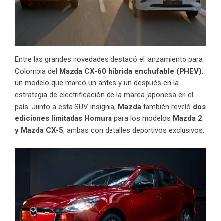
Entre las grandes novedades destacó el lanzamiento para
Colombia del
Mazda CX-60 híbrida enchufable (PHEV)
,
un modelo que marcó un antes y un después en la
estrategia de electrificación de la marca japonesa en el
país. Junto a esta SUV insignia,
Mazda
también reveló
dos
ediciones limitadas Homura
para los modelos
Mazda 2
y Mazda CX-5
, ambas con detalles deportivos exclusivos.