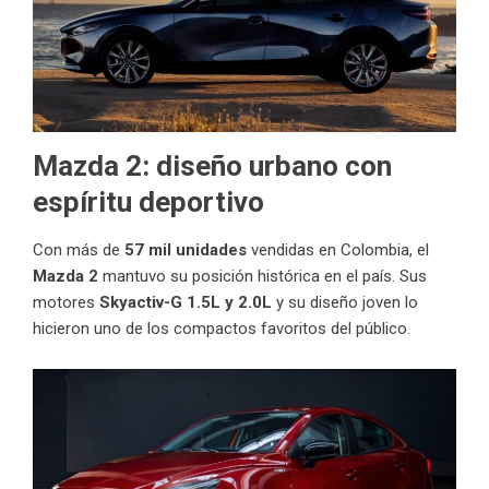
Mazda 2: diseño urbano con
espíritu deportivo
Con más de
57 mil unidades
vendidas en Colombia, el
Mazda 2
mantuvo su posición histórica en el país. Sus
motores
Skyactiv-G 1.5L y 2.0L
y su diseño joven lo
hicieron uno de los compactos favoritos del público.