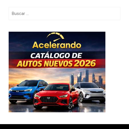
Buscar: