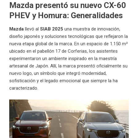
Mazda presentó su nuevo CX-60
PHEV y Homura
: Generalidades
Mazda
llevó al
SIAB 2025
una muestra de innovación,
diseño japonés y soluciones tecnológicas que reflejaron la
nueva etapa global de la marca. En un espacio de 1.150 m²
ubicado en el pabellón 17 de Corferias, los asistentes
experimentaron un ambiente inspirado en la maestría
artesanal de Japón. Allí, la marca presentó oficialmente su
nuevo logo, un símbolo que integró modernidad,
sofisticación y el legado emocional que siempre la ha
caracterizado.