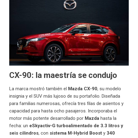
CX-90: la maestría se condujo
La marca mostró también el
Mazda CX-90
, su modelo
insignia y el SUV más lujoso de su portafolio. Diseñada
para familias numerosas, ofrecía tres filas de asientos y
capacidad para hasta ocho pasajeros. Incorporaba el
motor más potente desarrollado por
Mazda
hasta la
fecha: un
eSkyactiv-G turboalimentado de 3.3 litros y
seis cilindros
, con
sistema M-Hybrid Boost
y
340