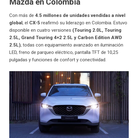
Mazda en Colombia
Con más de
4.5 millones de unidades vendidas a nivel
global
, el
CX-5
reafirmó su liderazgo en Colombia. Estuvo
disponible en cuatro versiones
(Touring 2.0L, Touring
2.5L, Grand Touring 4×2 2.5L y Carbon Edition AWD
2.5L)
, todas con equipamiento avanzado en iluminación
LED, freno de parqueo eléctrico, pantalla TFT de 10,25
pulgadas y funciones de confort y conectividad.