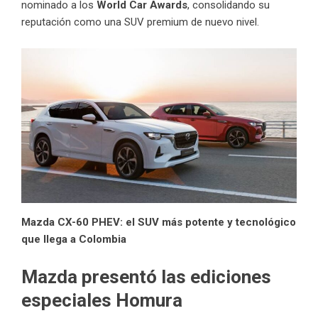
nominado a los
World Car Awards
, consolidando su
reputación como una SUV premium de nuevo nivel.
Mazda CX-60 PHEV: el SUV más potente y tecnológico
que llega a Colombia
Mazda presentó las ediciones
especiales Homura