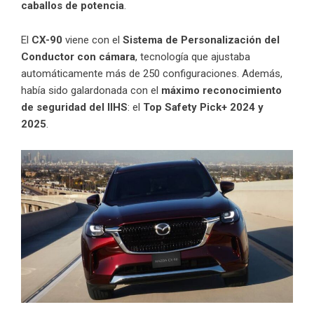
caballos de potencia
.
El
CX-90
viene con el
Sistema de Personalización del
Conductor con cámara
, tecnología que ajustaba
automáticamente más de 250 configuraciones. Además,
había sido galardonada con el
máximo reconocimiento
de seguridad del
IIHS
: el
Top Safety Pick+ 2024 y
2025
.