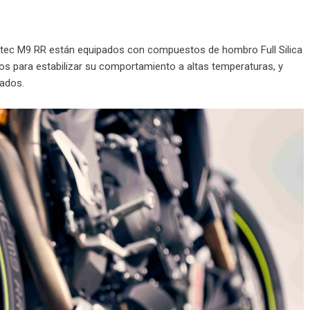
rtec M9 RR están equipados con compuestos de hombro Full Silica
ados para estabilizar su comportamiento a altas temperaturas, y
lados.