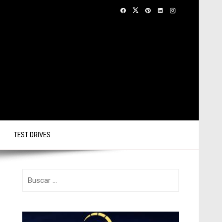
TEST DRIVES
Buscar: