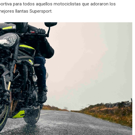
ortiva para todos aquellos motociclistas que adoraron los
mejores llantas Supersport.