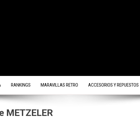
A
RANKINGS
MARAVILLAS RETRO
ACCESORIOS Y REPUESTOS
 de METZELER