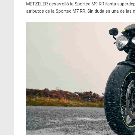
METZELER desarrolló la Sportec M9 RR llanta superdep
atributos de la Sportec M7 RR. Sin duda es una de las 